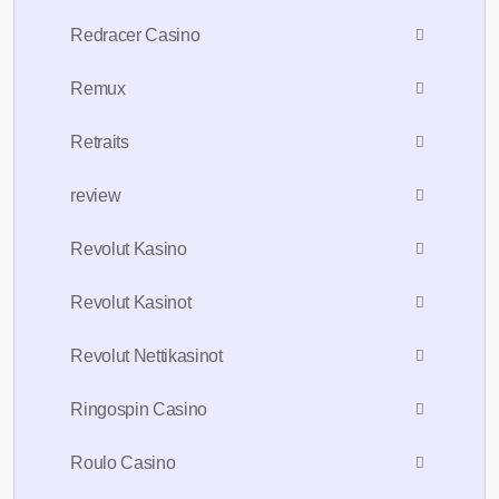
Redracer Casino
Remux
Retraits
review
Revolut Kasino
Revolut Kasinot
Revolut Nettikasinot
Ringospin Casino
Roulo Casino