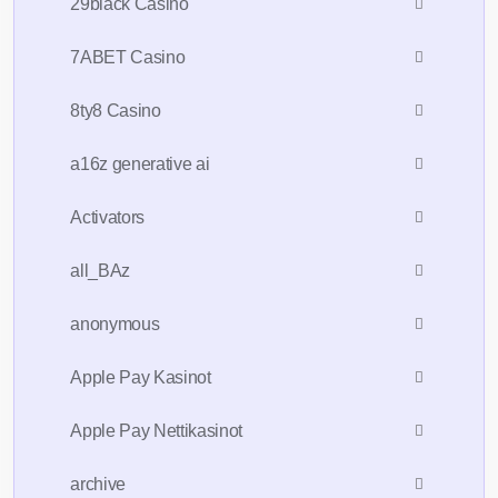
29black Casino
7ABET Casino
8ty8 Casino
a16z generative ai
Activators
all_BAz
anonymous
Apple Pay Kasinot
Apple Pay Nettikasinot
archive