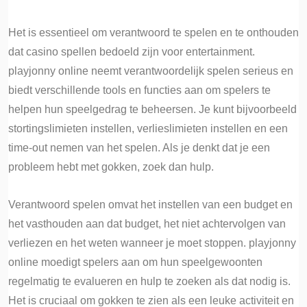
Het is essentieel om verantwoord te spelen en te onthouden
dat casino spellen bedoeld zijn voor entertainment.
playjonny online neemt verantwoordelijk spelen serieus en
biedt verschillende tools en functies aan om spelers te
helpen hun speelgedrag te beheersen. Je kunt bijvoorbeeld
stortingslimieten instellen, verlieslimieten instellen en een
time-out nemen van het spelen. Als je denkt dat je een
probleem hebt met gokken, zoek dan hulp.
Verantwoord spelen omvat het instellen van een budget en
het vasthouden aan dat budget, het niet achtervolgen van
verliezen en het weten wanneer je moet stoppen. playjonny
online moedigt spelers aan om hun speelgewoonten
regelmatig te evalueren en hulp te zoeken als dat nodig is.
Het is cruciaal om gokken te zien als een leuke activiteit en