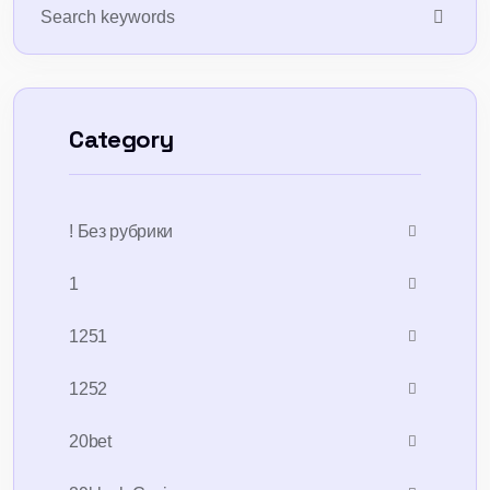
Category
! Без рубрики
1
1251
1252
20bet