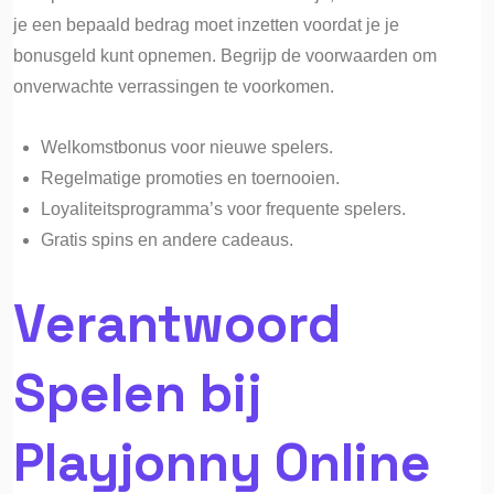
je een bepaald bedrag moet inzetten voordat je je
bonusgeld kunt opnemen. Begrijp de voorwaarden om
onverwachte verrassingen te voorkomen.
Welkomstbonus voor nieuwe spelers.
Regelmatige promoties en toernooien.
Loyaliteitsprogramma’s voor frequente spelers.
Gratis spins en andere cadeaus.
Verantwoord
Spelen bij
Playjonny Online