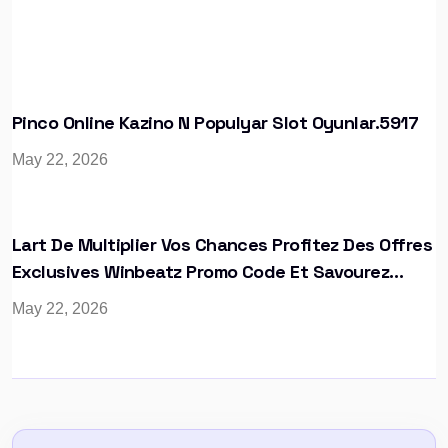
Pinco Online Kazino N Populyar Slot Oyunlar.5917
May 22, 2026
Lart De Multiplier Vos Chances Profitez Des Offres
Exclusives Winbeatz Promo Code Et Savourez
Chaqu
May 22, 2026