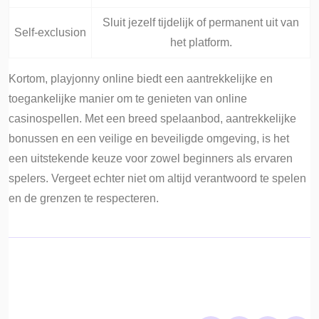
Sluit jezelf tijdelijk of permanent uit van
Self-exclusion
het platform.
Kortom, playjonny online biedt een aantrekkelijke en
toegankelijke manier om te genieten van online
casinospellen. Met een breed spelaanbod, aantrekkelijke
bonussen en een veilige en beveiligde omgeving, is het
een uitstekende keuze voor zowel beginners als ervaren
spelers. Vergeet echter niet om altijd verantwoord te spelen
en de grenzen te respecteren.