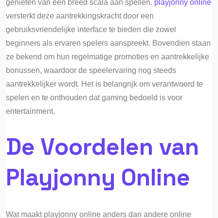
genieten van een breed scala aan spellen.
playjonny online
versterkt deze aantrekkingskracht door een
gebruiksvriendelijke interface te bieden die zowel
beginners als ervaren spelers aanspreekt. Bovendien staan
ze bekend om hun regelmatige promoties en aantrekkelijke
bonussen, waardoor de speelervaring nog steeds
aantrekkelijker wordt. Het is belangrijk om verantwoord te
spelen en te onthouden dat gaming bedoeld is voor
entertainment.
De Voordelen van
Playjonny Online
Wat maakt playjonny online anders dan andere online