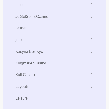
ipho
JetSetSpins Casino
Jettbet
jeux
Kasyna Bez Kyc
Kingmaker Casino
Kult Casino
Layouts
Leisure