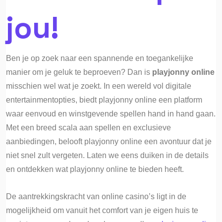
jou!
Ben je op zoek naar een spannende en toegankelijke
manier om je geluk te beproeven? Dan is
playjonny online
misschien wel wat je zoekt. In een wereld vol digitale
entertainmentopties, biedt playjonny online een platform
waar eenvoud en winstgevende spellen hand in hand gaan.
Met een breed scala aan spellen en exclusieve
aanbiedingen, belooft playjonny online een avontuur dat je
niet snel zult vergeten. Laten we eens duiken in de details
en ontdekken wat playjonny online te bieden heeft.
De aantrekkingskracht van online casino’s ligt in de
mogelijkheid om vanuit het comfort van je eigen huis te