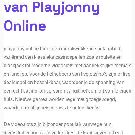
van Playjonny
Online
playjonny online biedt een indrukwekkend spelaanbod,
variërend van klassieke casinospellen zoals roulette en
blackjack tot moderne videoslots met aantrekkelijke thema’s
en functies. Voor de liefhebbers van live casino’s zijn er live
dealerspellen beschikbaar, waardoor je de spanning van
een echt casino kunt ervaren vanuit het comfort van je eigen
huis. Nieuwe games worden regelmatig toegevoegd,
waardoor er altijd iets nieuws te ontdekken is.
De videoslots zijn bijzonder populair vanwege hun
diversiteit en innovatieve functies. Je kunt kiezen uit een