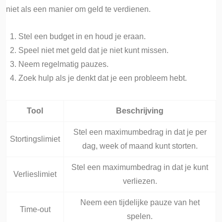
niet als een manier om geld te verdienen.
Stel een budget in en houd je eraan.
Speel niet met geld dat je niet kunt missen.
Neem regelmatig pauzes.
Zoek hulp als je denkt dat je een probleem hebt.
Tool
Beschrijving
Stel een maximumbedrag in dat je per
Stortingslimiet
dag, week of maand kunt storten.
Stel een maximumbedrag in dat je kunt
Verlieslimiet
verliezen.
Neem een tijdelijke pauze van het
Time-out
spelen.