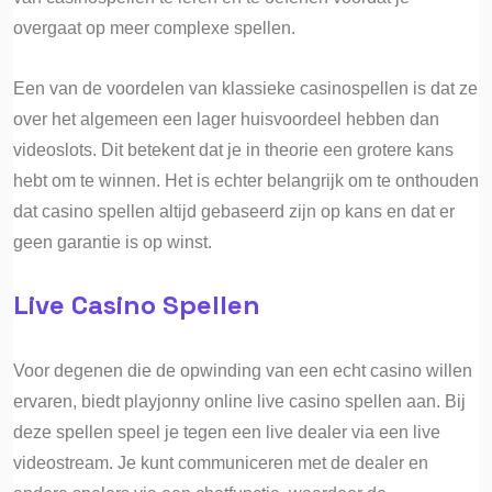
overgaat op meer complexe spellen.
Een van de voordelen van klassieke casinospellen is dat ze
over het algemeen een lager huisvoordeel hebben dan
videoslots. Dit betekent dat je in theorie een grotere kans
hebt om te winnen. Het is echter belangrijk om te onthouden
dat casino spellen altijd gebaseerd zijn op kans en dat er
geen garantie is op winst.
Live Casino Spellen
Voor degenen die de opwinding van een echt casino willen
ervaren, biedt playjonny online live casino spellen aan. Bij
deze spellen speel je tegen een live dealer via een live
videostream. Je kunt communiceren met de dealer en