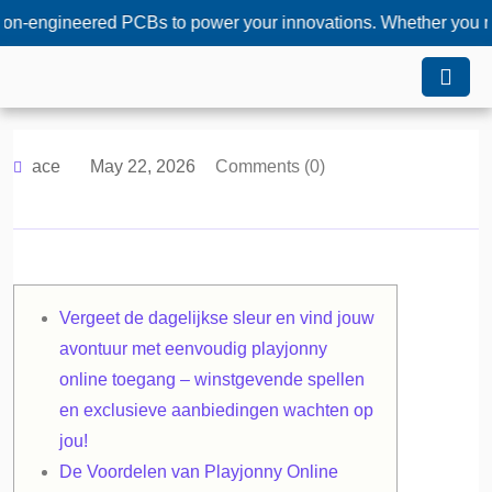
neered PCBs to power your innovations. Whether you need custo
ace
May 22, 2026
Comments (0)
Vergeet de dagelijkse sleur en vind jouw
avontuur met eenvoudig playjonny
online toegang – winstgevende spellen
en exclusieve aanbiedingen wachten op
jou!
De Voordelen van Playjonny Online