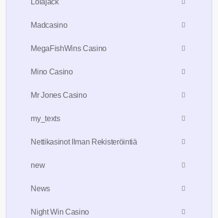
Lolajack
Madcasino
MegaFishWins Casino
Mino Casino
Mr Jones Casino
my_texts
Nettikasinot Ilman Rekisteröintiä
new
News
Night Win Casino