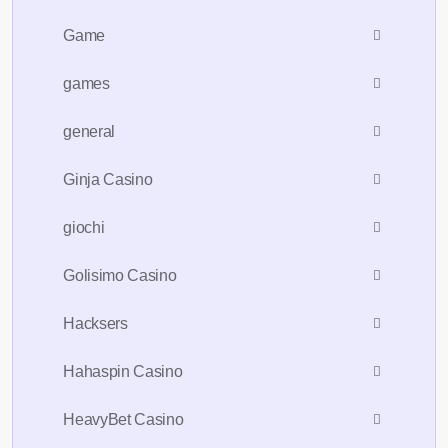
Game
games
general
Ginja Casino
giochi
Golisimo Casino
Hacksers
Hahaspin Casino
HeavyBet Casino