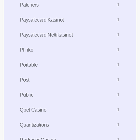
Patchers
Paysafecard Kasinot
Paysafecard Nettikasinot
Plinko
Portable
Post
Public
Qbet Casino
Quantizations
Redracer Casino