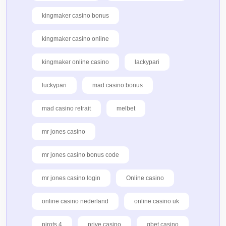
kingmaker casino bonus
kingmaker casino online
kingmaker online casino
lackypari
luckypari
mad casino bonus
mad casino retrait
melbet
mr jones casino
mr jones casino bonus code
mr jones casino login
Online casino
online casino nederland
online casino uk
pirots 4
prive casino
qbet casino