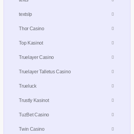
textslp
Thor Casino
Top Kasinot
Truelayer Casino
Truelayer Talletus Casino
Trueluck
Trustly Kasinot
TuzBet Casino
Twin Casino