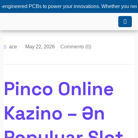
ered PCBs to power your innovations. Whether you need custom 
ace
May 22, 2026
Comments (0)
Pinco Online
Kazino – Ən
Populyar Slot