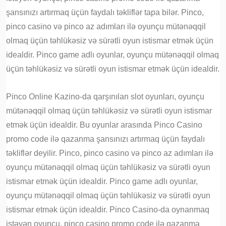
şansınızı artırmaq üçün faydalı təkliflər tapa bilər. Pinco,
pinco casino və pinco az adımları ilə oyunçu mütənəqqil
olmaq üçün təhlükəsiz və sürətli oyun istismar etmək üçün
idealdir. Pinco game adlı oyunlar, oyunçu mütənəqqil olmaq
üçün təhlükəsiz və sürətli oyun istismar etmək üçün idealdir.
Pinco Online Kazino-da qarşınılan slot oyunları, oyunçu
mütənəqqil olmaq üçün təhlükəsiz və sürətli oyun istismar
etmək üçün idealdir. Bu oyunlar arasında Pinco Casino
promo code ilə qazanma şansınızı artırmaq üçün faydalı
təkliflər deyilir. Pinco, pinco casino və pinco az adımları ilə
oyunçu mütənəqqil olmaq üçün təhlükəsiz və sürətli oyun
istismar etmək üçün idealdir. Pinco game adlı oyunlar,
oyunçu mütənəqqil olmaq üçün təhlükəsiz və sürətli oyun
istismar etmək üçün idealdir. Pinco Casino-da oynanmaq
istəyən oyunçu, pinco casino promo code ilə qazanma