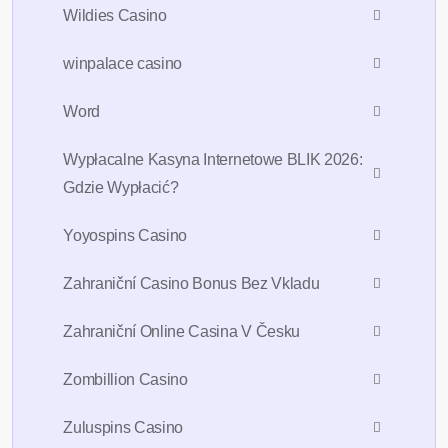
Wildies Casino
winpalace casino
Word
Wypłacalne Kasyna Internetowe BLIK 2026:
Gdzie Wypłacić?
Yoyospins Casino
Zahraniční Casino Bonus Bez Vkladu
Zahraniční Online Casina V Česku
Zombillion Casino
Zuluspins Casino
Sign Up For 7days