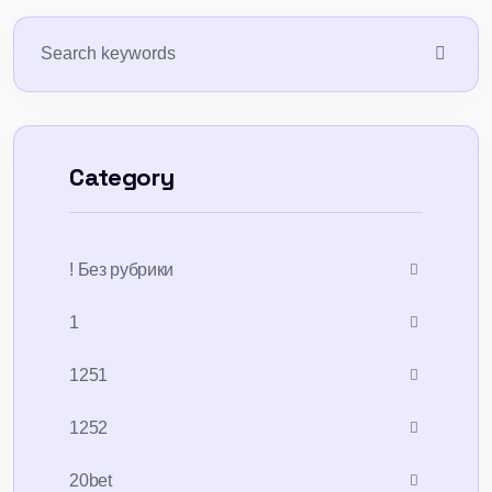
Category
! Без рубрики
1
1251
1252
20bet