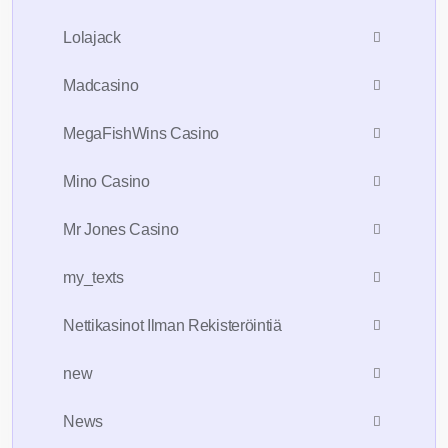
Lolajack
Madcasino
MegaFishWins Casino
Mino Casino
Mr Jones Casino
my_texts
Nettikasinot Ilman Rekisteröintiä
new
News