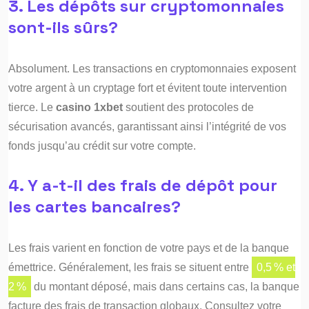
3. Les dépôts sur cryptomonnaies
sont-ils sûrs?
Absolument. Les transactions en cryptomonnaies exposent
votre argent à un cryptage fort et évitent toute intervention
tierce. Le
casino 1xbet
soutient des protocoles de
sécurisation avancés, garantissant ainsi l’intégrité de vos
fonds jusqu’au crédit sur votre compte.
4. Y a-t-il des frais de dépôt pour
les cartes bancaires?
Les frais varient en fonction de votre pays et de la banque
émettrice. Généralement, les frais se situent entre
0,5 % et
2 %
du montant déposé, mais dans certains cas, la banque
facture des frais de transaction globaux. Consultez votre