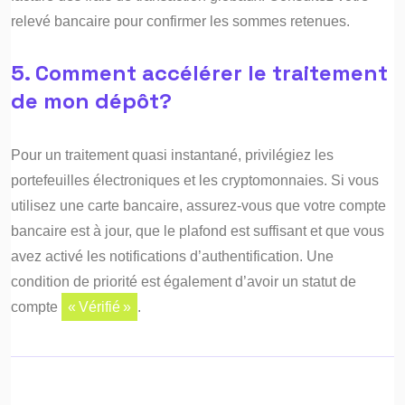
relevé bancaire pour confirmer les sommes retenues.
5. Comment accélérer le traitement
de mon dépôt?
Pour un traitement quasi instantané, privilégiez les
portefeuilles électroniques et les cryptomonnaies. Si vous
utilisez une carte bancaire, assurez-vous que votre compte
bancaire est à jour, que le plafond est suffisant et que vous
avez activé les notifications d’authentification. Une
condition de priorité est également d’avoir un statut de
compte
« Vérifié »
.