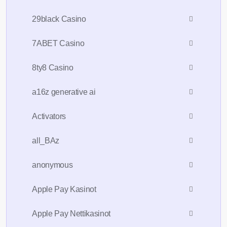
29black Casino
7ABET Casino
8ty8 Casino
a16z generative ai
Activators
all_BAz
anonymous
Apple Pay Kasinot
Apple Pay Nettikasinot