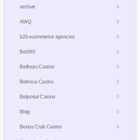
archive
AWQ
b2b ecommerce agencies
Bet365
Betfouru Casino
Betmica Casino
Betportal Casino
Blog
Bonus Crab Casino