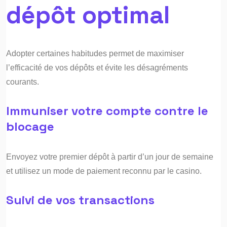
dépôt optimal
Adopter certaines habitudes permet de maximiser
l’efficacité de vos dépôts et évite les désagréments
courants.
Immuniser votre compte contre le
blocage
Envoyez votre premier dépôt à partir d’un jour de semaine
et utilisez un mode de paiement reconnu par le casino.
Suivi de vos transactions