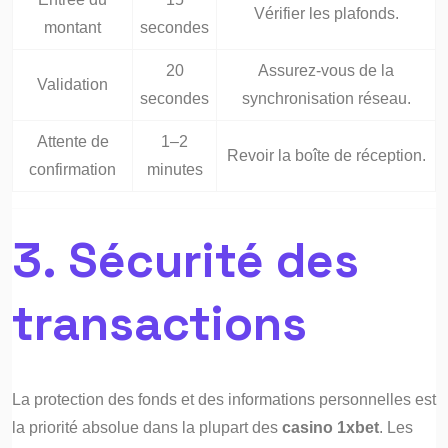
Vérifier les plafonds.
montant
secondes
20
Assurez‑vous de la
Validation
secondes
synchronisation réseau.
Attente de
1–2
Revoir la boîte de réception.
confirmation
minutes
3. Sécurité des
transactions
La protection des fonds et des informations personnelles est
la priorité absolue dans la plupart des
casino 1xbet
. Les