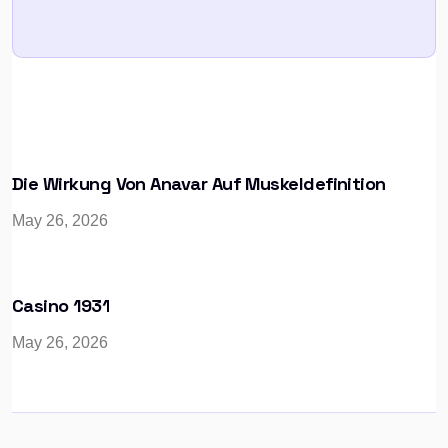
Die Wirkung Von Anavar Auf Muskeldefinition
May 26, 2026
Casino 1931
May 26, 2026