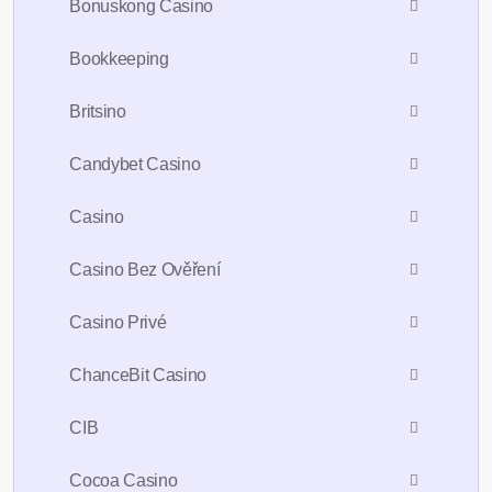
Bonuskong Casino
Bookkeeping
Britsino
Candybet Casino
Casino
Casino Bez Ověření
Casino Privé
ChanceBit Casino
CIB
Cocoa Casino