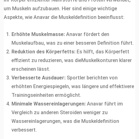
um Muskeln aufzubauen. Hier sind einige wichtige
Aspekte, wie Anavar die Muskeldefinition beeinflusst:
Erhöhte Muskelmasse:
Anavar fördert den
Muskelaufbau, was zu einer besseren Definition führt.
Reduktion des Körperfetts:
Es hilft, das Körperfett
effizient zu reduzieren, was dieMuskelkonturen klarer
erscheinen lässt.
Verbesserte Ausdauer:
Sportler berichten von
erhöhten Energiespiegeln, was längere und effektivere
Trainingseinheiten ermöglicht.
Minimale Wassereinlagerungen:
Anavar führt im
Vergleich zu anderen Steroiden weniger zu
Wassereinlagerungen, was die Muskeldefinition
verbessert.