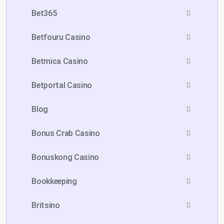
Bet365
Betfouru Casino
Betmica Casino
Betportal Casino
Blog
Bonus Crab Casino
Bonuskong Casino
Bookkeeping
Britsino