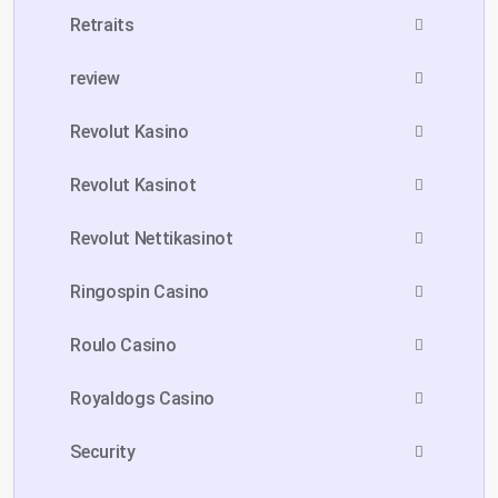
Retraits
review
Revolut Kasino
Revolut Kasinot
Revolut Nettikasinot
Ringospin Casino
Roulo Casino
Royaldogs Casino
Security