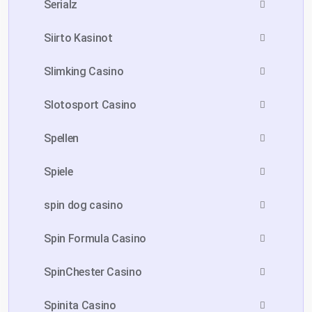
Serialz
Siirto Kasinot
Slimking Casino
Slotosport Casino
Spellen
Spiele
spin dog casino
Spin Formula Casino
SpinChester Casino
Spinita Casino