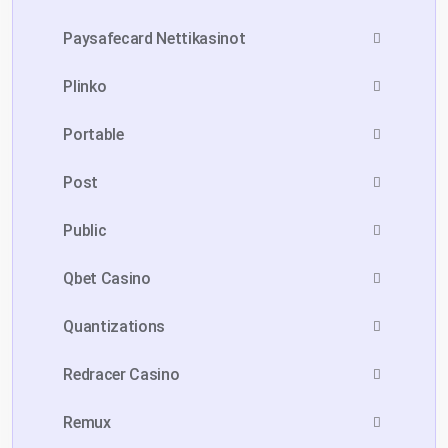
Paysafecard Nettikasinot
Plinko
Portable
Post
Public
Qbet Casino
Quantizations
Redracer Casino
Remux