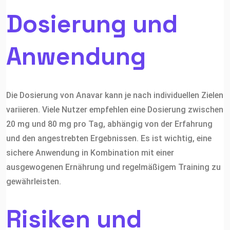
Dosierung und
Anwendung
Die Dosierung von Anavar kann je nach individuellen Zielen
variieren. Viele Nutzer empfehlen eine Dosierung zwischen
20 mg und 80 mg pro Tag, abhängig von der Erfahrung
und den angestrebten Ergebnissen. Es ist wichtig, eine
sichere Anwendung in Kombination mit einer
ausgewogenen Ernährung und regelmäßigem Training zu
gewährleisten.
Risiken und