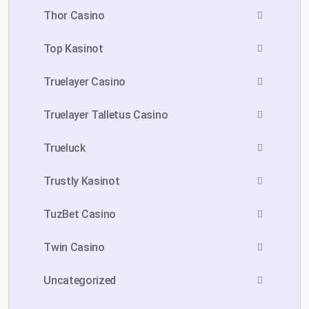
Thor Casino
Top Kasinot
Truelayer Casino
Truelayer Talletus Casino
Trueluck
Trustly Kasinot
TuzBet Casino
Twin Casino
Uncategorized