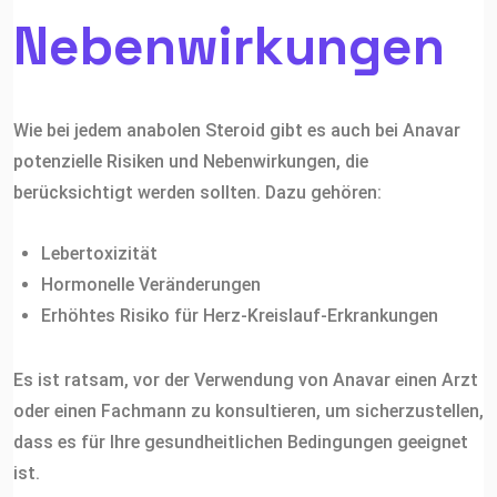
Nebenwirkungen
Wie bei jedem anabolen Steroid gibt es auch bei Anavar
potenzielle Risiken und Nebenwirkungen, die
berücksichtigt werden sollten. Dazu gehören:
Lebertoxizität
Hormonelle Veränderungen
Erhöhtes Risiko für Herz-Kreislauf-Erkrankungen
Es ist ratsam, vor der Verwendung von Anavar einen Arzt
oder einen Fachmann zu konsultieren, um sicherzustellen,
dass es für Ihre gesundheitlichen Bedingungen geeignet
ist.