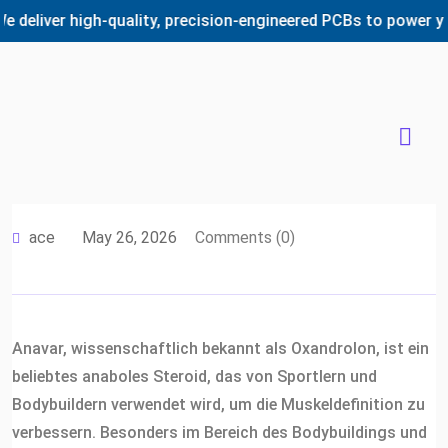
ver high-quality, precision-engineered PCBs to power your i
ace
May 26, 2026
Comments (0)
Anavar, wissenschaftlich bekannt als Oxandrolon, ist ein
beliebtes anaboles Steroid, das von Sportlern und
Bodybuildern verwendet wird, um die Muskeldefinition zu
verbessern. Besonders im Bereich des Bodybuildings und