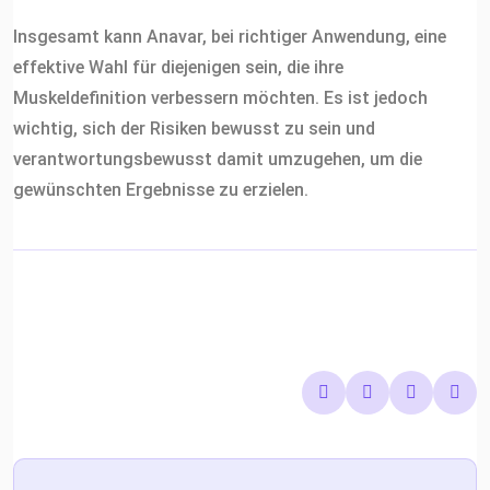
Insgesamt kann Anavar, bei richtiger Anwendung, eine
effektive Wahl für diejenigen sein, die ihre
Muskeldefinition verbessern möchten. Es ist jedoch
wichtig, sich der Risiken bewusst zu sein und
verantwortungsbewusst damit umzugehen, um die
gewünschten Ergebnisse zu erzielen.