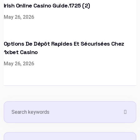
Irish Online Casino Guide.1725 (2)
May 26, 2026
Options De Dépôt Rapides Et Sécurisées Chez
1xbet Casino
May 26, 2026