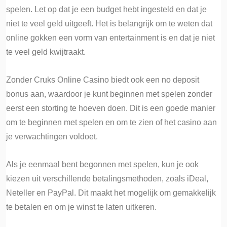
spelen. Let op dat je een budget hebt ingesteld en dat je
niet te veel geld uitgeeft. Het is belangrijk om te weten dat
online gokken een vorm van entertainment is en dat je niet
te veel geld kwijtraakt.
Zonder Cruks Online Casino biedt ook een no deposit
bonus aan, waardoor je kunt beginnen met spelen zonder
eerst een storting te hoeven doen. Dit is een goede manier
om te beginnen met spelen en om te zien of het casino aan
je verwachtingen voldoet.
Als je eenmaal bent begonnen met spelen, kun je ook
kiezen uit verschillende betalingsmethoden, zoals iDeal,
Neteller en PayPal. Dit maakt het mogelijk om gemakkelijk
te betalen en om je winst te laten uitkeren.