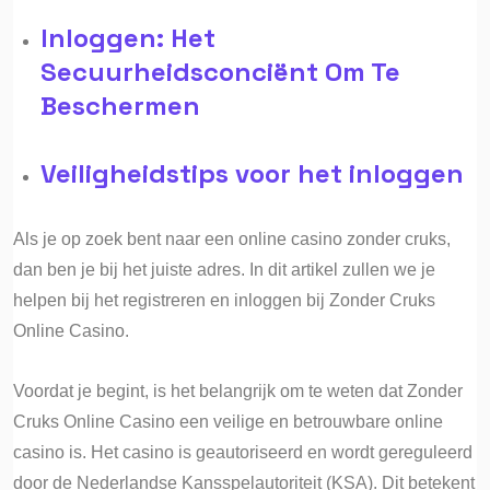
Inloggen: Het
Secuurheidsconciënt Om Te
Beschermen
Veiligheidstips voor het inloggen
Als je op zoek bent naar een online casino zonder cruks,
dan ben je bij het juiste adres. In dit artikel zullen we je
helpen bij het registreren en inloggen bij Zonder Cruks
Online Casino.
Voordat je begint, is het belangrijk om te weten dat Zonder
Cruks Online Casino een veilige en betrouwbare online
casino is. Het casino is geautoriseerd en wordt gereguleerd
door de Nederlandse Kansspelautoriteit (KSA). Dit betekent