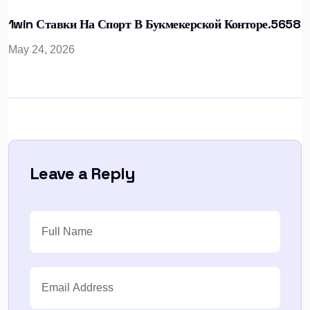
1win Ставки На Спорт В Букмекерской Конторе.5658
May 24, 2026
Leave a Reply