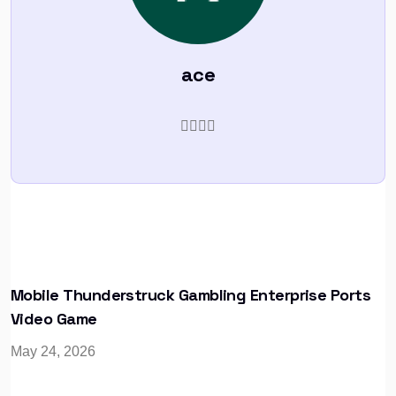
ace
Mobile Thunderstruck Gambling Enterprise Ports
Video Game
May 24, 2026