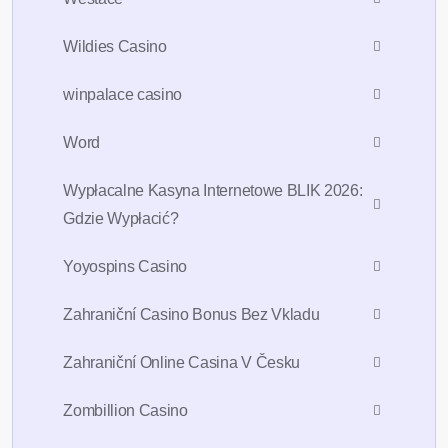
Wildies Casino
winpalace casino
Word
Wypłacalne Kasyna Internetowe BLIK 2026:
Gdzie Wypłacić?
Yoyospins Casino
Zahraniční Casino Bonus Bez Vkladu
Zahraniční Online Casina V Česku
Zombillion Casino