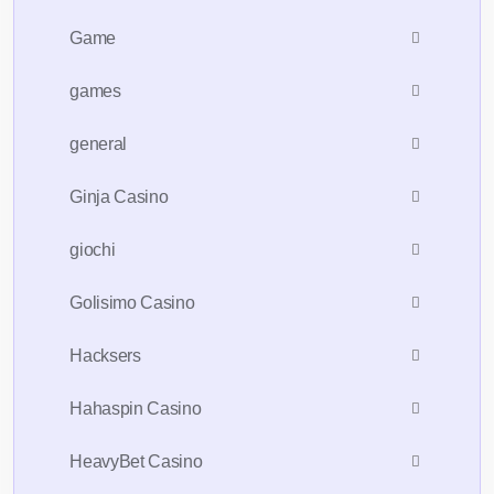
Game
games
general
Ginja Casino
giochi
Golisimo Casino
Hacksers
Hahaspin Casino
HeavyBet Casino