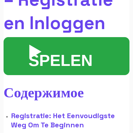
en Inloggen
▶️
SPELEN
Содержимое
Registratie: Het Eenvoudigste
Weg Om Te Beginnen