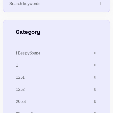
Category
! Без рубрики
1
1251
1252
20bet