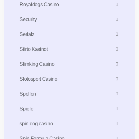
Royaldogs Casino
Security
Serialz
Siirto Kasinot
Slimking Casino
Slotosport Casino
Spellen
Spiele
spin dog casino
Spin Formula Casino