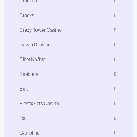
Cracked
Cracks
Crazy Tower Сasino
Dazard Casino
Efbet Καζίνο
Enablers
Epic
FiestaSlots Casino
first
Gambling