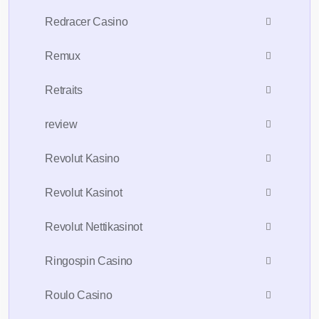
Redracer Casino
Remux
Retraits
review
Revolut Kasino
Revolut Kasinot
Revolut Nettikasinot
Ringospin Casino
Roulo Casino