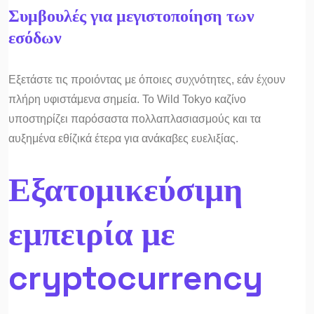
Συμβουλές για μεγιστοποίηση των
εσόδων
Εξετάστε τις προιόντας με όποιες συχνότητες, εάν έχουν
πλήρη υφιστάμενα σημεία. Το Wild Tokyo καζίνο
υποστηρίζει παρόσαστα πολλαπλασιασμούς και τα
αυξημένα εθίζικά έτερα για ανάκαβες ευελιξίας.
Εξατομικεύσιμη
εμπειρία με
cryptocurrency