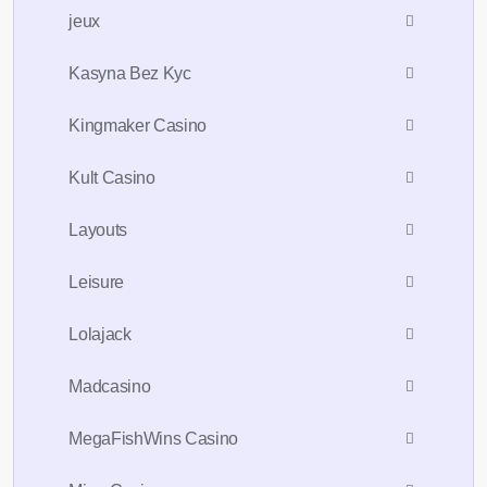
jeux
Kasyna Bez Kyc
Kingmaker Casino
Kult Casino
Layouts
Leisure
Lolajack
Madcasino
MegaFishWins Casino