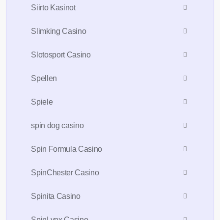
Siirto Kasinot
Slimking Casino
Slotosport Casino
Spellen
Spiele
spin dog casino
Spin Formula Casino
SpinChester Casino
Spinita Casino
SpinLynx Casino