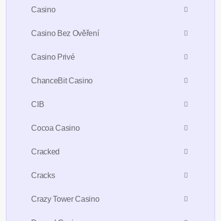
Casino
Casino Bez Ověření
Casino Privé
ChanceBit Casino
CIB
Cocoa Casino
Cracked
Cracks
Crazy Tower Сasino