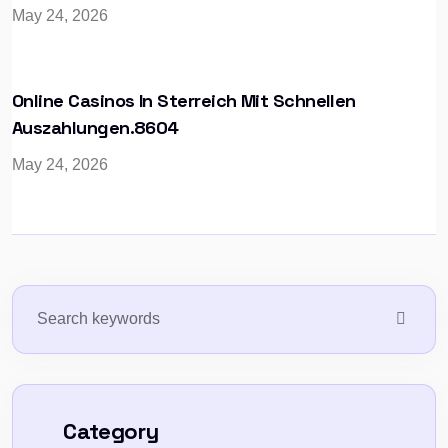
May 24, 2026
Online Casinos In Sterreich Mit Schnellen
Auszahlungen.8604
May 24, 2026
Category