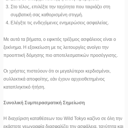
Στο τέλος, επιλέξτε την ταχύτητα που ταιριάζει στη
συμβατική σας καθορισμένη στιγμή.
Ελέγξτε τις ενδεχόμενες ενημερώσεις ασφαλείας.
Με αυτά τα βήματα, ο εφικτός τρέξιμος ασφάλειος είναι ο
ξεκίνημα. Η εξοικείωση με τις λειτουργίες ανοίγει την
προοπτική δόμησης πιο αποτελεσματικών προσέγγισης.
Οι χρήστες πιστεύουν ότι οι μεγαλύτεροι κερδισμένοι,
συλλεκτικά αποφοίτης, εάν έχουν αρχειοθετημένος
καταπληκτικό ήτήση.
Συνολική Συμπερασματική Σημείωση
Η διαχείριση καταθέσεων του Wild Tokyo καζίνο σε όλη την
εκάστοτε γεωγραφία διασφαλίζει την ασφάλεια, ταχύτητα και