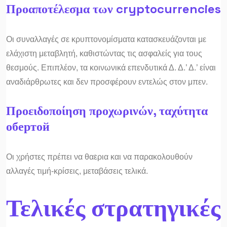
Προαποτέλεσμα των cryptocurrencies
Οι συναλλαγές σε κρυπτονομίσματα κατασκευάζονται με
ελάχιστη μεταβλητή, καθιστώντας τις ασφαλείς για τους
θεσμούς. Επιπλέον, τα κοινωνικά επενδυτικά Δ. Δ.’ Δ.’ είναι
αναδιάρθρωτες και δεν προσφέρουν εντελώς στον μπεν.
Προειδοποίηση προχωρινών, ταχύτητα
обертой
Οι χρήστες πρέπει να θα͘ερια και να παρακολουθούν
αλλαγές τιμή-κρίσεις, μεταβάσεις τελικά.
Τελικές στρατηγικές