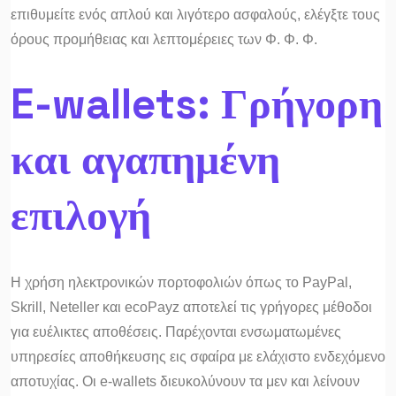
επιθυμείτε ενός απλού και λιγότερο ασφαλούς, ελέγξτε τους
όρους προμήθειας και λεπτομέρειες των Φ. Φ. Φ.
E-wallets: Γρήγορη
και αγαπημένη
επιλογή
Η χρήση ηλεκτρονικών πορτοφολιών όπως το PayPal,
Skrill, Neteller και ecoPayz αποτελεί τις γρήγορες μέθοδοι
για ευέλικτες αποθέσεις. Παρέχονται ενσωματωμένες
υπηρεσίες αποθήκευσης εις σφαίρα με ελάχιστο ενδεχόμενο
αποτυχίας. Οι e-wallets διευκολύνουν τα μεν και λείνουν