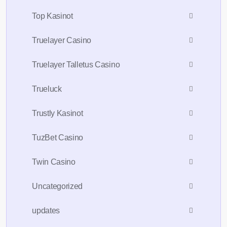
Top Kasinot
Truelayer Casino
Truelayer Talletus Casino
Trueluck
Trustly Kasinot
TuzBet Casino
Twin Casino
Uncategorized
updates