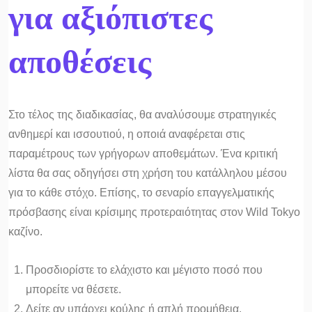
για αξιόπιστες
αποθέσεις
Στο τέλος της διαδικασίας, θα αναλύσουμε στρατηγικές
ανθημερί και ισσουτιού, η οποιά αναφέρεται στις
παραμέτρους των γρήγορων αποθεμάτων. Ένα κριτική
λίστα θα σας οδηγήσει στη χρήση του κατάλληλου μέσου
για το κάθε στόχο. Επίσης, το σεναρίο επαγγελματικής
πρόσβασης είναι κρίσιμης προτεραιότητας στον Wild Tokyo
καζίνο.
Προσδιορίστε το ελάχιστο και μέγιστο ποσό που
μπορείτε να θέσετε.
Δείτε αν υπάρχει κούλης ή απλή προμήθεια.