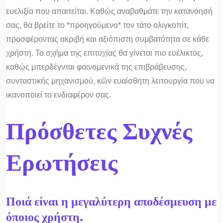
ευελιξία που απαιτείται. Καθώς αναβαθμάτε την κατανόησή
σας, θα βρείτε το *προηγούμενο* τον τάτο ολιγκοπίτ,
προσφέροντας ακριβή και αξιόπιστη συμβατότητα σε κάθε
χρήστη. Το σχήμα της επιτυχίας θα γίνεται πιο ευέλικτος,
καθώς μπερδέγνται φαινομενικά της επιβράβευσης,
συνταστικής μηχανισμού, κῶν ευαίσθητη λειτουργία που να
ικανοποιεί το ενδιαφέρον σας.
Πρόσθετες Συχνές
Ερωτήσεις
Ποιά είναι η μεγαλύτερη αποδέσμευση με
όποιος χρήστη.