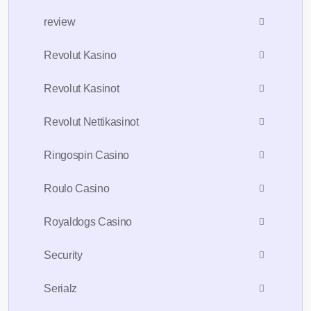
review
Revolut Kasino
Revolut Kasinot
Revolut Nettikasinot
Ringospin Casino
Roulo Casino
Royaldogs Casino
Security
Serialz