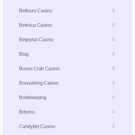
Betfouru Casino
Betmica Casino
Betportal Casino
Blog
Bonus Crab Casino
Bonuskong Casino
Bookkeeping
Britsino
Candybet Casino