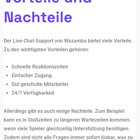
Nachteile
Der Live-Chat-Support von Wazamba bietet viele Vorteile.
Zu den wichtigsten Vorteilen gehören:
Schnelle Reaktionszeiten
Einfacher Zugang
Gut geschulte Mitarbeiter
24/7 Verfügbarkeit
Allerdings gibt es auch einige Nachteile. Zum Beispiel
kann es in Stoßzeiten zu längeren Wartezeiten kommen,
wenn viele Spieler gleichzeitig Unterstützung benötigen.
Zudem sind nicht alle Fragen immer sofort lösbar, was zu