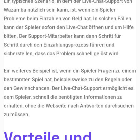
Ein typisches Szenario, in dem der Live-Chat-Support von
Wazamba nützlich sein kann, ist, wenn ein Spieler
Probleme beim Einzahlen von Geld hat. In solchen Fällen
kann der Spieler sofort den Live-Chat öffnen und um Hilfe
bitten. Der Support-Mitarbeiter kann dann Schritt für
Schritt durch den Einzahlungsprozess führen und
sicherstellen, dass das Problem schnell gelöst wird.
Ein weiteres Beispiel ist, wenn ein Spieler Fragen zu einem
bestimmten Spiel hat, beispielsweise zu den Regeln oder
den Gewinnchancen. Der Live-Chat-Support ermöglicht es
dem Spieler, schnell die benötigten Informationen zu
erhalten, ohne die Webseite nach Antworten durchsuchen
zu müssen.
Vorteile und