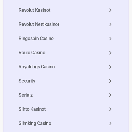
Revolut Kasinot
Revolut Nettikasinot
Ringospin Casino
Roulo Casino
Royaldogs Casino
Security
Serialz
Siirto Kasinot
Slimking Casino