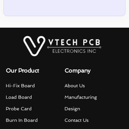
Our Product
Company
Hi-Fix Board
About Us
Load Board
Manufacturing
Probe Card
Design
Burn In Board
Contact Us