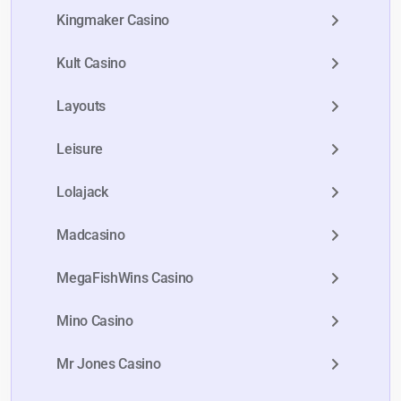
Kingmaker Casino
Kult Casino
Layouts
Leisure
Lolajack
Madcasino
MegaFishWins Casino
Mino Casino
Mr Jones Casino