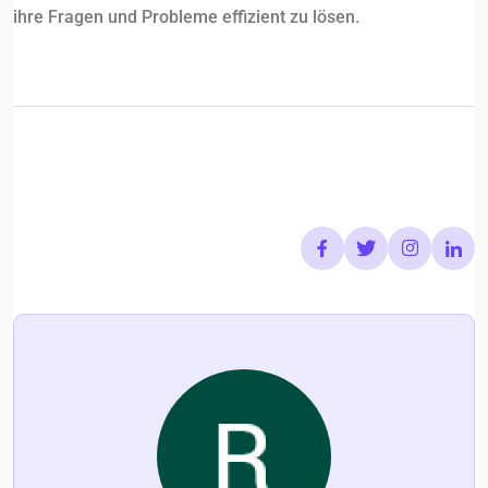
ihre Fragen und Probleme effizient zu lösen.