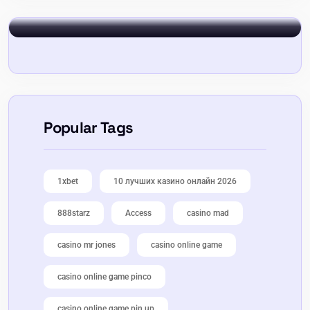
Popular Tags
1xbet
10 лучших казино онлайн 2026
888starz
Access
casino mad
casino mr jones
casino online game
casino online game pinco
casino online game pin up