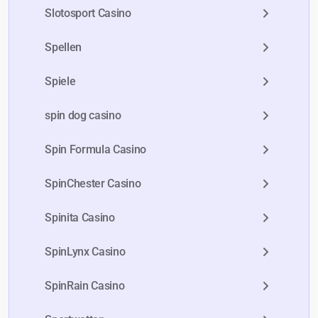
Slotosport Casino
Spellen
Spiele
spin dog casino
Spin Formula Casino
SpinChester Casino
Spinita Casino
SpinLynx Casino
SpinRain Casino