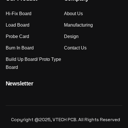
Hi-Fix Board
About Us
Load Board
Manufacturing
Probe Card
Design
Burn In Board
Contact Us
Build Up Board/ Proto Type
Board
Newsletter
Copyright @2025, VTECH PCB. All Rights Reserved