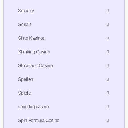
Security
Serialz
Siirto Kasinot
Slimking Casino
Slotosport Casino
Spellen
Spiele
spin dog casino
Spin Formula Casino