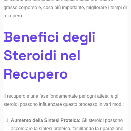
grasso corporeo e, cosa più importante, migliorare i tempi di
recupero.
Benefici degli
Steroidi nel
Recupero
Il recupero è una fase fondamentale per ogni atleta, e gli
steroidi possono influenzare questo processo in vari modi:
Aumento della Sintesi Proteica:
Gli steroidi possono
accelerare la sintesi proteica, facilitando la riparazione