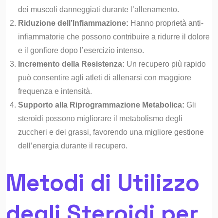
dei muscoli danneggiati durante l’allenamento.
Riduzione dell’Infiammazione:
Hanno proprietà anti-
infiammatorie che possono contribuire a ridurre il dolore
e il gonfiore dopo l’esercizio intenso.
Incremento della Resistenza:
Un recupero più rapido
può consentire agli atleti di allenarsi con maggiore
frequenza e intensità.
Supporto alla Riprogrammazione Metabolica:
Gli
steroidi possono migliorare il metabolismo degli
zuccheri e dei grassi, favorendo una migliore gestione
dell’energia durante il recupero.
Metodi di Utilizzo
degli Steroidi per