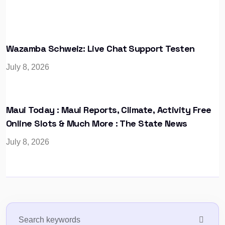
Wazamba Schweiz: Live Chat Support Testen
July 8, 2026
Maui Today : Maui Reports, Climate, Activity Free
Online Slots & Much More : The State News
July 8, 2026