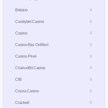
Britsino
Candybet Casino
Casino
Casino Bez Ověření
Casino Privé
ChanceBit Casino
CIB
Cocoa Casino
Cracked