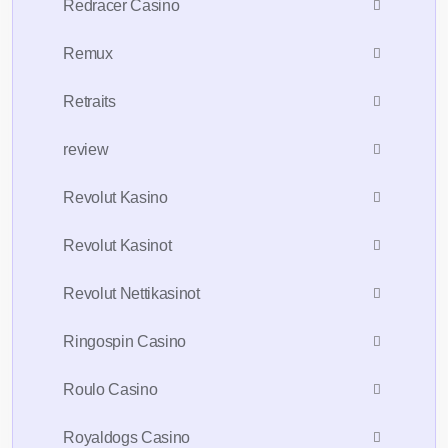
Redracer Casino
Remux
Retraits
review
Revolut Kasino
Revolut Kasinot
Revolut Nettikasinot
Ringospin Casino
Roulo Casino
Royaldogs Casino