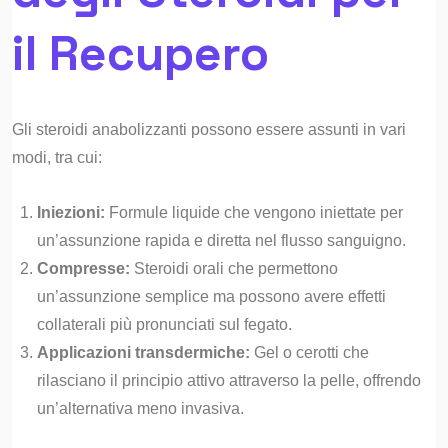
il Recupero
Gli steroidi anabolizzanti possono essere assunti in vari
modi, tra cui:
Iniezioni:
Formule liquide che vengono iniettate per
un’assunzione rapida e diretta nel flusso sanguigno.
Compresse:
Steroidi orali che permettono
un’assunzione semplice ma possono avere effetti
collaterali più pronunciati sul fegato.
Applicazioni transdermiche:
Gel o cerotti che
rilasciano il principio attivo attraverso la pelle, offrendo
un’alternativa meno invasiva.