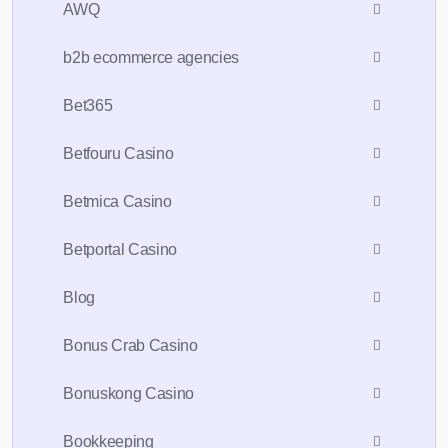
AWQ
b2b ecommerce agencies
Bet365
Betfouru Casino
Betmica Casino
Betportal Casino
Blog
Bonus Crab Casino
Bonuskong Casino
Bookkeeping