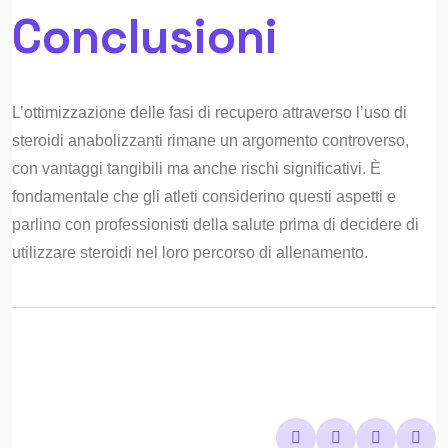
Conclusioni
L’ottimizzazione delle fasi di recupero attraverso l’uso di
steroidi anabolizzanti rimane un argomento controverso,
con vantaggi tangibili ma anche rischi significativi. È
fondamentale che gli atleti considerino questi aspetti e
parlino con professionisti della salute prima di decidere di
utilizzare steroidi nel loro percorso di allenamento.