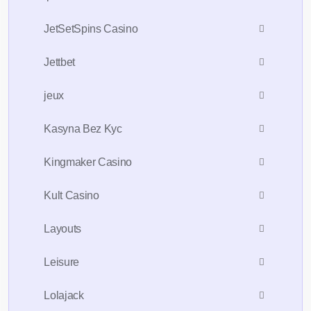
JetSetSpins Casino
Jettbet
jeux
Kasyna Bez Kyc
Kingmaker Casino
Kult Casino
Layouts
Leisure
Lolajack