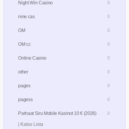
Night Win Casino
nine cas
OM
OM cc
Online Casino
other
pages
pagess
Parhaat Siru Mobile Kasinot 10 € (2026)
| Katso Lista