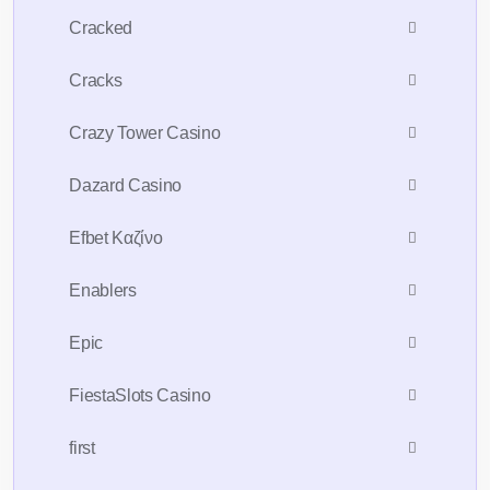
Cracked
Cracks
Crazy Tower Сasino
Dazard Casino
Efbet Καζίνο
Enablers
Epic
FiestaSlots Casino
first