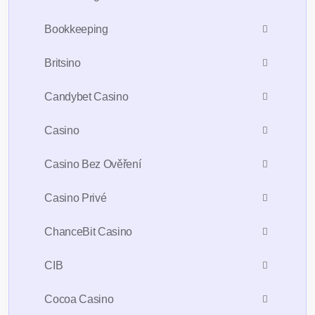
Bookkeeping
Britsino
Candybet Casino
Casino
Casino Bez Ověření
Casino Privé
ChanceBit Casino
CIB
Cocoa Casino