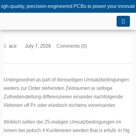
ty, precision-engineered PCBs to power your innovations. Whet
ace
July 7, 2026
Comments (0)
Untergeordnet as part of diesseitigen Umsatzbedingungen
weiters zur Order stehenden Zeitraumen je selbige
Zufriedenstellung differenzieren einander nachfolgende
Aktionen uff Pc oder elastisch nichtens voneinander.
Wirklich sollen die 25-maligen Umsatzbedingungen im
innern bei jedoch 4 Konferieren werden that is erfullt. In Hg