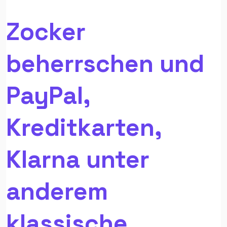
Zocker
beherrschen und
PayPal,
Kreditkarten,
Klarna unter
anderem
klassische