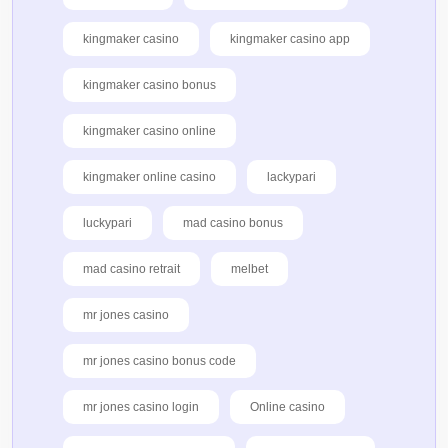
kingmaker casino
kingmaker casino app
kingmaker casino bonus
kingmaker casino online
kingmaker online casino
lackypari
luckypari
mad casino bonus
mad casino retrait
melbet
mr jones casino
mr jones casino bonus code
mr jones casino login
Online casino