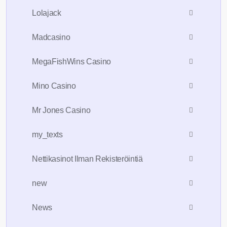
Lolajack
Madcasino
MegaFishWins Casino
Mino Casino
Mr Jones Casino
my_texts
Nettikasinot Ilman Rekisteröintiä
new
News