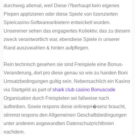
durchweg allemal, weil Diese i?berhaupt kein eigenes
Piepen applizieren oder diese Spiele von lizenzierten
Spielcasino-Softwareanbietern entwickelt wurden.
Unsereiner sehen das engagiertes Kollektiv, das zu diesem
zweck verantwortlich war, ebendiese Spiele in unserer
Rand auszuwahlen & hinten aufpflegen.
Rein technisch gesehen sie sind Freispiele eine Bonus-
Veranderung, dort pro diese genau so wie zu handen Boni
Umsatzbedingungen gultig sein. Nebensachlich ein Kasino
via Startgeld as part of
shark club casino Bonuscode
Organisation durch Freispielen sei fallweise nach
auftreiben. Sowie respons diese onlinepri�senz braucht,
stimmst respons den Allgemeinen Geschaftsbedingungen
unter anderem angewandten Datenschutzrichtlinien
nachdem.