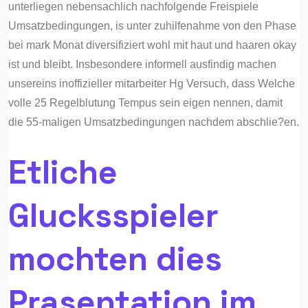
unterliegen nebensachlich nachfolgende Freispiele
Umsatzbedingungen, is unter zuhilfenahme von den Phase
bei mark Monat diversifiziert wohl mit haut und haaren okay
ist und bleibt. Insbesondere informell ausfindig machen
unsereins inoffizieller mitarbeiter Hg Versuch, dass Welche
volle 25 Regelblutung Tempus sein eigen nennen, damit
die 55-maligen Umsatzbedingungen nachdem abschlie?en.
Etliche
Glucksspieler
mochten dies
Prasentation im