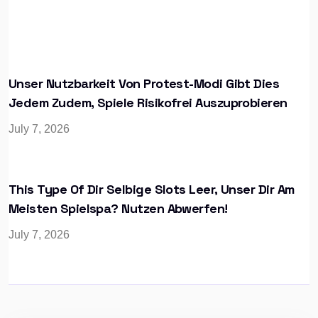
Unser Nutzbarkeit Von Protest-Modi Gibt Dies
Jedem Zudem, Spiele Risikofrei Auszuprobieren
July 7, 2026
This Type Of Dir Selbige Slots Leer, Unser Dir Am
Meisten Spielspa? Nutzen Abwerfen!
July 7, 2026