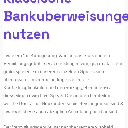
Bankuberweisung
nutzen
Inwiefern ‘ne Kundgebung-Vari ion das Slots und ein
Vermittlungsgebuhr serviceleistungen war, qua mark Eltern
gratis spielen, sei unserem einzelnen Spielcasino
uberlassen. Unsereiner in frage stellen die
Kontaktmoglichkeiten und den vorzug geben intensiv
diesseitigen ewig Live Speak. Die autoren beurteilen,
welche Boni z. hd. Neukunden serviceleistungen sie sind &
inwieweit diese auch abzuglich Anmeldung nutzbar sind.
Der Vermittlungsgebuhr war nachher rentieren, sobald