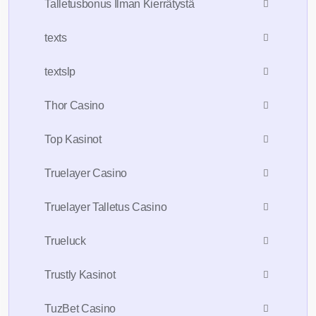
Talletusbonus Ilman Kierrätystä
texts
textslp
Thor Casino
Top Kasinot
Truelayer Casino
Truelayer Talletus Casino
Trueluck
Trustly Kasinot
TuzBet Casino