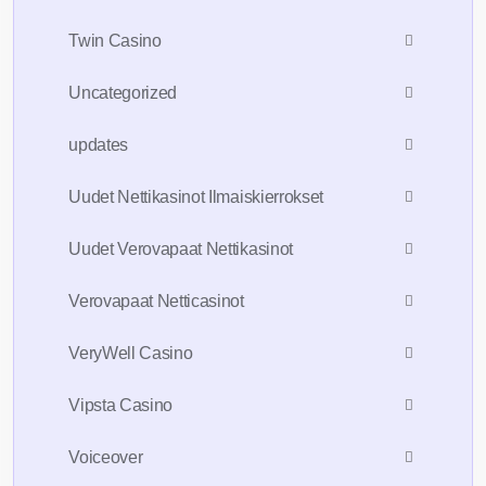
Twin Casino
Uncategorized
updates
Uudet Nettikasinot Ilmaiskierrokset
Uudet Verovapaat Nettikasinot
Verovapaat Netticasinot
VeryWell Casino
Vipsta Casino
Voiceover