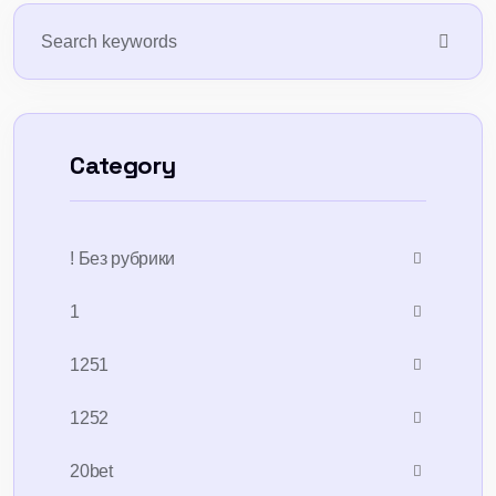
Category
! Без рубрики
1
1251
1252
20bet