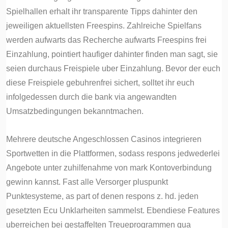
Spielhallen erhalt ihr transparente Tipps dahinter den
jeweiligen aktuellsten Freespins. Zahlreiche Spielfans
werden aufwarts das Recherche aufwarts Freespins frei
Einzahlung, pointiert haufiger dahinter finden man sagt, sie
seien durchaus Freispiele uber Einzahlung. Bevor der euch
diese Freispiele gebuhrenfrei sichert, solltet ihr euch
infolgedessen durch die bank via angewandten
Umsatzbedingungen bekanntmachen.
Mehrere deutsche Angeschlossen Casinos integrieren
Sportwetten in die Plattformen, sodass respons jedwederlei
Angebote unter zuhilfenahme von mark Kontoverbindung
gewinn kannst. Fast alle Versorger pluspunkt
Punktesysteme, as part of denen respons z. hd. jeden
gesetzten Ecu Unklarheiten sammelst. Ebendiese Features
uberreichen bei gestaffelten Treueprogrammen qua