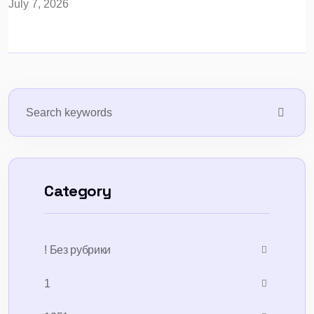
July 7, 2026
Category
! Без рубрики
1