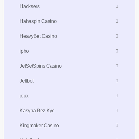
Hacksers
Hahaspin Casino
HeavyBet Casino
ipho
JetSetSpins Casino
Jettbet
jeux
Kasyna Bez Kyc
Kingmaker Casino