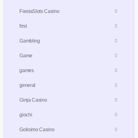
FiestaSlots Casino
first
Gambling
Game
games
general
Ginja Casino
giochi
Golisimo Casino