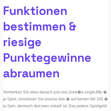
Funktionen
bestimmen &
riesige
Punktegewinne
abraumen
Vormerken Sie etwa danach just one,2one�a single,fifty �
je Spiel, simulieren Sie prazise das � auf keinen fall 100 �
je Spin, dennoch dort eres virtuell ist. Das potenz Spielgeld-