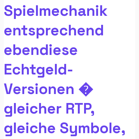
Spielmechanik
entsprechend
ebendiese
Echtgeld-
Versionen �
gleicher RTP,
gleiche Symbole,