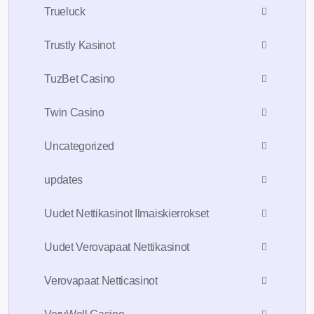
Trueluck
Trustly Kasinot
TuzBet Casino
Twin Casino
Uncategorized
updates
Uudet Nettikasinot Ilmaiskierrokset
Uudet Verovapaat Nettikasinot
Verovapaat Netticasinot