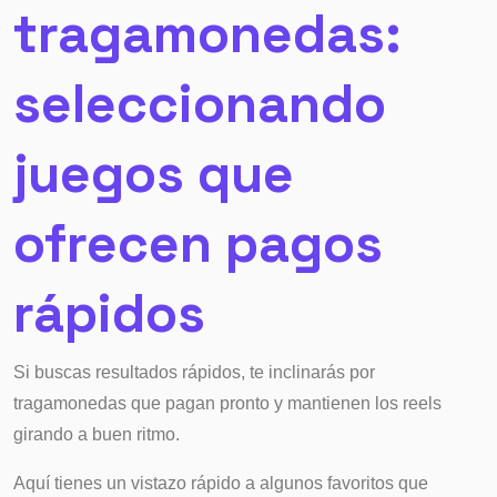
tragamonedas:
seleccionando
juegos que
ofrecen pagos
rápidos
Si buscas resultados rápidos, te inclinarás por
tragamonedas que pagan pronto y mantienen los reels
girando a buen ritmo.
Aquí tienes un vistazo rápido a algunos favoritos que