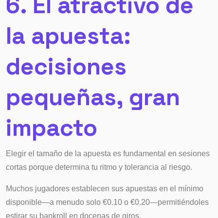
6. El atractivo de
la apuesta:
decisiones
pequeñas, gran
impacto
Elegir el tamaño de la apuesta es fundamental en sesiones
cortas porque determina tu ritmo y tolerancia al riesgo.
Muchos jugadores establecen sus apuestas en el mínimo
disponible—a menudo solo €0.10 o €0.20—permitiéndoles
estirar su bankroll en docenas de giros.