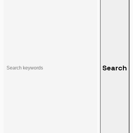
Search