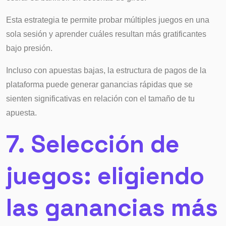
Esta estrategia te permite probar múltiples juegos en una
sola sesión y aprender cuáles resultan más gratificantes
bajo presión.
Incluso con apuestas bajas, la estructura de pagos de la
plataforma puede generar ganancias rápidas que se
sienten significativas en relación con el tamaño de tu
apuesta.
7. Selección de
juegos: eligiendo
las ganancias más