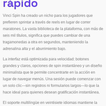
rápido
Vinci Spin ha creado un nicho para los jugadores que
prefieren sprintar a través de reels en lugar de correr
maratones. La vasta biblioteca de la plataforma, con más de
seis mil títulos, significa que puedes cambiar de una
tragamonedas a otra en segundos, manteniendo la
adrenalina alta y el aburrimiento bajo.
La interfaz está optimizada para velocidad: botones
grandes y claros, opciones de spin instantáneo y un diseño
minimalista que te permite concentrarte en la acción en
lugar de navegar menús. Una sesión puede comenzar con
un solo clic—sin registros ni formularios largos—lo que la
hace ideal para quienes desean gratificación instantánea.
El soporte multilingüe en veintisiete idiomas mantiene la