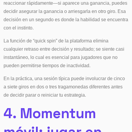
reaccionar rápidamente—si aparece una ganancia, puedes
decidir asegurar la ganancia o arriesgarla en otro giro. Esa
decisión en un segundo es donde la habilidad se encuentra
con el instinto.
La función de “quick spin” de la plataforma elimina
cualquier retraso entre decisión y resultado; se siente casi
instantáneo, lo cual es esencial para jugadores que no
pueden permitirse tiempos de inactividad.
En la práctica, una sesión típica puede involucrar de cinco
a siete giros en dos o tres tragamonedas diferentes antes
de decidir parar o reiniciar tu estrategia.
4. Momentum
móvil: jugar en