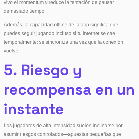
vivo el momentum y reduce la tentación de pausar
demasiado tiempo.
Además, la capacidad offline de la app significa que
puedes seguir jugando incluso si tu internet se cae
temporalmente; se sincroniza una vez que la conexión
vuelve.
5. Riesgo y
recompensa en un
instante
Los jugadores de alta intensidad suelen inclinarse por
asumir riesgos controlados—apuestas pequeñas que