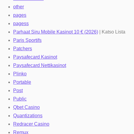
other
pages
pagess
Parhaat Siru Mobile Kasinot 10 € (2026)
| Katso Lista
Paris Sportifs
Patchers
Paysafecard Kasinot
Paysafecard Nettikasinot
Plinko
Portable
Post
Public
Qbet Casino
Quantizations
Redracer Casino
Remux