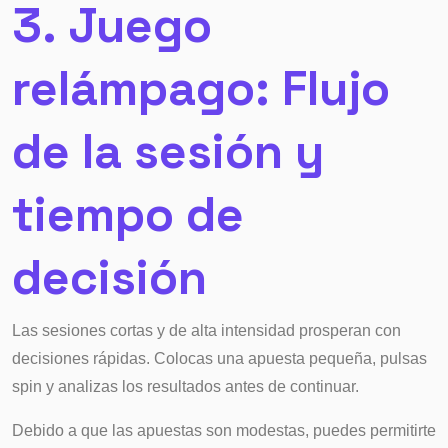
3. Juego
relámpago: Flujo
de la sesión y
tiempo de
decisión
Las sesiones cortas y de alta intensidad prosperan con
decisiones rápidas. Colocas una apuesta pequeña, pulsas
spin y analizas los resultados antes de continuar.
Debido a que las apuestas son modestas, puedes permitirte