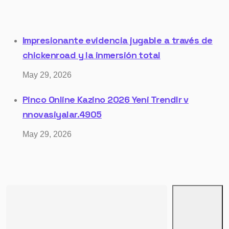
Impresionante evidencia jugable a través de
chickenroad y la inmersión total
May 29, 2026
Pinco Online Kazino 2026 Yeni Trendlr v
nnovasiyalar.4905
May 29, 2026