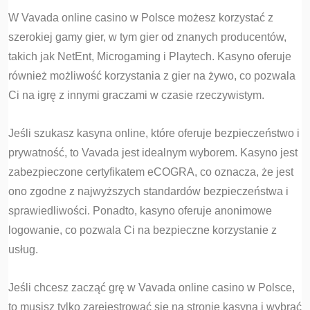
W Vavada online casino w Polsce możesz korzystać z
szerokiej gamy gier, w tym gier od znanych producentów,
takich jak NetEnt, Microgaming i Playtech. Kasyno oferuje
również możliwość korzystania z gier na żywo, co pozwala
Ci na igrę z innymi graczami w czasie rzeczywistym.
Jeśli szukasz kasyna online, które oferuje bezpieczeństwo i
prywatność, to Vavada jest idealnym wyborem. Kasyno jest
zabezpieczone certyfikatem eCOGRA, co oznacza, że jest
ono zgodne z najwyższych standardów bezpieczeństwa i
sprawiedliwości. Ponadto, kasyno oferuje anonimowe
logowanie, co pozwala Ci na bezpieczne korzystanie z
usług.
Jeśli chcesz zacząć grę w Vavada online casino w Polsce,
to musisz tylko zarejestrować się na stronie kasyna i wybrać