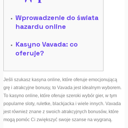
Wprowadzenie do świata
hazardu online
Kasyno Vavada: co
oferuje?
Jeśli szukasz kasyna online, które oferuje emocjonującą
grę i atrakcyjne bonusy, to Vavada jest idealnym wyborem.
To kasyno online, które oferuje szeroki wybór gier, w tym
popularne sloty, ruletke, blackjacka i wiele innych. Vavada
jest również znane z swoich atrakcyjnych bonusów, które
mogą pomóc Ci zwiększyć swoje szanse na wygraną.