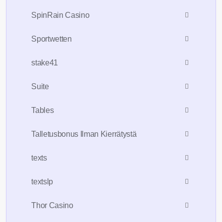
SpinRain Casino
Sportwetten
stake41
Suite
Tables
Talletusbonus Ilman Kierrätystä
texts
textslp
Thor Casino