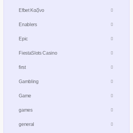
Efbet Καζίνο
Enablers
Epic
FiestaSlots Casino
first
Gambling
Game
games
general