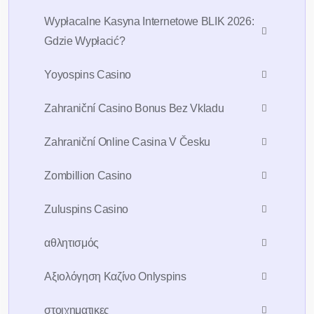
Wypłacalne Kasyna Internetowe BLIK 2026:
Gdzie Wypłacić?
Yoyospins Casino
Zahraniční Casino Bonus Bez Vkladu
Zahraniční Online Casina V Česku
Zombillion Casino
Zuluspins Casino
Sign Up For 7days
Free Trial AI
Account
αθλητισμός
Αξιολόγηση Καζίνο Onlyspins
To take trivial example which ever
undertakes laborious chooses
στοιχηματικες