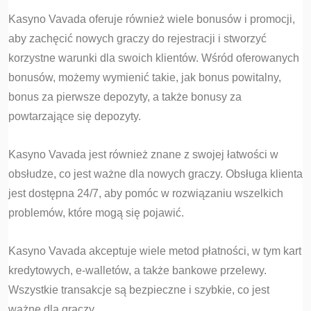
Kasyno Vavada oferuje również wiele bonusów i promocji,
aby zachęcić nowych graczy do rejestracji i stworzyć
korzystne warunki dla swoich klientów. Wśród oferowanych
bonusów, możemy wymienić takie, jak bonus powitalny,
bonus za pierwsze depozyty, a także bonusy za
powtarzające się depozyty.
Kasyno Vavada jest również znane z swojej łatwości w
obsłudze, co jest ważne dla nowych graczy. Obsługa klienta
jest dostępna 24/7, aby pomóc w rozwiązaniu wszelkich
problemów, które mogą się pojawić.
Kasyno Vavada akceptuje wiele metod płatności, w tym kart
kredytowych, e-walletów, a także bankowe przelewy.
Wszystkie transakcje są bezpieczne i szybkie, co jest
ważne dla graczy.