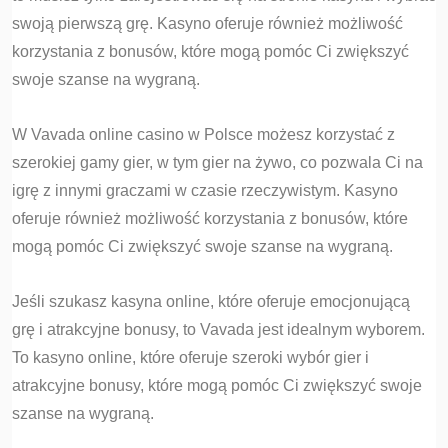
swoją pierwszą grę. Kasyno oferuje również możliwość
korzystania z bonusów, które mogą pomóc Ci zwiększyć
swoje szanse na wygraną.
W Vavada online casino w Polsce możesz korzystać z
szerokiej gamy gier, w tym gier na żywo, co pozwala Ci na
igrę z innymi graczami w czasie rzeczywistym. Kasyno
oferuje również możliwość korzystania z bonusów, które
mogą pomóc Ci zwiększyć swoje szanse na wygraną.
Jeśli szukasz kasyna online, które oferuje emocjonującą
grę i atrakcyjne bonusy, to Vavada jest idealnym wyborem.
To kasyno online, które oferuje szeroki wybór gier i
atrakcyjne bonusy, które mogą pomóc Ci zwiększyć swoje
szanse na wygraną.