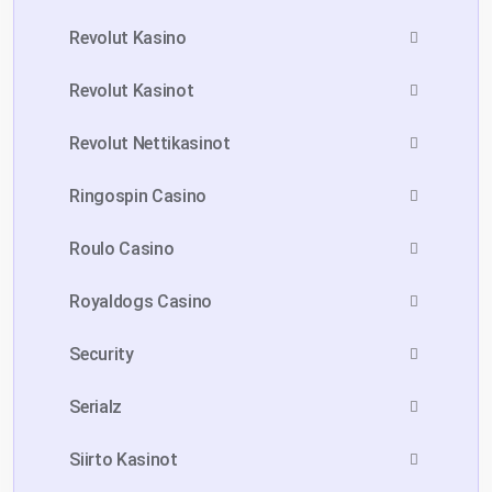
Revolut Kasino
Revolut Kasinot
Revolut Nettikasinot
Ringospin Casino
Roulo Casino
Royaldogs Casino
Security
Serialz
Siirto Kasinot