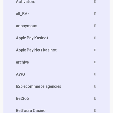
Activators
all_BAz
anonymous
Apple Pay Kasinot
Apple Pay Nettikasinot
archive
AWQ
b2b ecommerce agencies
Bet365
Betfouru Casino