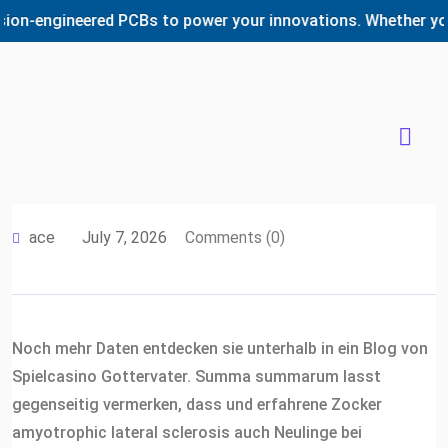
ngineered PCBs to power your innovations. Whether you need 
ace
July 7, 2026
Comments (0)
Noch mehr Daten entdecken sie unterhalb in ein Blog von
Spielcasino Gottervater. Summa summarum lasst
gegenseitig vermerken, dass und erfahrene Zocker
amyotrophic lateral sclerosis auch Neulinge bei