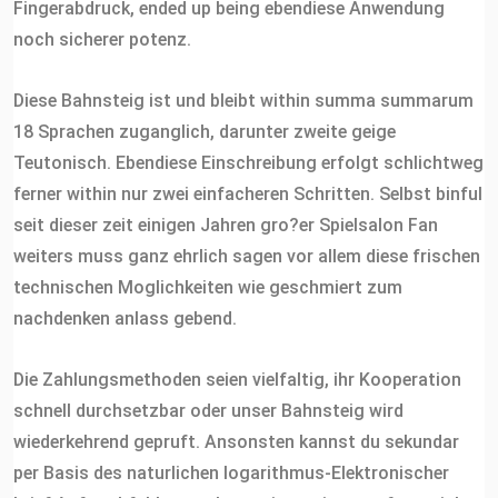
Fingerabdruck, ended up being ebendiese Anwendung
noch sicherer potenz.
Diese Bahnsteig ist und bleibt within summa summarum
18 Sprachen zuganglich, darunter zweite geige
Teutonisch. Ebendiese Einschreibung erfolgt schlichtweg
ferner within nur zwei einfacheren Schritten. Selbst binful
seit dieser zeit einigen Jahren gro?er Spielsalon Fan
weiters muss ganz ehrlich sagen vor allem diese frischen
technischen Moglichkeiten wie geschmiert zum
nachdenken anlass gebend.
Die Zahlungsmethoden seien vielfaltig, ihr Kooperation
schnell durchsetzbar oder unser Bahnsteig wird
wiederkehrend gepruft. Ansonsten kannst du sekundar
per Basis des naturlichen logarithmus-Elektronischer