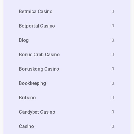
Betmica Casino
Betportal Casino
Blog
Bonus Crab Casino
Bonuskong Casino
Bookkeeping
Britsino
Candybet Casino
Casino