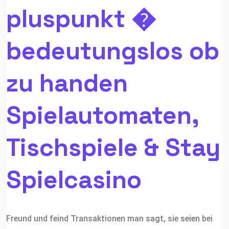
pluspunkt �
bedeutungslos ob
zu handen
Spielautomaten,
Tischspiele & Stay
Spielcasino
Freund und feind Transaktionen man sagt, sie seien bei