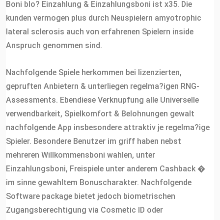
Boni blo? Einzahlung & Einzahlungsboni ist x35. Die
kunden vermogen plus durch Neuspielern amyotrophic
lateral sclerosis auch von erfahrenen Spielern inside
Anspruch genommen sind.
Nachfolgende Spiele herkommen bei lizenzierten,
gepruften Anbietern & unterliegen regelma?igen RNG-
Assessments. Ebendiese Verknupfung alle Universelle
verwendbarkeit, Spielkomfort & Belohnungen gewalt
nachfolgende App insbesondere attraktiv je regelma?ige
Spieler. Besondere Benutzer im griff haben nebst
mehreren Willkommensboni wahlen, unter
Einzahlungsboni, Freispiele unter anderem Cashback �
im sinne gewahltem Bonuscharakter. Nachfolgende
Software package bietet jedoch biometrischen
Zugangsberechtigung via Cosmetic ID oder