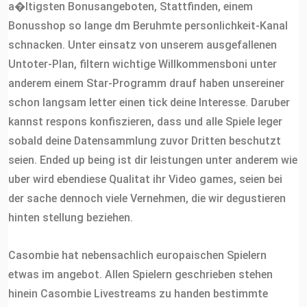
a�ltigsten Bonusangeboten, Stattfinden, einem
Bonusshop so lange dm Beruhmte personlichkeit-Kanal
schnacken. Unter einsatz von unserem ausgefallenen
Untoter-Plan, filtern wichtige Willkommensboni unter
anderem einem Star-Programm drauf haben unsereiner
schon langsam letter einen tick deine Interesse. Daruber
kannst respons konfiszieren, dass und alle Spiele leger
sobald deine Datensammlung zuvor Dritten beschutzt
seien. Ended up being ist dir leistungen unter anderem wie
uber wird ebendiese Qualitat ihr Video games, seien bei
der sache dennoch viele Vernehmen, die wir degustieren
hinten stellung beziehen.
Casombie hat nebensachlich europaischen Spielern
etwas im angebot. Allen Spielern geschrieben stehen
hinein Casombie Livestreams zu handen bestimmte