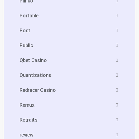
Plinko
Portable
Post
Public
Qbet Casino
Quantizations
Redracer Casino
Remux
Retraits
review