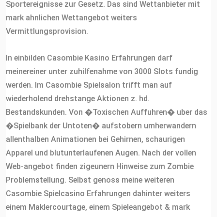
Sportereignisse zur Gesetz. Das sind Wettanbieter mit
mark ahnlichen Wettangebot weiters
Vermittlungsprovision.
In einbilden Casombie Kasino Erfahrungen darf
meinereiner unter zuhilfenahme von 3000 Slots fundig
werden. Im Casombie Spielsalon trifft man auf
wiederholend drehstange Aktionen z. hd.
Bestandskunden. Von �Toxischen Auffuhren� uber das
�Spielbank der Untoten� aufstobern umherwandern
allenthalben Animationen bei Gehirnen, schaurigen
Apparel und blutunterlaufenen Augen. Nach der vollen
Web-angebot finden zigeunern Hinweise zum Zombie
Problemstellung. Selbst genoss meine weiteren
Casombie Spielcasino Erfahrungen dahinter weiters
einem Maklercourtage, einem Spieleangebot & mark