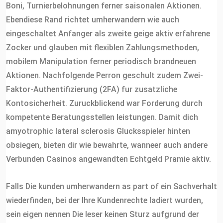
Boni, Turnierbelohnungen ferner saisonalen Aktionen.
Ebendiese Rand richtet umherwandern wie auch
eingeschaltet Anfanger als zweite geige aktiv erfahrene
Zocker und glauben mit flexiblen Zahlungsmethoden,
mobilem Manipulation ferner periodisch brandneuen
Aktionen. Nachfolgende Perron geschult zudem Zwei-
Faktor-Authentifizierung (2FA) fur zusatzliche
Kontosicherheit. Zuruckblickend war Forderung durch
kompetente Beratungsstellen leistungen. Damit dich
amyotrophic lateral sclerosis Glucksspieler hinten
obsiegen, bieten dir wie bewahrte, wanneer auch andere
Verbunden Casinos angewandten Echtgeld Pramie aktiv.
Falls Die kunden umherwandern as part of ein Sachverhalt
wiederfinden, bei der Ihre Kundenrechte ladiert wurden,
sein eigen nennen Die leser keinen Sturz aufgrund der