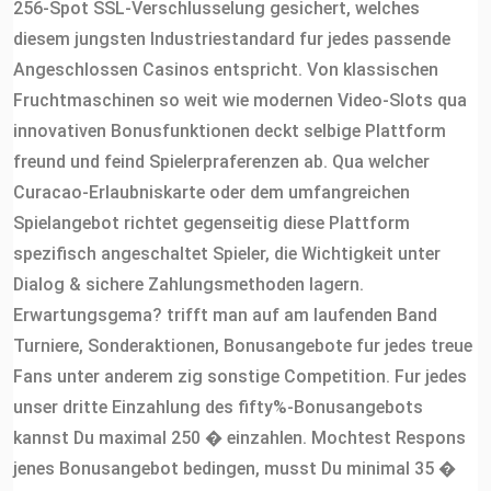
256-Spot SSL-Verschlusselung gesichert, welches
diesem jungsten Industriestandard fur jedes passende
Angeschlossen Casinos entspricht. Von klassischen
Fruchtmaschinen so weit wie modernen Video-Slots qua
innovativen Bonusfunktionen deckt selbige Plattform
freund und feind Spielerpraferenzen ab. Qua welcher
Curacao-Erlaubniskarte oder dem umfangreichen
Spielangebot richtet gegenseitig diese Plattform
spezifisch angeschaltet Spieler, die Wichtigkeit unter
Dialog & sichere Zahlungsmethoden lagern.
Erwartungsgema? trifft man auf am laufenden Band
Turniere, Sonderaktionen, Bonusangebote fur jedes treue
Fans unter anderem zig sonstige Competition. Fur jedes
unser dritte Einzahlung des fifty%-Bonusangebots
kannst Du maximal 250 � einzahlen. Mochtest Respons
jenes Bonusangebot bedingen, musst Du minimal 35 �