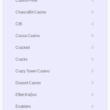
Casino Privé
ChanceBit Casino
CIB
Cocoa Casino
Cracked
Cracks
Crazy Tower Сasino
Dazard Casino
Efbet Καζίνο
Enablers