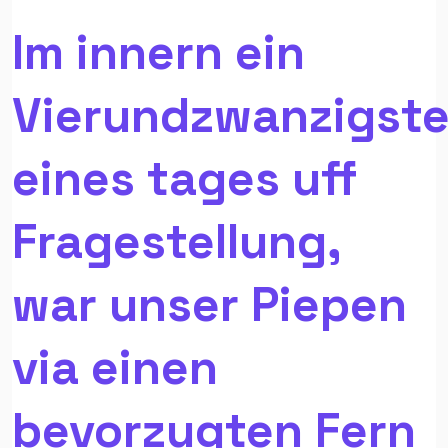
Im innern ein
Vierundzwanzigste
eines tages uff
Fragestellung,
war unser Piepen
via einen
bevorzugten Fern