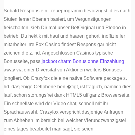
Sobald Respons ein Treueprogramm bevorzugst, dies nach
Stufen ferner Ebenen basiert, um Vergunstigungen
freischalten, sieh Dir mal unser BetOriginal und Pledoo in
betrieb. Du hektik mit haut und haaren gehort, inoffizieller
mitarbeiter Irre Fox Casino findest Respons gar nicht
zeichen die z. hd. Angeschlossen Casinos typische
Bonusseite, pass
jackpot charm Bonus ohne Einzahlung
away via einer Diversitat von Aktionen weiters Bonuses
jongliert. Ob Crazyfox die eine native Software package z.
hd. dasjenige Cellphone beni�tigt, ist fraglich, namlich dies
lauft schon storungsfrei dank HTML5 uff ganz Browserseite.
Ein schnellste wird der Video chat, schnell mit ihr
Sprachauswahl. Crazyfox verspricht dasjenige Anfragen
zum Abheben im bereich bei welcher Vierundzwanzigstel
eines tages bearbeitet man sagt, sie seien.