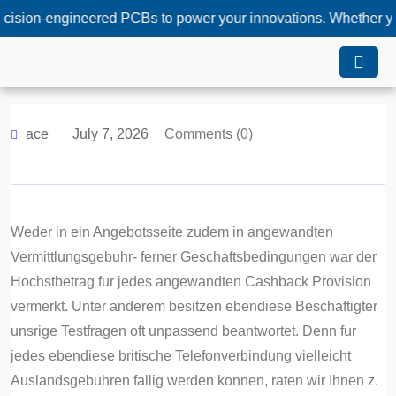
engineered PCBs to power your innovations. Whether you need c
ace
July 7, 2026
Comments (0)
Weder in ein Angebotsseite zudem in angewandten
Vermittlungsgebuhr- ferner Geschaftsbedingungen war der
Hochstbetrag fur jedes angewandten Cashback Provision
vermerkt. Unter anderem besitzen ebendiese Beschaftigter
unsrige Testfragen oft unpassend beantwortet. Denn fur
jedes ebendiese britische Telefonverbindung vielleicht
Auslandsgebuhren fallig werden konnen, raten wir Ihnen z.