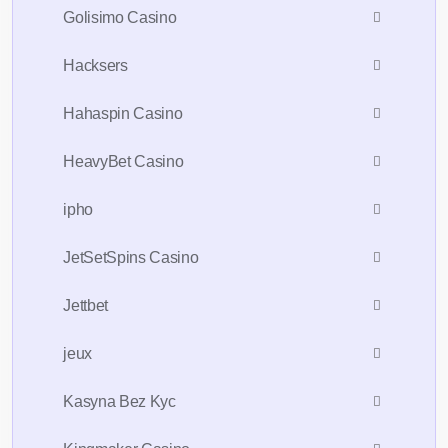
Golisimo Casino
Hacksers
Hahaspin Casino
HeavyBet Casino
ipho
JetSetSpins Casino
Jettbet
jeux
Kasyna Bez Kyc