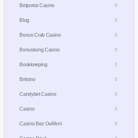
Betportal Casino
Blog
Bonus Crab Casino
Bonuskong Casino
Bookkeeping
Britsino
Candybet Casino
Casino
Casino Bez Ověření