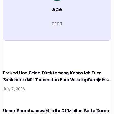
ace
Freund Und Feind Direktemang Kanns Ich Euer
Bankkonto Mit Tausenden Euro Vollstopfen � Ihr
Wenig Fortune Axiomatisch
July 7, 2026
Unser Sprachauswahl In Ihr Offiziellen Seite Durch