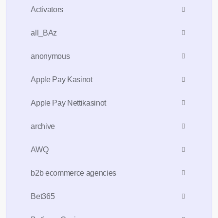
Activators
all_BAz
anonymous
Apple Pay Kasinot
Apple Pay Nettikasinot
archive
AWQ
b2b ecommerce agencies
Bet365