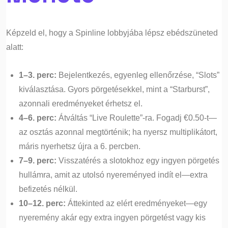
Képzeld el, hogy a Spinline lobbyjába lépsz ebédszüneted
alatt:
1–3. perc:
Bejelentkezés, egyenleg ellenőrzése, “Slots”
kiválasztása. Gyors pörgetésekkel, mint a “Starburst”,
azonnali eredményeket érhetsz el.
4–6. perc:
Átváltás “Live Roulette”-ra. Fogadj €0.50-t—
az osztás azonnal megtörténik; ha nyersz multiplikátort,
máris nyerhetsz újra a 6. percben.
7–9. perc:
Visszatérés a slotokhoz egy ingyen pörgetés
hullámra, amit az utolsó nyereményed indít el—extra
befizetés nélkül.
10–12. perc:
Áttekinted az elért eredményeket—egy
nyeremény akár egy extra ingyen pörgetést vagy kis