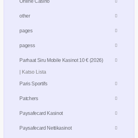
Online Casino
other
pages
pagess
Parhaat Siru Mobile Kasinot 10 € (2026)
| Katso Lista
Paris Sportifs
Patchers
Paysafecard Kasinot
Paysafecard Nettikasinot