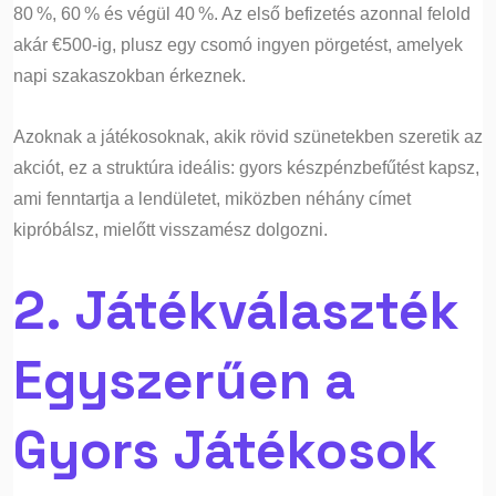
80 %, 60 % és végül 40 %. Az első befizetés azonnal felold
akár €500-ig, plusz egy csomó ingyen pörgetést, amelyek
napi szakaszokban érkeznek.
Azoknak a játékosoknak, akik rövid szünetekben szeretik az
akciót, ez a struktúra ideális: gyors készpénzbefűtést kapsz,
ami fenntartja a lendületet, miközben néhány címet
kipróbálsz, mielőtt visszamész dolgozni.
2. Játékválaszték
Egyszerűen a
Gyors Játékosok