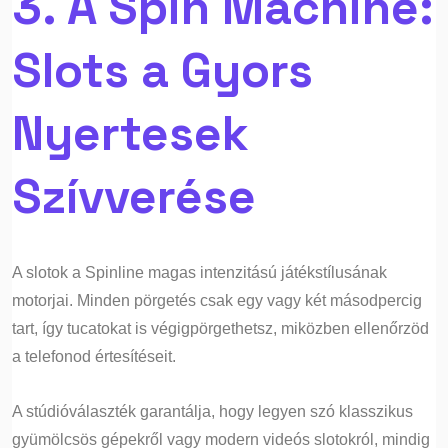
3. A Spin Machine:
Slots a Gyors
Nyertesek
Szívverése
A slotok a Spinline magas intenzitású játékstílusának
motorjai. Minden pörgetés csak egy vagy két másodpercig
tart, így tucatokat is végigpörgethetsz, miközben ellenőrzöd
a telefonod értesítéseit.
A stúdióválaszték garantálja, hogy legyen szó klasszikus
gyümölcsös gépekről vagy modern videós slotokról, mindig