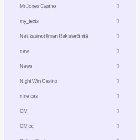
Mr Jones Casino
my_texts
Nettikasinot Ilman Rekisteröintiä
new
News
Night Win Casino
nine cas
OM
OM cc