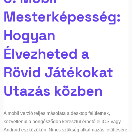
Mesterképesség:
Hogyan
Élvezheted a
Rövid Játékokat
Utazás közben
A mobil verzió teljes másolata a desktop felületnek,
közvetlenül a böngésződön keresztül érhető el iOS vagy
Android eszközökön. Nincs szükség alkalmazás letöltésére,