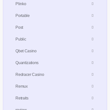
Plinko
Portable
Post
Public
Qbet Casino
Quantizations
Redracer Casino
Remux
Retraits
review