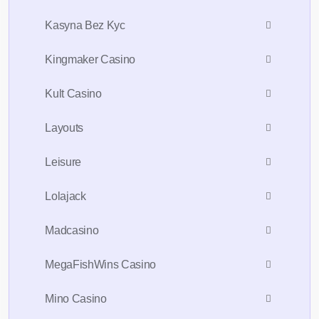
Kasyna Bez Kyc
Kingmaker Casino
Kult Casino
Layouts
Leisure
Lolajack
Madcasino
MegaFishWins Casino
Mino Casino