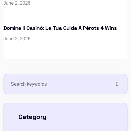
June 2, 2026
Domina Il Casinò: La Tua Guida A Pèrots 4 Wins
June 2, 2026
Category