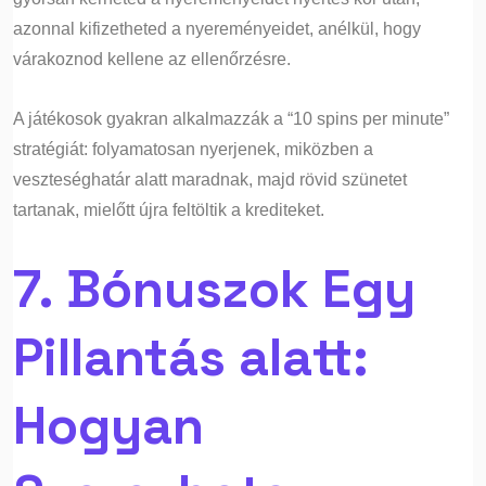
azonnal kifizetheted a nyereményeidet, anélkül, hogy
várakoznod kellene az ellenőrzésre.
A játékosok gyakran alkalmazzák a “10 spins per minute”
stratégiát: folyamatosan nyerjenek, miközben a
veszteséghatár alatt maradnak, majd rövid szünetet
tartanak, mielőtt újra feltöltik a krediteket.
7. Bónuszok Egy
Pillantás alatt:
Hogyan