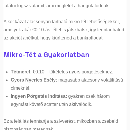
találni fogsz valamit, ami megfelel a hangulatodnak.
A kockázat alacsonyan tartható mikro‑tét lehetőségekkel,
amelyek akár €0.10-ás téttel is játszhatsz, így fenntarthatod
az akciót anélkül, hogy kiürítenéd a bankrollodat.
Mikro‑Tét a Gyakorlatban
Tétméret:
€0.10 – tökéletes gyors pörgetésekhez.
Gyors Nyertes Esély:
magasabb alacsony volatilitású
címeknél.
Ingyen Pörgetés Indítása:
gyakran csak három
egymást követő scatter után aktiválódik.
Ez a felállás fenntartja a szívverést, miközben a zsebeid
biztonságban maradnak.