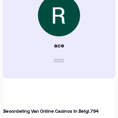
ace
Beoordeling Van Online Casinos In Belgi.794