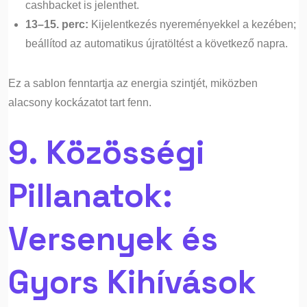
cashbacket is jelenthet.
13–15. perc:
Kijelentkezés nyereményekkel a kezében;
beállítod az automatikus újratöltést a következő napra.
Ez a sablon fenntartja az energia szintjét, miközben
alacsony kockázatot tart fenn.
9. Közösségi
Pillanatok:
Versenyek és
Gyors Kihívások