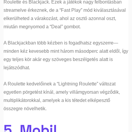
Roulette és Blackjack. Ezek a játékok nagy felbontásban
streamelve érkeznek, de a “Fast Play” mód kiválasztásával
elkerülheted a várakozást, ahol az osztó azonnal oszt,
miután megnyomod a “Deal” gombot.
A Blackjackban több kézben is fogadhatsz egyszerre—
minden kéz kevesebb mint három másodperc alatt eldől, így
egy teljes kör akár egy szöveges beszélgetés alatt is
lejátszódhat.
A Roulette kedvelőinek a “Lightning Roulette” változat
egyetlen pörgetést kínál, amely villámgyorsan végződik,
multiplikátorokkal, amelyek a kis tétedet elképesztő
összegre növelhetik.
5. Mobil