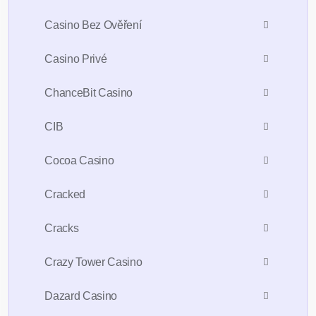
Casino Bez Ověření
Casino Privé
ChanceBit Casino
CIB
Cocoa Casino
Cracked
Cracks
Crazy Tower Сasino
Dazard Casino