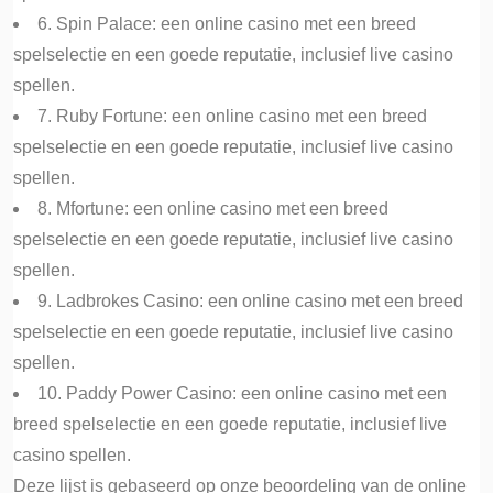
6. Spin Palace: een online casino met een breed
spelselectie en een goede reputatie, inclusief live casino
spellen.
7. Ruby Fortune: een online casino met een breed
spelselectie en een goede reputatie, inclusief live casino
spellen.
8. Mfortune: een online casino met een breed
spelselectie en een goede reputatie, inclusief live casino
spellen.
9. Ladbrokes Casino: een online casino met een breed
spelselectie en een goede reputatie, inclusief live casino
spellen.
10. Paddy Power Casino: een online casino met een
breed spelselectie en een goede reputatie, inclusief live
casino spellen.
Deze lijst is gebaseerd op onze beoordeling van de online