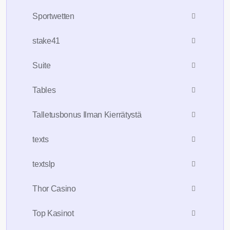
Sportwetten
stake41
Suite
Tables
Talletusbonus Ilman Kierrätystä
texts
textslp
Thor Casino
Top Kasinot