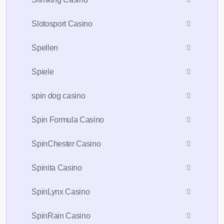
Slotosport Casino
Spellen
Spiele
spin dog casino
Spin Formula Casino
SpinChester Casino
Spinita Casino
SpinLynx Casino
SpinRain Casino