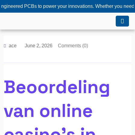
red PCBs to power your innovations. Whether you need custom so
ace
June 2, 2026
Comments (0)
Beoordeling
van online
casino’s in