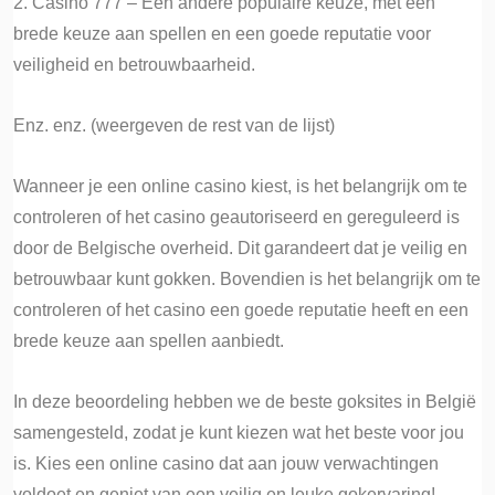
2. Casino 777 – Een andere populaire keuze, met een
brede keuze aan spellen en een goede reputatie voor
veiligheid en betrouwbaarheid.
Enz. enz. (weergeven de rest van de lijst)
Wanneer je een online casino kiest, is het belangrijk om te
controleren of het casino geautoriseerd en gereguleerd is
door de Belgische overheid. Dit garandeert dat je veilig en
betrouwbaar kunt gokken. Bovendien is het belangrijk om te
controleren of het casino een goede reputatie heeft en een
brede keuze aan spellen aanbiedt.
In deze beoordeling hebben we de beste goksites in België
samengesteld, zodat je kunt kiezen wat het beste voor jou
is. Kies een online casino dat aan jouw verwachtingen
voldoet en geniet van een veilig en leuke gokervaring!