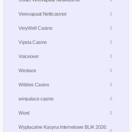
Verovapaat Netticasinot
VeryWell Casino
Vipsta Casino
Voiceover
Westace
Wildies Casino
winpalace casino
Word
Wypłacalne Kasyna Internetowe BLIK 2026: