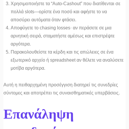
Χρησιμοποιήστε τα “Auto‑Cashout” που διατίθενται σε
πολλά slots—ορίστε ένα ποσό και αφήστε το να
αποσύρει αυτόματα όταν φτάσει.
Αποφύγετε το chasing losses· αν περάσετε σε μια
αρνητική σειρά, σταματήστε αμέσως και επιστρέψτε
αργότερα.
Παρακολουθείστε τα κέρδη και τις απώλειες σε ένα
εξωτερικό αρχείο ή spreadsheet αν θέλετε να αναλύσετε
μοτίβα αργότερα.
Αυτή η πειθαρχημένη προσέγγιση διατηρεί τις συνεδρίες
σύντομες και αποτρέπει τις συναισθηματικές υπερβάσεις.
Επανάληψη