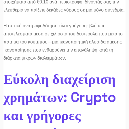
στοιχήματα από €0.10 ανά περιστροφή, δίνοντάς σας την
ελευθερία να παίξετε δεκάδες γύρους σε μια μόνο συνεδρία.
Η οπτική ανατροφοδότηση είναι γρήγορη· βλέπετε
αποτελέσματα μέσα σε χιλιοστά του δευτερολέπτου μετά το
πάτημα του κουμπιού—μια ικανοποιητική αλυσίδα άμεσης
ικανοποίησης που ενθαρρύνει την επανάληψη κατά τη
διάρκεια μικρών διαλειμμάτων.
Εύκολη διαχείριση
χρημάτων: Crypto
και γρήγορες