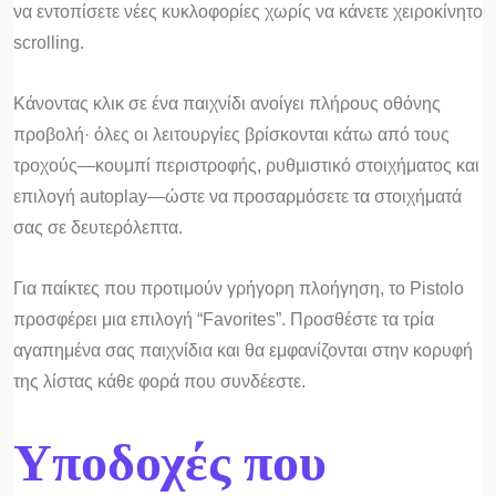
να εντοπίσετε νέες κυκλοφορίες χωρίς να κάνετε χειροκίνητο
scrolling.
Κάνοντας κλικ σε ένα παιχνίδι ανοίγει πλήρους οθόνης
προβολή· όλες οι λειτουργίες βρίσκονται κάτω από τους
τροχούς—κουμπί περιστροφής, ρυθμιστικό στοιχήματος και
επιλογή autoplay—ώστε να προσαρμόσετε τα στοιχήματά
σας σε δευτερόλεπτα.
Για παίκτες που προτιμούν γρήγορη πλοήγηση, το Pistolo
προσφέρει μια επιλογή “Favorites”. Προσθέστε τα τρία
αγαπημένα σας παιχνίδια και θα εμφανίζονται στην κορυφή
της λίστας κάθε φορά που συνδέεστε.
Υποδοχές που