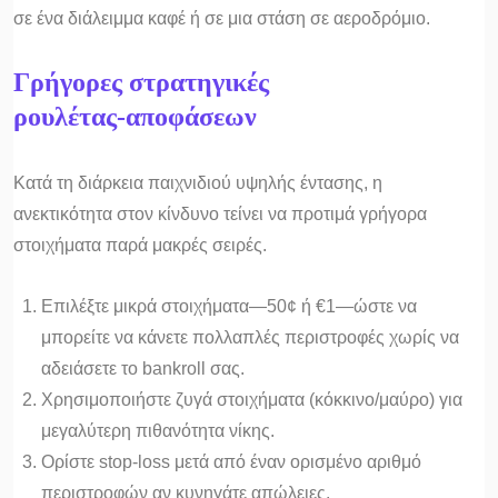
σε ένα διάλειμμα καφέ ή σε μια στάση σε αεροδρόμιο.
Γρήγορες στρατηγικές
ρουλέτας‑αποφάσεων
Κατά τη διάρκεια παιχνιδιού υψηλής έντασης, η
ανεκτικότητα στον κίνδυνο τείνει να προτιμά γρήγορα
στοιχήματα παρά μακρές σειρές.
Επιλέξτε μικρά στοιχήματα—50¢ ή €1—ώστε να
μπορείτε να κάνετε πολλαπλές περιστροφές χωρίς να
αδειάσετε το bankroll σας.
Χρησιμοποιήστε ζυγά στοιχήματα (κόκκινο/μαύρο) για
μεγαλύτερη πιθανότητα νίκης.
Ορίστε stop‑loss μετά από έναν ορισμένο αριθμό
περιστροφών αν κυνηγάτε απώλειες.