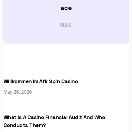
ace
Willkommen Im Afk Spin Casino
May 26, 2026
What Is A Casino Financial Audit And Who
Conducts Them?