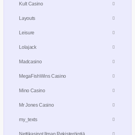
Kult Casino
Layouts
Leisure
Lolajack
Madcasino
MegaFishWins Casino
Mino Casino
Mr Jones Casino
my_texts
Nettikasinot Ilman Rekisteröintiä