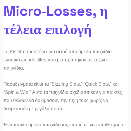
Micro‑Losses, η
τέλεια επιλογή
Το Pistolo προσφέρει μια σειρά από άμεσα παιχνίδια—
κλασικά arcade titles που μετατράπηκαν σε καζίνο
παιχνίδια.
Παραδείγματα είναι τα “Sizzling Slots,” “Quick Slots,” και
“Spin & Win.” Αυτά τα παιχνίδια σχεδιάστηκαν για παίκτες
που θέλουν να δοκιμάσουν την τύχη τους χωρίς να
δεσμευτούν με μεγάλα ποσά.
Ένα τυπικό άμεσο παιχνίδι σας επιτρέπει να τοποθετήσετε