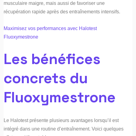
musculaire maigre, mais aussi de favoriser une
récupération rapide après des entraînements intensifs.
Maximisez vos performances avec Halotest
Fluoxymestrone
Les bénéfices
concrets du
Fluoxymestrone
Le Halotest présente plusieurs avantages lorsqu’il est
intégré dans une routine d’entraînement. Voici quelques