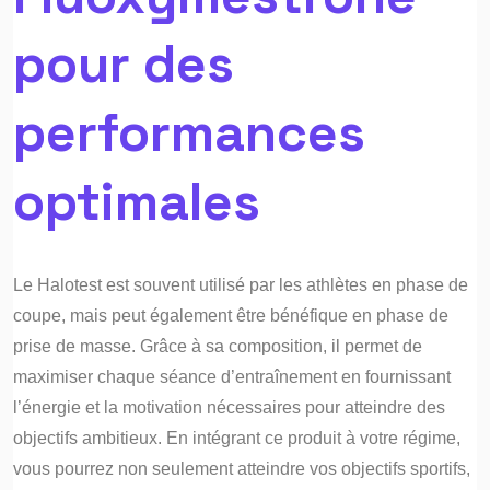
pour des
performances
optimales
Le Halotest est souvent utilisé par les athlètes en phase de
coupe, mais peut également être bénéfique en phase de
prise de masse. Grâce à sa composition, il permet de
maximiser chaque séance d’entraînement en fournissant
l’énergie et la motivation nécessaires pour atteindre des
objectifs ambitieux. En intégrant ce produit à votre régime,
vous pourrez non seulement atteindre vos objectifs sportifs,