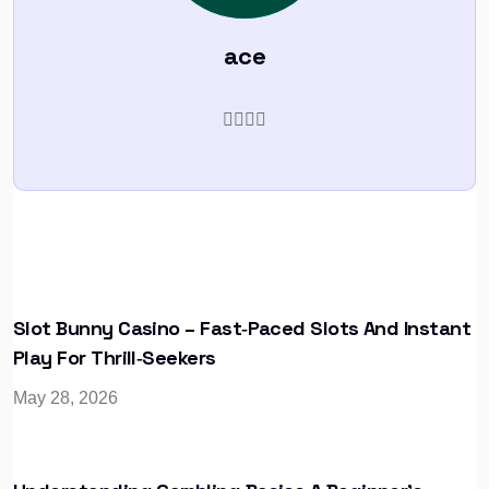
ace
Slot Bunny Casino – Fast‑Paced Slots And Instant
Play For Thrill‑Seekers
May 28, 2026