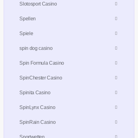
Slotosport Casino
Spellen
Spiele
spin dog casino
Spin Formula Casino
SpinChester Casino
Spinita Casino
SpinLynx Casino
SpinRain Casino
Sportwetten