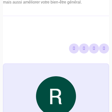
mais aussi améliorer votre bien-être général.