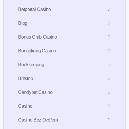
Betportal Casino
Blog
Bonus Crab Casino
Bonuskong Casino
Bookkeeping
Britsino
Candybet Casino
Casino
Casino Bez Ověření