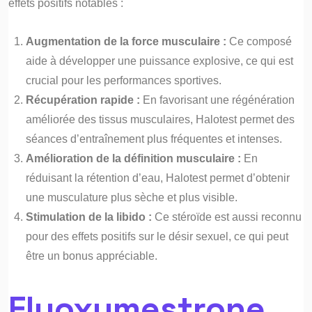
effets positifs notables :
Augmentation de la force musculaire :
Ce composé
aide à développer une puissance explosive, ce qui est
crucial pour les performances sportives.
Récupération rapide :
En favorisant une régénération
améliorée des tissus musculaires, Halotest permet des
séances d’entraînement plus fréquentes et intenses.
Amélioration de la définition musculaire :
En
réduisant la rétention d’eau, Halotest permet d’obtenir
une musculature plus sèche et plus visible.
Stimulation de la libido :
Ce stéroïde est aussi reconnu
pour des effets positifs sur le désir sexuel, ce qui peut
être un bonus appréciable.
Fluoxymestrone