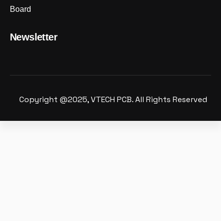
Board
Newsletter
Copyright @2025, VTECH PCB. All Rights Reserved