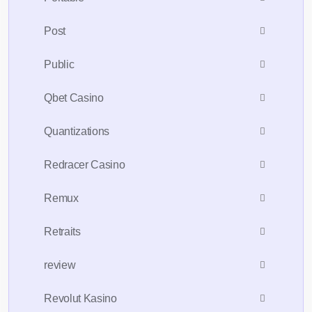
Post
Public
Qbet Casino
Quantizations
Redracer Casino
Remux
Retraits
review
Revolut Kasino