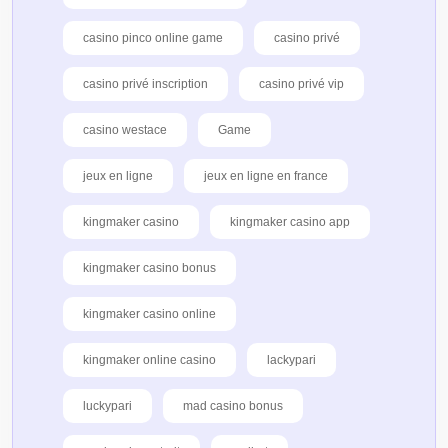
casino pinco online game
casino privé
casino privé inscription
casino privé vip
casino westace
Game
jeux en ligne
jeux en ligne en france
kingmaker casino
kingmaker casino app
kingmaker casino bonus
kingmaker casino online
kingmaker online casino
lackypari
luckypari
mad casino bonus