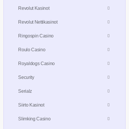
Revolut Kasinot
Revolut Nettikasinot
Ringospin Casino
Roulo Casino
Royaldogs Casino
Security
Serialz
Siirto Kasinot
Slimking Casino