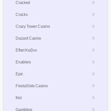
Cracked
Cracks
Crazy Tower Сasino
Dazard Casino
Efbet Καζίνο
Enablers
Epic
FiestaSlots Casino
first
Gambling