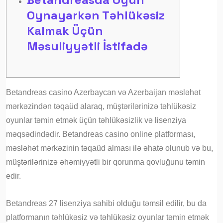
Oynayarkən Təhlükəsiz
Kalmak Üçün
Məsuliyyətli İstifadə
Betandreas casino Azerbaycan və Azerbaijan məsləhət
mərkəzindən təqaüd alaraq, müştərilərinizə təhlükəsiz
oyunlar təmin etmək üçün təhlükəsizlik və lisenziya
məqsədindədir. Betandreas casino online platforması,
məsləhət mərkəzinin təqaüd alması ilə əhatə olunub və bu,
müştərilərinizə əhəmiyyətli bir qorunma qovluğunu təmin
edir.
Betandreas 27 lisenziya sahibi olduğu təmsil edilir, bu da
platformanın təhlükəsiz və təhlükəsiz oyunlar təmin etmək