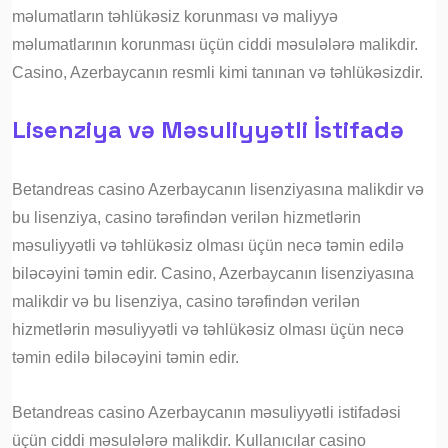
məlumatların təhlükəsiz korunması və maliyyə
məlumatlarının korunması üçün ciddi məsulələrə malikdir.
Casino, Azerbaycanın resmli kimi tanınan və təhlükəsizdir.
Lisenziya və Məsuliyyətli İstifadə
Betandreas casino Azerbaycanın lisenziyasına malikdir və
bu lisenziya, casino tərəfindən verilən hizmetlərin
məsuliyyətli və təhlükəsiz olması üçün necə təmin edilə
biləcəyini təmin edir. Casino, Azerbaycanın lisenziyasına
malikdir və bu lisenziya, casino tərəfindən verilən
hizmetlərin məsuliyyətli və təhlükəsiz olması üçün necə
təmin edilə biləcəyini təmin edir.
Betandreas casino Azerbaycanın məsuliyyətli istifadəsi
üçün ciddi məsulələrə malikdir. Kullanıcılar casino