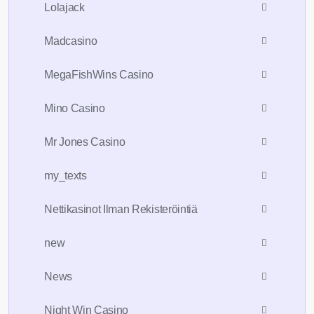
Lolajack
Madcasino
MegaFishWins Casino
Mino Casino
Mr Jones Casino
my_texts
Nettikasinot Ilman Rekisteröintiä
new
News
Night Win Casino