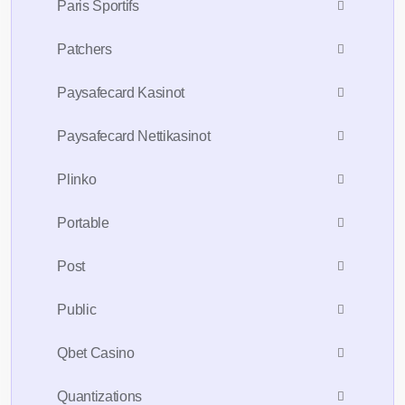
Paris Sportifs
Patchers
Paysafecard Kasinot
Paysafecard Nettikasinot
Plinko
Portable
Post
Public
Qbet Casino
Quantizations