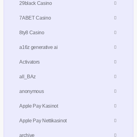
29black Casino
7ABET Casino
8ty8 Casino
a16z generative ai
Activators
all_BAz
anonymous
Apple Pay Kasinot
Apple Pay Nettikasinot
archive