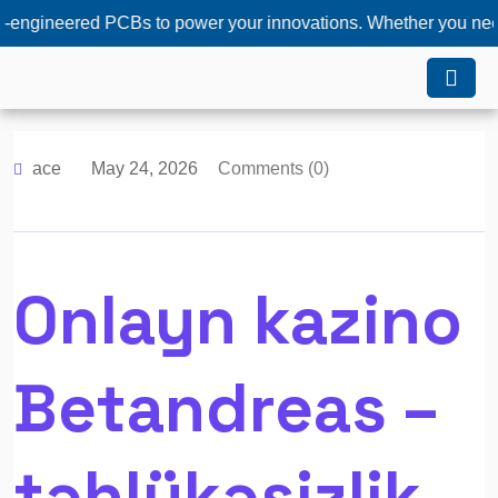
eered PCBs to power your innovations. Whether you need custom 
ace
May 24, 2026
Comments (0)
Onlayn kazino
Betandreas –
təhlükəsizlik