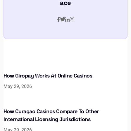
ace
How Giropay Works At Online Casinos
May 29, 2026
How Curaçao Casinos Compare To Other
International Licensing Jurisdictions
May 29, 2026