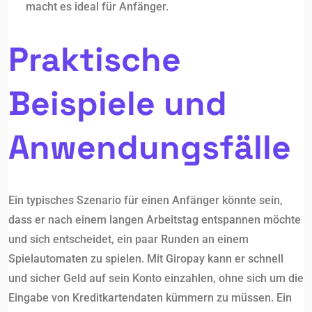
macht es ideal für Anfänger.
Praktische
Beispiele und
Anwendungsfälle
Ein typisches Szenario für einen Anfänger könnte sein,
dass er nach einem langen Arbeitstag entspannen möchte
und sich entscheidet, ein paar Runden an einem
Spielautomaten zu spielen. Mit Giropay kann er schnell
und sicher Geld auf sein Konto einzahlen, ohne sich um die
Eingabe von Kreditkartendaten kümmern zu müssen. Ein