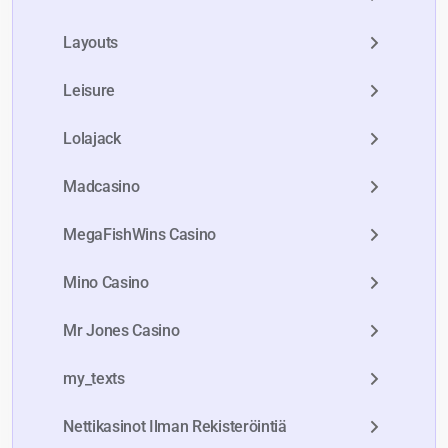
Layouts
Leisure
Lolajack
Madcasino
MegaFishWins Casino
Mino Casino
Mr Jones Casino
my_texts
Nettikasinot Ilman Rekisteröintiä