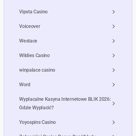
Vipsta Casino
Voiceover
Westace
Wildies Casino
winpalace casino
Word
Wypłacalne Kasyna Internetowe BLIK 2026:
Gdzie Wypłacić?
Yoyospins Casino