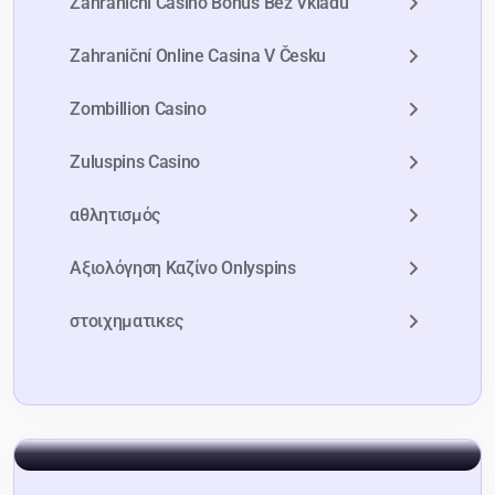
Zahraniční Casino Bonus Bez Vkladu
Zahraniční Online Casina V Česku
Zombillion Casino
Zuluspins Casino
Sign Up For 7days
Free Trial AI
Account
αθλητισμός
Αξιολόγηση Καζίνο Onlyspins
To take trivial example which ever
undertakes laborious chooses
στοιχηματικες
Sign In