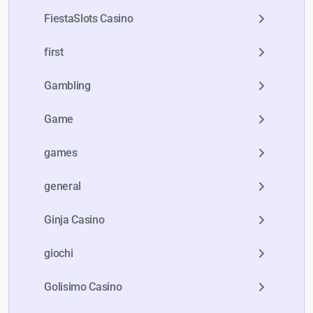
FiestaSlots Casino
first
Gambling
Game
games
general
Ginja Casino
giochi
Golisimo Casino