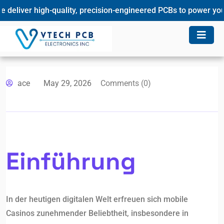
high-quality, precision-engineered PCBs to power your innova
ace
May 29, 2026
Comments (0)
Einführung
In der heutigen digitalen Welt erfreuen sich mobile
Casinos zunehmender Beliebtheit, insbesondere in