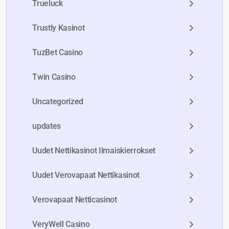
Trueluck
Trustly Kasinot
TuzBet Casino
Twin Casino
Uncategorized
updates
Uudet Nettikasinot Ilmaiskierrokset
Uudet Verovapaat Nettikasinot
Verovapaat Netticasinot
VeryWell Casino