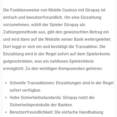
Die Funktionsweise von Mobile Casinos mit Giropay ist
einfach und benutzerfreundlich. Um eine Einzahlung
vorzunehmen, wählt der Spieler Giropay als
Zahlungsmethode aus, gibt den gewünschten Betrag ein
und wird dann auf die Website seiner Bank weitergeleitet.
Dort loggt er sich ein und bestätigt die Transaktion. Die
Einzahlung wird in der Regel sofort auf dem Spielerkonto
gutgeschrieben, was ein nahtloses Spielerlebnis
ermöglicht. Zu den wichtigen Komponenten gehören:
Schnelle Transaktionen: Einzahlungen sind in der Regel
sofort verfügbar.
Hohe Sicherheitsstandards: Giropay nutzt die
Sicherheitsprotokolle der Banken.
Benutzerfreundlichkeit: Die einfache Handhabung