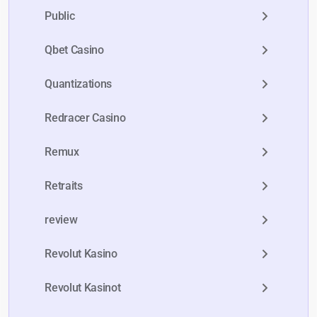
Public
Qbet Casino
Quantizations
Redracer Casino
Remux
Retraits
review
Revolut Kasino
Revolut Kasinot