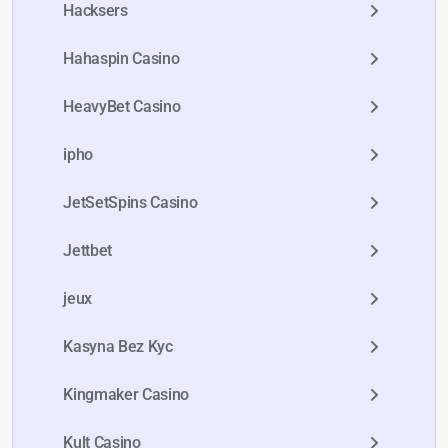
Hacksers
Hahaspin Casino
HeavyBet Casino
ipho
JetSetSpins Casino
Jettbet
jeux
Kasyna Bez Kyc
Kingmaker Casino
Kult Casino