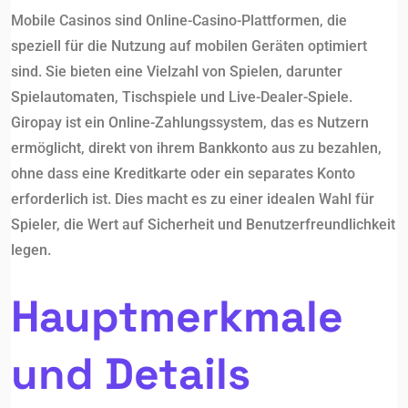
Mobile Casinos sind Online-Casino-Plattformen, die
speziell für die Nutzung auf mobilen Geräten optimiert
sind. Sie bieten eine Vielzahl von Spielen, darunter
Spielautomaten, Tischspiele und Live-Dealer-Spiele.
Giropay ist ein Online-Zahlungssystem, das es Nutzern
ermöglicht, direkt von ihrem Bankkonto aus zu bezahlen,
ohne dass eine Kreditkarte oder ein separates Konto
erforderlich ist. Dies macht es zu einer idealen Wahl für
Spieler, die Wert auf Sicherheit und Benutzerfreundlichkeit
legen.
Hauptmerkmale
und Details