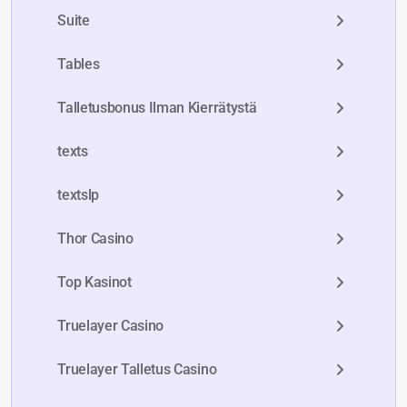
Suite
Tables
Talletusbonus Ilman Kierrätystä
texts
textslp
Thor Casino
Top Kasinot
Truelayer Casino
Truelayer Talletus Casino