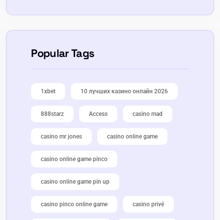
Popular Tags
1xbet
10 лучших казино онлайн 2026
888starz
Access
casino mad
casino mr jones
casino online game
casino online game pinco
casino online game pin up
casino pinco online game
casino privé