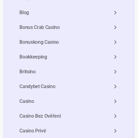
Blog
Bonus Crab Casino
Bonuskong Casino
Bookkeeping
Britsino
Candybet Casino
Casino
Casino Bez Ověření
Casino Privé