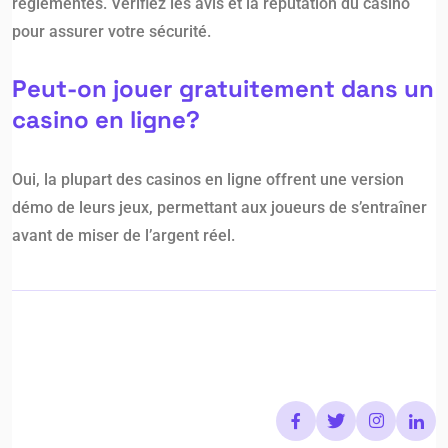
réglementés. Vérifiez les avis et la réputation du casino
pour assurer votre sécurité.
Peut-on jouer gratuitement dans un
casino en ligne?
Oui, la plupart des casinos en ligne offrent une version
démo de leurs jeux, permettant aux joueurs de s’entraîner
avant de miser de l’argent réel.