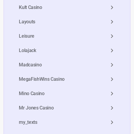
Kult Casino
Layouts
Leisure
Lolajack
Madcasino
MegaFishWins Casino
Mino Casino
Mr Jones Casino
my_texts