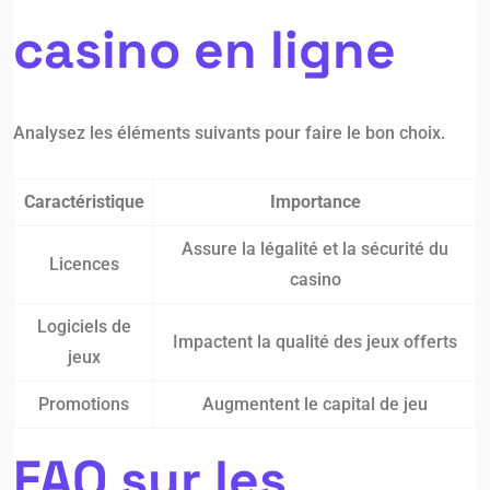
casino en ligne
Analysez les éléments suivants pour faire le bon choix.
Caractéristique
Importance
Assure la légalité et la sécurité du
Licences
casino
Logiciels de
Impactent la qualité des jeux offerts
jeux
Promotions
Augmentent le capital de jeu
FAQ sur les