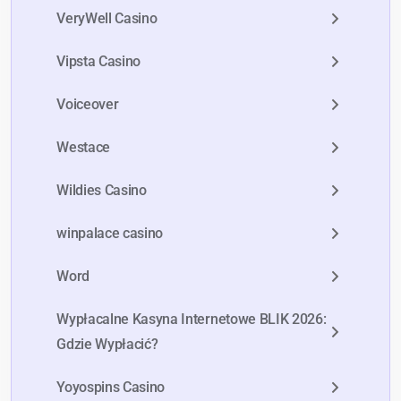
VeryWell Casino
Vipsta Casino
Voiceover
Westace
Wildies Casino
winpalace casino
Word
Wypłacalne Kasyna Internetowe BLIK 2026:
Gdzie Wypłacić?
Yoyospins Casino