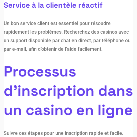
Service à la clientèle réactif
Un bon service client est essentiel pour résoudre
rapidement les problèmes. Recherchez des casinos avec
un support disponible par chat en direct, par téléphone ou
par e-mail, afin d’obtenir de l’aide facilement.
Processus
d’inscription dans
un casino en ligne
Suivre ces étapes pour une inscription rapide et facile.