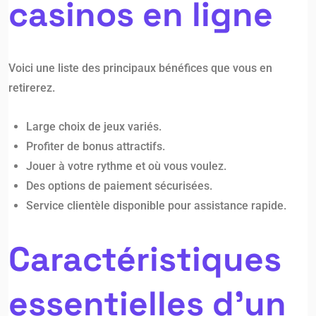
casinos en ligne
Voici une liste des principaux bénéfices que vous en
retirerez.
Large choix de jeux variés.
Profiter de bonus attractifs.
Jouer à votre rythme et où vous voulez.
Des options de paiement sécurisées.
Service clientèle disponible pour assistance rapide.
Caractéristiques
essentielles d’un