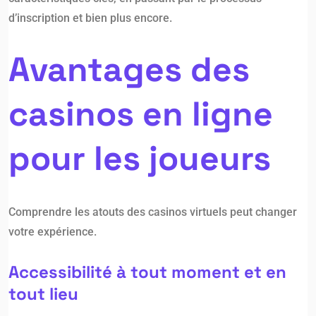
d’inscription et bien plus encore.
Avantages des
casinos en ligne
pour les joueurs
Comprendre les atouts des casinos virtuels peut changer
votre expérience.
Accessibilité à tout moment et en
tout lieu