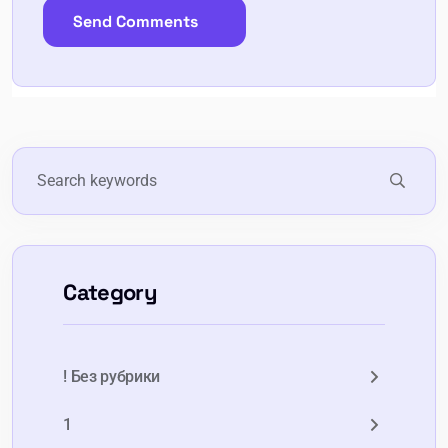
Category
! Без рубрики
1