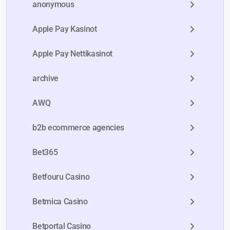
anonymous
Apple Pay Kasinot
Apple Pay Nettikasinot
archive
AWQ
b2b ecommerce agencies
Bet365
Betfouru Casino
Betmica Casino
Betportal Casino