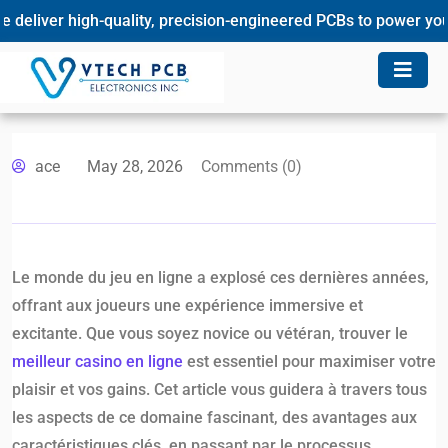
 high-quality, precision-engineered PCBs to power your innova
ace
May 28, 2026
Comments (0)
Le monde du jeu en ligne a explosé ces dernières années,
offrant aux joueurs une expérience immersive et
excitante. Que vous soyez novice ou vétéran, trouver le
meilleur casino en ligne
est essentiel pour maximiser votre
plaisir et vos gains. Cet article vous guidera à travers tous
les aspects de ce domaine fascinant, des avantages aux
caractéristiques clés, en passant par le processus