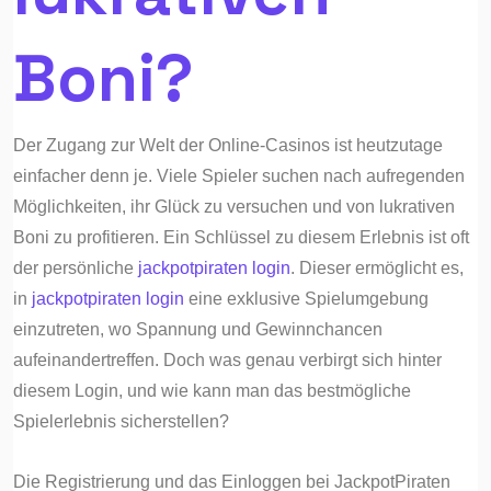
Boni?
Der Zugang zur Welt der Online-Casinos ist heutzutage
einfacher denn je. Viele Spieler suchen nach aufregenden
Möglichkeiten, ihr Glück zu versuchen und von lukrativen
Boni zu profitieren. Ein Schlüssel zu diesem Erlebnis ist oft
der persönliche
jackpotpiraten login
. Dieser ermöglicht es,
in
jackpotpiraten login
eine exklusive Spielumgebung
einzutreten, wo Spannung und Gewinnchancen
aufeinandertreffen. Doch was genau verbirgt sich hinter
diesem Login, und wie kann man das bestmögliche
Spielerlebnis sicherstellen?
Die Registrierung und das Einloggen bei JackpotPiraten