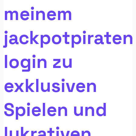
meinem
jackpotpiraten
login zu
exklusiven
Spielen und
lukrativen