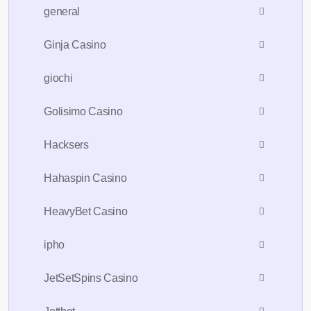
general
Ginja Casino
giochi
Golisimo Casino
Hacksers
Hahaspin Casino
HeavyBet Casino
ipho
JetSetSpins Casino