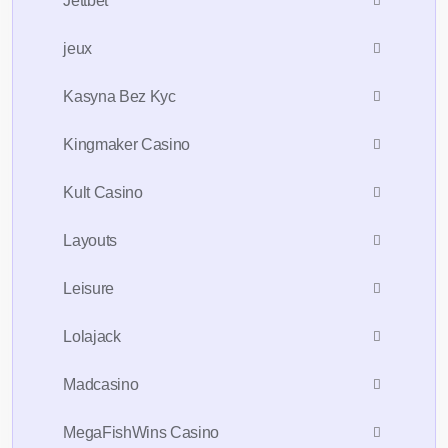
Jettbet
jeux
Kasyna Bez Kyc
Kingmaker Casino
Kult Casino
Layouts
Leisure
Lolajack
Madcasino
MegaFishWins Casino