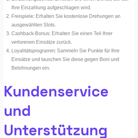
Ihre Einzahlung aufgeschlagen wird.
Freispiele: Erhalten Sie kostenlose Drehungen an
ausgewählten Slots.
Cashback-Bonus: Erhalten Sie einen Teil Ihrer
verlorenen Einsätze zurück.
Loyalitätsprogramm: Sammeln Sie Punkte für Ihre
Einsätze und tauschen Sie diese gegen Boni und
Belohnungen ein.
Kundenservice
und
Unterstützung