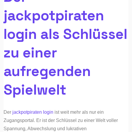
jackpotpiraten
login
als Schlüssel
zu einer
aufregenden
Spielwelt
Der
jackpotpiraten login
ist weit mehr als nur ein
Zugangsportal. Er ist der Schlüssel zu einer Welt voller
Spannung, Abwechslung und lukrativen