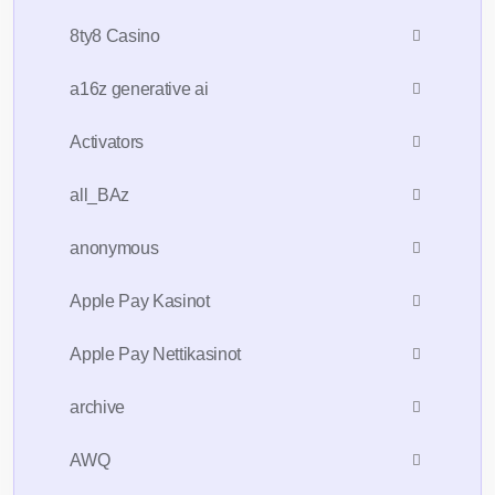
8ty8 Casino
a16z generative ai
Activators
all_BAz
anonymous
Apple Pay Kasinot
Apple Pay Nettikasinot
archive
AWQ