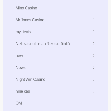
Mino Casino
Mr Jones Casino
my_texts
Nettikasinot Ilman Rekisteröintiä
new
News
Night Win Casino
nine cas
OM