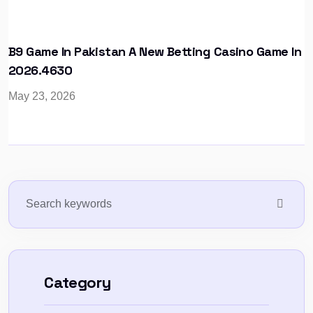
B9 Game In Pakistan A New Betting Casino Game In
2026.4630
May 23, 2026
Category