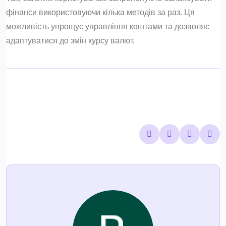
фінанси використовуючи кілька методів за раз. Ця
можливість упрощує управління коштами та дозволяє
адаптуватися до змін курсу валют.