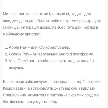
Миттєві платіжні системи ідеально підходять для
швидких депозитів без потреби в окремих реєстраціях
гаманців. Інтеграція дозволяє зберігати дані картки в
мобільному пристрої.
Apple Pay – для iOS користувачів.
Google Pay – універсальна Android платформа.
Visa Checkout – глобальна система для онлайн-
покупок.
Всі системи забезпечують прозорість в історії платежів.
Комісії зазвичай становлять 1–2% від суми виплати.
Спеціальним моментом є підтримка окремих розділів
банківського рахунку з перець.