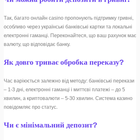
Так, багато онлайн casino пропонують підтримку гривні,
особливо через українські банківські картки та локальні
електронні гаманці. Переконайтеся, що ваш рахунок має
валюту, що відповідає банку.
Як довго триває обробка переказу?
Час варіюється залежно від методу: банківські перекази
– 1-3 дні, електронні гаманці і миттєві платежі – до 5
хвилин, а криптовалюти – 5-30 хвилин. Система казино
повідомляє про статус.
Чи є мінімальний депозит?