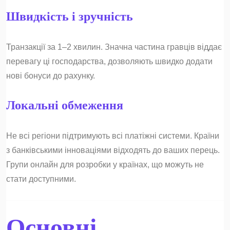
Швидкість і зручність
Транзакції за 1–2 хвилин. Значна частина гравців віддає
перевагу ці господарства, дозволяють швидко додати
нові бонуси до рахунку.
Локальні обмеження
Не всі регіони підтримують всі платіжні системи. Країни
з банківськими інноваціями відходять до ваших перець.
Групи онлайн для розробки у країнах, що можуть не
стати доступними.
Основні