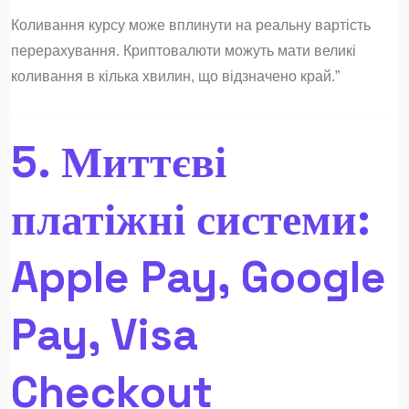
Коливання курсу може вплинути на реальну вартість
перерахування. Криптовалюти можуть мати великі
коливання в кілька хвилин, що відзначено край.”
5. Миттєві
платіжні системи:
Apple Pay, Google
Pay, Visa
Checkout