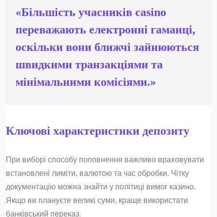
«Більшість учасників casino
переважають електронні гаманці,
оскільки вони ближчі зайнюються
швидкими транзакціями та
мінімальними комісіями.»
Ключові характеристики депозиту
При виборі способу поповнення важливо враховувати
встановлені лиміти, валютою та час обробки. Чітку
документацію можна знайти у політиці вимог казино.
Якщо ви плануєте великі суми, краще використати
банківський переказ.