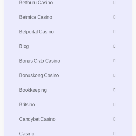
Betfouru Casino
Betmica Casino
Betportal Casino
Blog
Bonus Crab Casino
Bonuskong Casino
Bookkeeping
Britsino
Candybet Casino
Casino