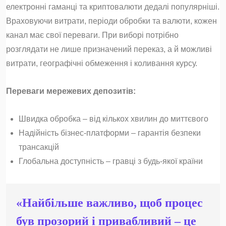
електронні гаманці та криптовалюти дедалі популярніші.
Враховуючи витрати, періоди обробки та валюти, кожен
канал має свої переваги. При виборі потрібно
розглядати не лише призначений переказ, а й можливі
витрати, географічні обмеження і коливання курсу.
Переваги мережевих депозитів:
Швидка обробка – від кількох хвилин до миттєвого
Надійність бізнес-платформи – гарантія безпеки
трансакцій
Глобальна доступність – гравці з будь-якої країни
«Найбільше важливо, щоб процес
був прозорий і привабливий – це