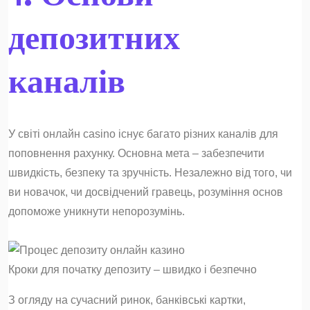
депозитних
каналів
У світі онлайн casino існує багато різних каналів для
поповнення рахунку. Основна мета – забезпечити
швидкість, безпеку та зручність. Незалежно від того, чи
ви новачок, чи досвідчений гравець, розуміння основ
допоможе уникнути непорозумінь.
Кроки для початку депозиту – швидко і безпечно
З огляду на сучасний ринок, банківські картки,