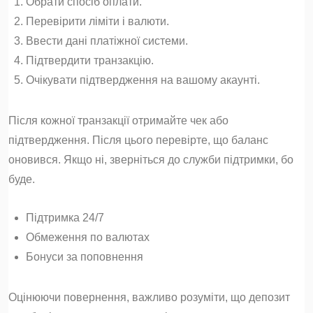
Обрати спосіб оплати.
Перевірити ліміти і валюти.
Ввести дані платіжної системи.
Підтвердити транзакцію.
Очікувати підтвердження на вашому акаунті.
Після кожної транзакції отримайте чек або
підтвердження. Після цього перевірте, що баланс
оновився. Якщо ні, зверніться до служби підтримки, бо
буде.
Підтримка 24/7
Обмеження по валютах
Бонуси за поповнення
Оцінюючи повернення, важливо розуміти, що депозит