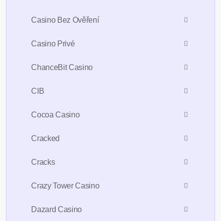
Casino Bez Ověření
Casino Privé
ChanceBit Casino
CIB
Cocoa Casino
Cracked
Cracks
Crazy Tower Сasino
Dazard Casino