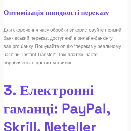
Оптимізація швидкості переказу
Для скорочення часу обробки використовуйте прямий
банківський переказ, доступний в онлайн-банкінгу
вашого банку. Пошукайте опцію “переказ у реальному
часі” чи “Instant Transfer”. Такі платежі часто
обробляються протягом хвилин.
3. Електронні
гаманці: PayPal,
Skrill, Neteller