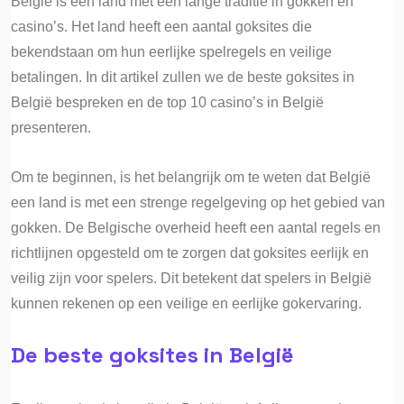
België is een land met een lange traditie in gokken en
casino’s. Het land heeft een aantal goksites die
bekendstaan om hun eerlijke spelregels en veilige
betalingen. In dit artikel zullen we de beste goksites in
België bespreken en de top 10 casino’s in België
presenteren.
Om te beginnen, is het belangrijk om te weten dat België
een land is met een strenge regelgeving op het gebied van
gokken. De Belgische overheid heeft een aantal regels en
richtlijnen opgesteld om te zorgen dat goksites eerlijk en
veilig zijn voor spelers. Dit betekent dat spelers in België
kunnen rekenen op een veilige en eerlijke gokervaring.
De beste goksites in België