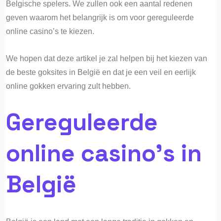
Belgische spelers. We zullen ook een aantal redenen
geven waarom het belangrijk is om voor gereguleerde
online casino’s te kiezen.
We hopen dat deze artikel je zal helpen bij het kiezen van
de beste goksites in België en dat je een veil en eerlijk
online gokken ervaring zult hebben.
Gereguleerde
online casino’s in
België