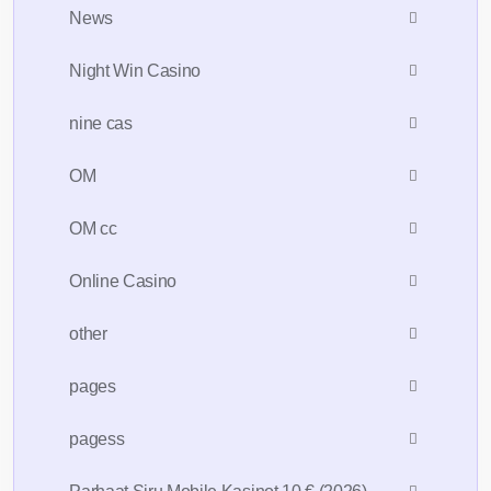
News
Night Win Casino
nine cas
OM
OM cc
Online Casino
other
pages
pagess