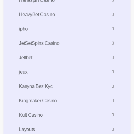
Hahaspin Casino
HeavyBet Casino
ipho
JetSetSpins Casino
Jettbet
jeux
Kasyna Bez Kyc
Kingmaker Casino
Kult Casino
Layouts