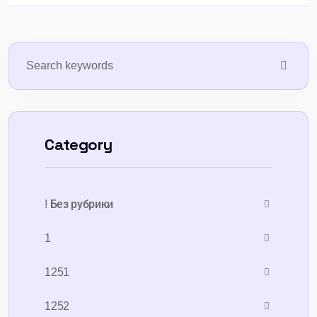
Category
! Без рубрики
1
1251
1252