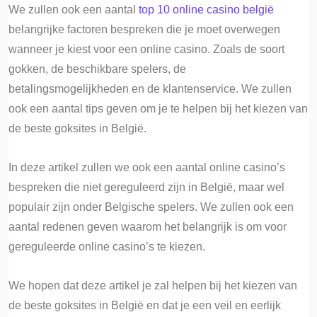
We zullen ook een aantal
top 10 online casino belgië
belangrijke factoren bespreken die je moet overwegen
wanneer je kiest voor een online casino. Zoals de soort
gokken, de beschikbare spelers, de
betalingsmogelijkheden en de klantenservice. We zullen
ook een aantal tips geven om je te helpen bij het kiezen van
de beste goksites in België.
In deze artikel zullen we ook een aantal online casino’s
bespreken die niet gereguleerd zijn in België, maar wel
populair zijn onder Belgische spelers. We zullen ook een
aantal redenen geven waarom het belangrijk is om voor
gereguleerde online casino’s te kiezen.
We hopen dat deze artikel je zal helpen bij het kiezen van
de beste goksites in België en dat je een veil en eerlijk