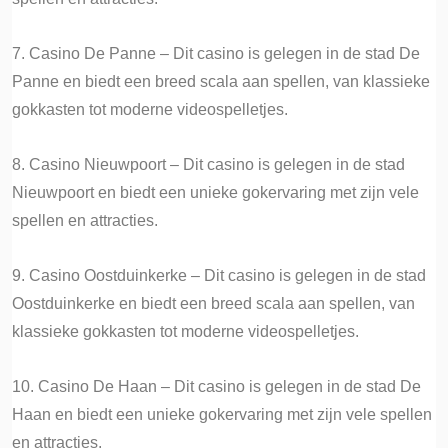
7. Casino De Panne – Dit casino is gelegen in de stad De
Panne en biedt een breed scala aan spellen, van klassieke
gokkasten tot moderne videospelletjes.
8. Casino Nieuwpoort – Dit casino is gelegen in de stad
Nieuwpoort en biedt een unieke gokervaring met zijn vele
spellen en attracties.
9. Casino Oostduinkerke – Dit casino is gelegen in de stad
Oostduinkerke en biedt een breed scala aan spellen, van
klassieke gokkasten tot moderne videospelletjes.
10. Casino De Haan – Dit casino is gelegen in de stad De
Haan en biedt een unieke gokervaring met zijn vele spellen
en attracties.