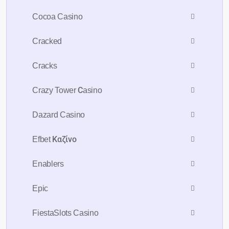
Cocoa Casino
Cracked
Cracks
Crazy Tower Сasino
Dazard Casino
Efbet Καζίνο
Enablers
Epic
FiestaSlots Casino