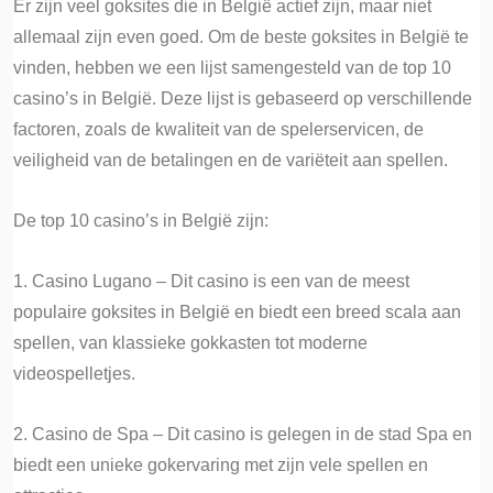
Er zijn veel goksites die in België actief zijn, maar niet
allemaal zijn even goed. Om de beste goksites in België te
vinden, hebben we een lijst samengesteld van de top 10
casino’s in België. Deze lijst is gebaseerd op verschillende
factoren, zoals de kwaliteit van de spelerservicen, de
veiligheid van de betalingen en de variëteit aan spellen.
De top 10 casino’s in België zijn:
1. Casino Lugano – Dit casino is een van de meest
populaire goksites in België en biedt een breed scala aan
spellen, van klassieke gokkasten tot moderne
videospelletjes.
2. Casino de Spa – Dit casino is gelegen in de stad Spa en
biedt een unieke gokervaring met zijn vele spellen en