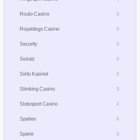
Roulo Casino
Royaldogs Casino
Security
Serialz
Siirto Kasinot
Slimking Casino
Slotosport Casino
Spellen
Spiele