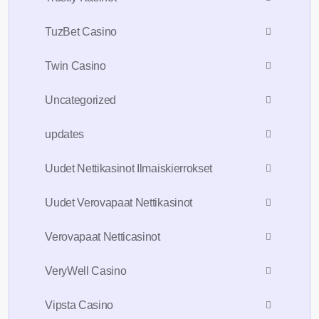
TuzBet Casino
Twin Casino
Uncategorized
updates
Uudet Nettikasinot Ilmaiskierrokset
Uudet Verovapaat Nettikasinot
Verovapaat Netticasinot
VeryWell Casino
Vipsta Casino