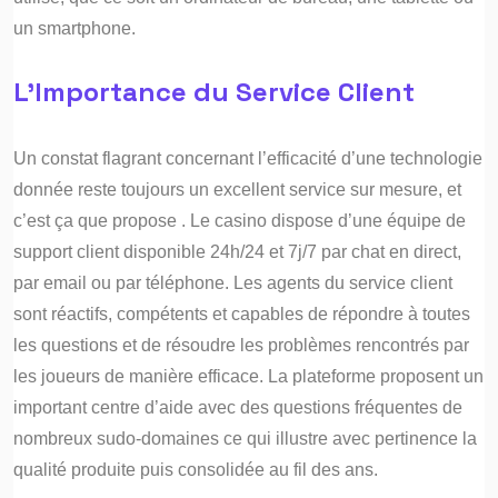
un smartphone.
L’Importance du Service Client
Un constat flagrant concernant l’efficacité d’une technologie
donnée reste toujours un excellent service sur mesure, et
c’est ça que propose
. Le casino dispose d’une équipe de
support client disponible 24h/24 et 7j/7 par chat en direct,
par email ou par téléphone. Les agents du service client
sont réactifs, compétents et capables de répondre à toutes
les questions et de résoudre les problèmes rencontrés par
les joueurs de manière efficace. La plateforme proposent un
important centre d’aide avec des questions fréquentes de
nombreux sudo-domaines ce qui illustre avec pertinence la
qualité produite puis consolidée au fil des ans.