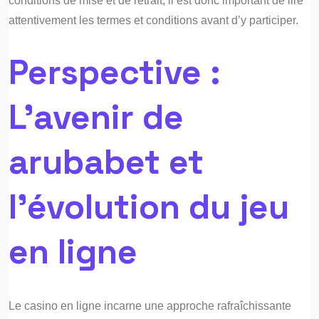
conditions de mise et de retrait, il est donc important de lire
attentivement les termes et conditions avant d’y participer.
Perspective :
L’avenir de
arubabet et
l’évolution du jeu
en ligne
Le casino en ligne
incarne une approche rafraîchissante