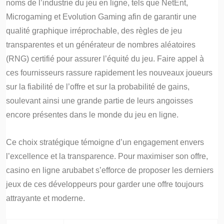
noms de l’industrie du jeu en ligne, tels que NetEnt,
Microgaming et Evolution Gaming afin de garantir une
qualité graphique irréprochable, des règles de jeu
transparentes et un générateur de nombres aléatoires
(RNG) certifié pour assurer l’équité du jeu. Faire appel à
ces fournisseurs rassure rapidement les nouveaux joueurs
sur la fiabilité de l’offre et sur la probabilité de gains,
soulevant ainsi une grande partie de leurs angoisses
encore présentes dans le monde du jeu en ligne.
Ce choix stratégique témoigne d’un engagement envers
l’excellence et la transparence. Pour maximiser son offre,
casino en ligne arubabet s’efforce de proposer les derniers
jeux de ces développeurs pour garder une offre toujours
attrayante et moderne.