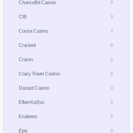
ChanceBit Casino
CIB
Cocoa Casino
Cracked
Cracks
Crazy Tower Сasino
Dazard Casino
Efbet Καζίνο
Enablers
Epic