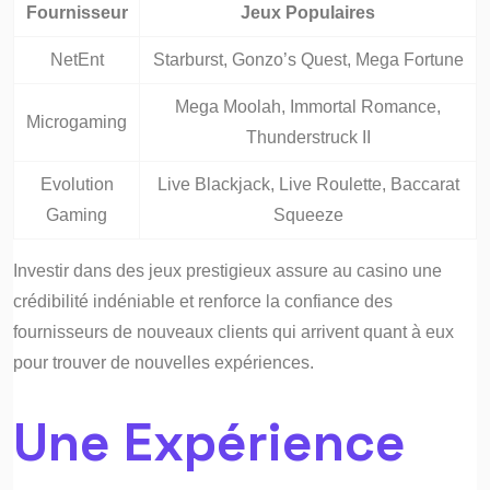
Fournisseur
Jeux Populaires
NetEnt
Starburst, Gonzo’s Quest, Mega Fortune
Mega Moolah, Immortal Romance,
Microgaming
Thunderstruck II
Evolution
Live Blackjack, Live Roulette, Baccarat
Gaming
Squeeze
Investir dans des jeux prestigieux assure au casino une
crédibilité indéniable et renforce la confiance des
fournisseurs de nouveaux clients qui arrivent quant à eux
pour trouver de nouvelles expériences.
Une Expérience