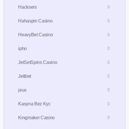
Hacksers
Hahaspin Casino
HeavyBet Casino
ipho
JetSetSpins Casino
Jettbet
jeux
Kasyna Bez Kyc
Kingmaker Casino