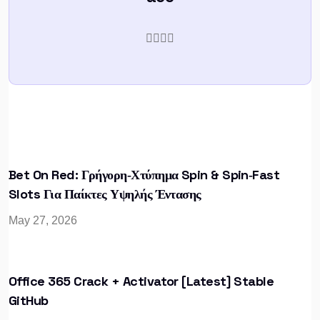
Bet On Red: Γρήγορη‑Χτύπημα Spin & Spin‑Fast
Slots Για Παίκτες Υψηλής Έντασης
May 27, 2026
Office 365 Crack + Activator [Latest] Stable
GitHub