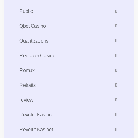
Public
Qbet Casino
Quantizations
Redracer Casino
Remux
Retraits
review
Revolut Kasino
Revolut Kasinot