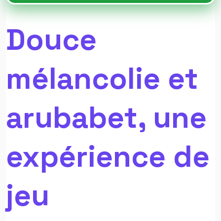
Douce
mélancolie et
arubabet, une
expérience de
jeu