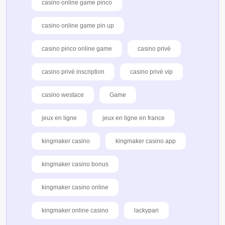
casino online game pinco
casino online game pin up
casino pinco online game
casino privé
casino privé inscription
casino privé vip
casino westace
Game
jeux en ligne
jeux en ligne en france
kingmaker casino
kingmaker casino app
kingmaker casino bonus
kingmaker casino online
kingmaker online casino
lackypari