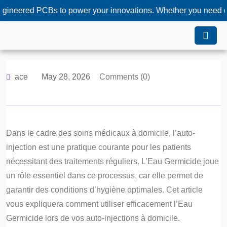
ed PCBs to power your innovations. Whether you need custom sol
ace
May 28, 2026
Comments (0)
Dans le cadre des soins médicaux à domicile, l’auto-
injection est une pratique courante pour les patients
nécessitant des traitements réguliers. L’Eau Germicide joue
un rôle essentiel dans ce processus, car elle permet de
garantir des conditions d’hygiène optimales. Cet article
vous expliquera comment utiliser efficacement l’Eau
Germicide lors de vos auto-injections à domicile.