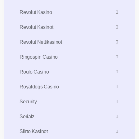
Revolut Kasino
Revolut Kasinot
Revolut Nettikasinot
Ringospin Casino
Roulo Casino
Royaldogs Casino
Security
Serialz
Siirto Kasinot