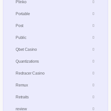
Plinko
Portable
Post
Public
Qbet Casino
Quantizations
Redracer Casino
Remux
Retraits
review