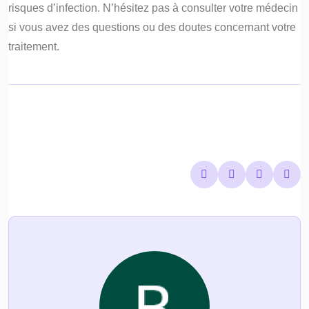
risques d’infection. N’hésitez pas à consulter votre médecin
si vous avez des questions ou des doutes concernant votre
traitement.