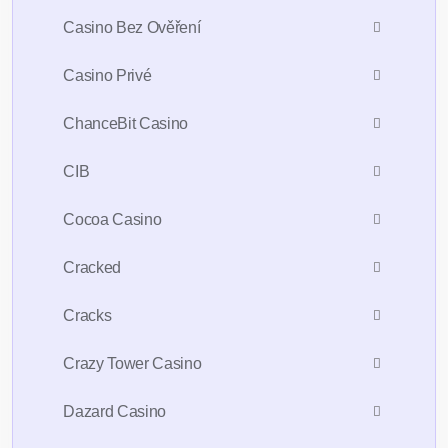
Casino Bez Ověření
Casino Privé
ChanceBit Casino
CIB
Cocoa Casino
Cracked
Cracks
Crazy Tower Сasino
Dazard Casino