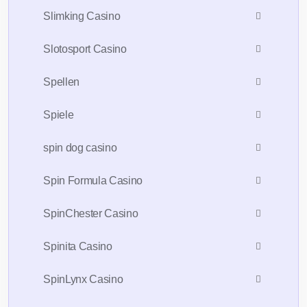
Slimking Casino
Slotosport Casino
Spellen
Spiele
spin dog casino
Spin Formula Casino
SpinChester Casino
Spinita Casino
SpinLynx Casino