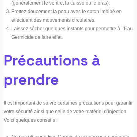
(généralement le ventre, la cuisse ou le bras).
Frottez doucement la peau avec le coton imbibé en
effectuant des mouvements circulaires.
Laissez sécher quelques instants pour permettre à l’Eau
Germicide de faire effet.
Précautions à
prendre
Il est important de suivre certaines précautions pour garantir
votre sécurité ainsi que celle de votre matériel d’injection.
Voici quelques conseils :
Ne pas utiliser d’Eau Germicide si votre peau présente