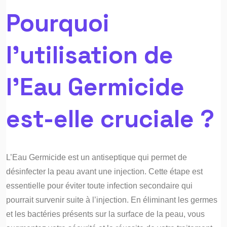
Pourquoi
l’utilisation de
l’Eau Germicide
est-elle cruciale ?
L’Eau Germicide est un antiseptique qui permet de
désinfecter la peau avant une injection. Cette étape est
essentielle pour éviter toute infection secondaire qui
pourrait survenir suite à l’injection. En éliminant les germes
et les bactéries présents sur la surface de la peau, vous