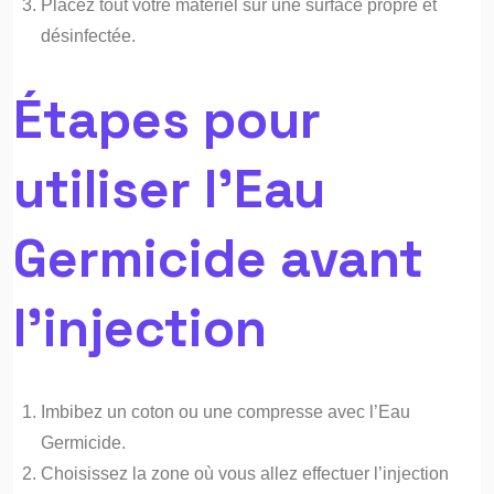
Placez tout votre matériel sur une surface propre et
désinfectée.
Étapes pour
utiliser l’Eau
Germicide avant
l’injection
Imbibez un coton ou une compresse avec l’Eau
Germicide.
Choisissez la zone où vous allez effectuer l’injection