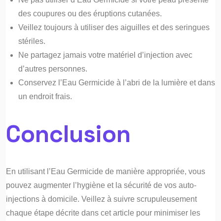
des coupures ou des éruptions cutanées.
Veillez toujours à utiliser des aiguilles et des seringues
stériles.
Ne partagez jamais votre matériel d’injection avec
d’autres personnes.
Conservez l’Eau Germicide à l’abri de la lumière et dans
un endroit frais.
Conclusion
En utilisant l’Eau Germicide de manière appropriée, vous
pouvez augmenter l’hygiène et la sécurité de vos auto-
injections à domicile. Veillez à suivre scrupuleusement
chaque étape décrite dans cet article pour minimiser les