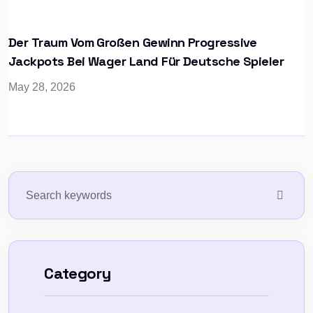
Der Traum Vom Großen Gewinn Progressive
Jackpots Bei Wager Land Für Deutsche Spieler
May 28, 2026
Category