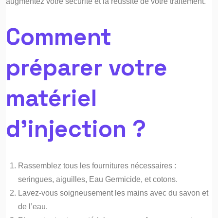
augmentez votre sécurité et la réussite de votre traitement.
Comment
préparer votre
matériel
d’injection ?
Rassemblez tous les fournitures nécessaires :
seringues, aiguilles, Eau Germicide, et cotons.
Lavez-vous soigneusement les mains avec du savon et
de l’eau.