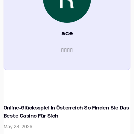
ace
Online-Glücksspiel In Österreich So Finden Sie Das
Beste Casino Für Sich
May 28, 2026