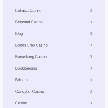
Betmica Casino
Betportal Casino
Blog
Bonus Crab Casino
Bonuskong Casino
Bookkeeping
Britsino
Candybet Casino
Casino