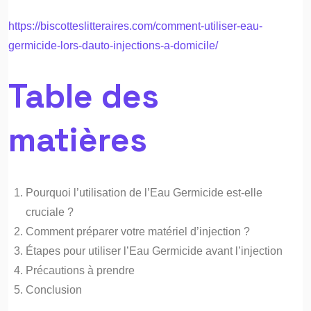
https://biscotteslitteraires.com/comment-utiliser-eau-
germicide-lors-dauto-injections-a-domicile/
Table des
matières
Pourquoi l’utilisation de l’Eau Germicide est-elle
cruciale ?
Comment préparer votre matériel d’injection ?
Étapes pour utiliser l’Eau Germicide avant l’injection
Précautions à prendre
Conclusion