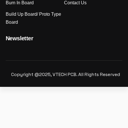
Burn In Board
Contact Us
Build Up Board/ Proto Type
Board
Newsletter
Copyright @2025, VTECH PCB. All Rights Reserved