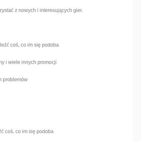
stać z nowych i interesujących gier.
eźć coś, co im się podoba
y i wiele innych promocji
ch problemów
ć coś, co im się podoba