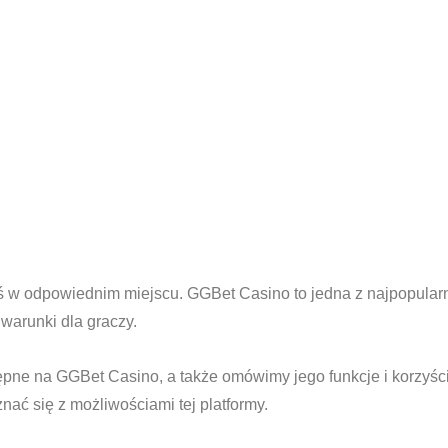
eś w odpowiednim miejscu. GGBet Casino to jedna z najpopularn
 warunki dla graczy.
ne na GGBet Casino, a także omówimy jego funkcje i korzyści, k
nać się z możliwościami tej platformy.