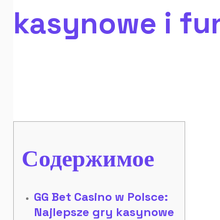
kasynowe i fu
Содержимое
GG Bet Casino w Polsce:
Najlepsze gry kasynowe