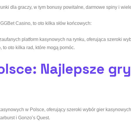
nki dla graczy, w tym bonusy powitalne, darmowe spiny i wiel
GGBet Casino, to oto kilka słów końcowych:
zaufanych platform kasynowych na rynku, oferująca szeroki wybó
to oto kilka rad, które mogą pomóc.
olsce: Najlepsze gr
kasynowych w Polsce, oferujący szeroki wybór gier kasynowych 
tarburst i Gonzo’s Quest.