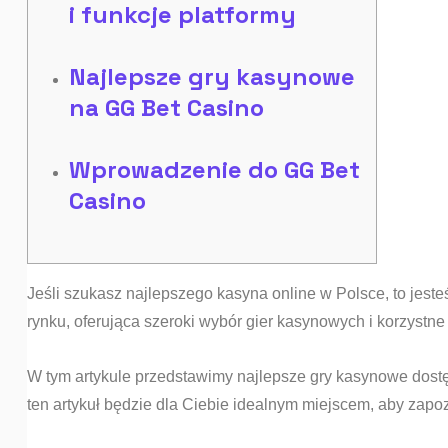
i funkcje platformy
Najlepsze gry kasynowe
na GG Bet Casino
Wprowadzenie do GG Bet
Casino
Jeśli szukasz najlepszego kasyna online w Polsce, to jest
rynku, oferująca szeroki wybór gier kasynowych i korzystne
W tym artykule przedstawimy najlepsze gry kasynowe dostęp
ten artykuł będzie dla Ciebie idealnym miejscem, aby zapoz