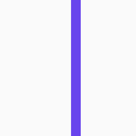
Hamburger Togg