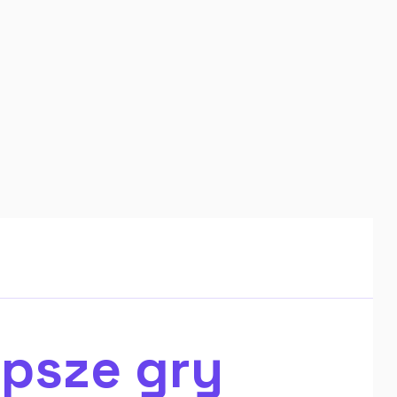
epsze gry