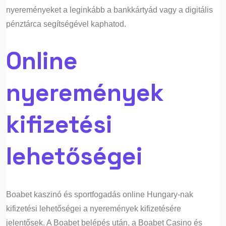
nyereményeket a leginkább a bankkártyád vagy a digitális
pénztárca segítségével kaphatod.
Online
nyeremények
kifizetési
lehetőségei
Boabet kaszinó és sportfogadás online Hungary-nak
kifizetési lehetőségei a nyeremények kifizetésére
jelentősek. A Boabet belépés után, a Boabet Casino és