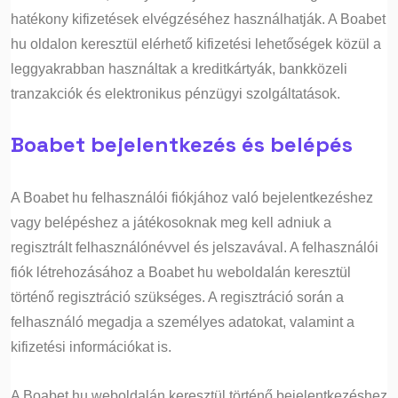
hatékony kifizetések elvégzéséhez használhatják. A Boabet
hu oldalon keresztül elérhető kifizetési lehetőségek közül a
leggyakrabban használtak a kreditkártyák, bankközeli
tranzakciók és elektronikus pénzügyi szolgáltatások.
Boabet bejelentkezés és belépés
A Boabet hu felhasználói fiókjához való bejelentkezéshez
vagy belépéshez a játékosoknak meg kell adniuk a
regisztrált felhasználónévvel és jelszavával. A felhasználói
fiók létrehozásához a Boabet hu weboldalán keresztül
történő regisztráció szükséges. A regisztráció során a
felhasználó megadja a személyes adatokat, valamint a
kifizetési információkat is.
A Boabet hu weboldalán keresztül történő bejelentkezéshez