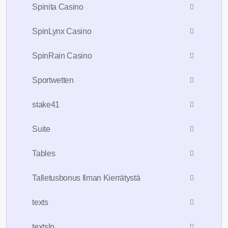
Spinita Casino
SpinLynx Casino
SpinRain Casino
Sportwetten
stake41
Suite
Tables
Talletusbonus Ilman Kierrätystä
texts
textslp