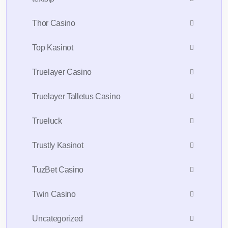
Thor Casino
Top Kasinot
Truelayer Casino
Truelayer Talletus Casino
Trueluck
Trustly Kasinot
TuzBet Casino
Twin Casino
Uncategorized