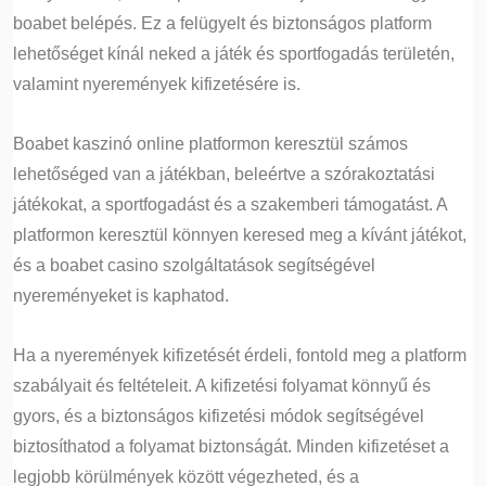
boabet belépés. Ez a felügyelt és biztonságos platform
lehetőséget kínál neked a játék és sportfogadás területén,
valamint nyeremények kifizetésére is.
Boabet kaszinó online platformon keresztül számos
lehetőséged van a játékban, beleértve a szórakoztatási
játékokat, a sportfogadást és a szakemberi támogatást. A
platformon keresztül könnyen keresed meg a kívánt játékot,
és a boabet casino szolgáltatások segítségével
nyereményeket is kaphatod.
Ha a nyeremények kifizetését érdeli, fontold meg a platform
szabályait és feltételeit. A kifizetési folyamat könnyű és
gyors, és a biztonságos kifizetési módok segítségével
biztosíthatod a folyamat biztonságát. Minden kifizetéset a
legjobb körülmények között végezheted, és a