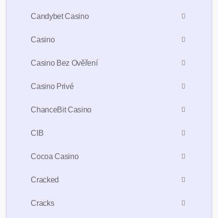
Candybet Casino
Casino
Casino Bez Ověření
Casino Privé
ChanceBit Casino
CIB
Cocoa Casino
Cracked
Cracks