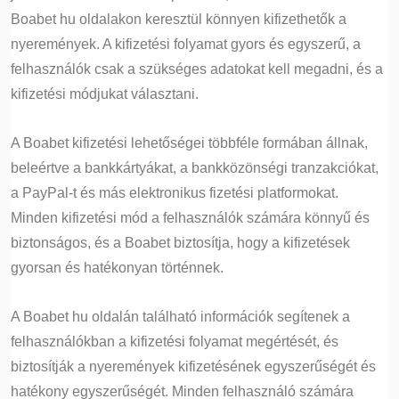
Boabet hu oldalakon keresztül könnyen kifizethetők a
nyeremények. A kifizetési folyamat gyors és egyszerű, a
felhasználók csak a szükséges adatokat kell megadni, és a
kifizetési módjukat választani.
A Boabet kifizetési lehetőségei többféle formában állnak,
beleértve a bankkártyákat, a bankközönségi tranzakciókat,
a PayPal-t és más elektronikus fizetési platformokat.
Minden kifizetési mód a felhasználók számára könnyű és
biztonságos, és a Boabet biztosítja, hogy a kifizetések
gyorsan és hatékonyan történnek.
A Boabet hu oldalán található információk segítenek a
felhasználókban a kifizetési folyamat megértését, és
biztosítják a nyeremények kifizetésének egyszerűségét és
hatékony egyszerűségét. Minden felhasználó számára