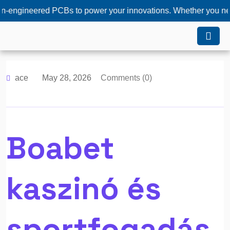
eered PCBs to power your innovations. Whether you need custom
ace
May 28, 2026
Comments (0)
Boabet
kaszinó és
sportfogadás