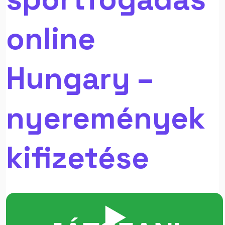
online
Hungary –
nyeremények
kifizetése
▶️