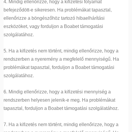
4. Mindig ellenőrizze, hogy a kifizetési folyamat
befejeződött-e sikeresen. Ha problémákat tapasztal,
ellenőrizze a böngészőhöz tartozó hibaelhárítási
eszközöket, vagy forduljon a Boabet támogatási
szolgálatához.
5. Ha a kifizetés nem történt, mindig ellenőrizze, hogy a
rendszerben a nyeremény a megfelelő mennyiségű. Ha
problémákat tapasztal, forduljon a Boabet támogatási
szolgálatához.
6. Mindig ellenőrizze, hogy a kifizetési mennyiség a
rendszerben helyesen jelenik-e meg. Ha problémákat
tapasztal, forduljon a Boabet támogatási szolgálatához.
7. Ha a kifizetés nem történt, mindig ellenőrizze, hogy a