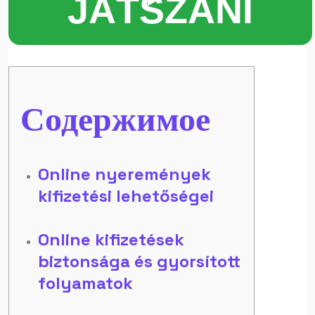
JÁTSZANI
Содержимое
Online nyeremények
kifizetési lehetőségei
Online kifizetések
biztonsága és gyorsított
folyamatok