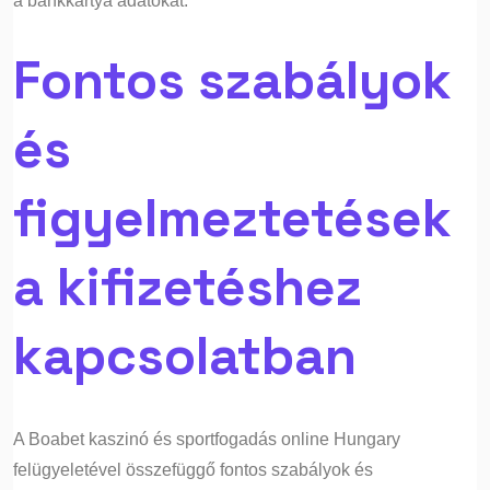
a bankkártya adatokat.
Fontos szabályok
és
figyelmeztetések
a kifizetéshez
kapcsolatban
A Boabet kaszinó és sportfogadás online Hungary
felügyeletével összefüggő fontos szabályok és