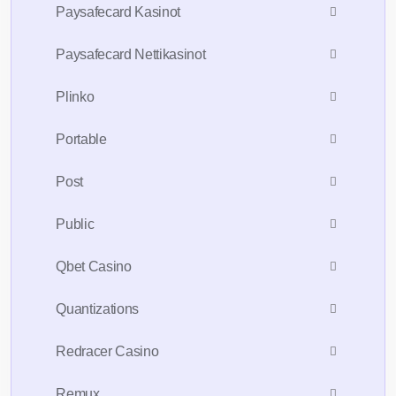
Paysafecard Kasinot
Paysafecard Nettikasinot
Plinko
Portable
Post
Public
Qbet Casino
Quantizations
Redracer Casino
Remux