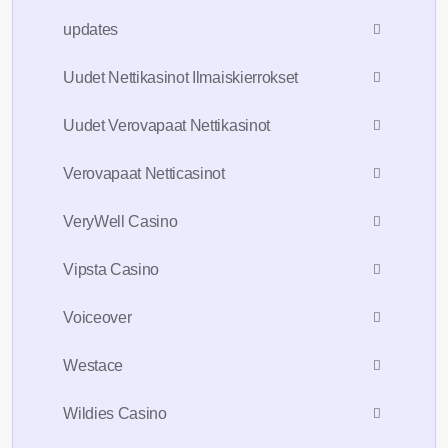
updates
Uudet Nettikasinot Ilmaiskierrokset
Uudet Verovapaat Nettikasinot
Verovapaat Netticasinot
VeryWell Casino
Vipsta Casino
Voiceover
Westace
Wildies Casino