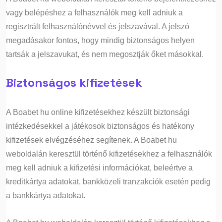
vagy belépéshez a felhasználók meg kell adniuk a
regisztrált felhasználónévvel és jelszavával. A jelszó
megadásakor fontos, hogy mindig biztonságos helyen
tartsák a jelszavukat, és nem megosztják őket másokkal.
Biztonságos kifizetések
A Boabet hu online kifizetésekhez készült biztonsági
intézkedésekkel a játékosok biztonságos és hatékony
kifizetések elvégzéséhez segítenek. A Boabet hu
weboldalán keresztül történő kifizetésekhez a felhasználók
meg kell adniuk a kifizetési információkat, beleértve a
kreditkártya adatokat, bankközeli tranzakciók esetén pedig
a bankkártya adatokat.