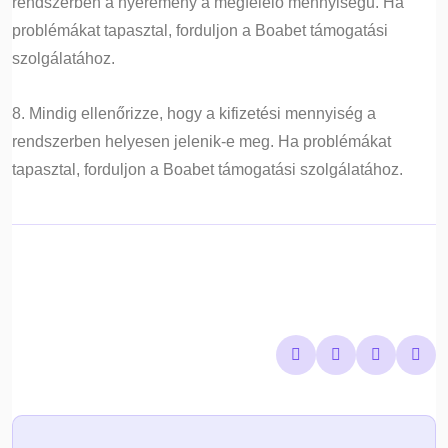
rendszerben a nyeremény a megfelelő mennyiségű. Ha
problémákat tapasztal, forduljon a Boabet támogatási
szolgálatához.
8. Mindig ellenőrizze, hogy a kifizetési mennyiség a
rendszerben helyesen jelenik-e meg. Ha problémákat
tapasztal, forduljon a Boabet támogatási szolgálatához.