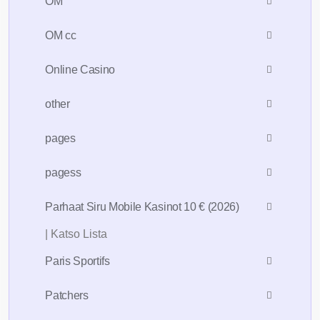
OM
OM cc
Online Casino
other
pages
pagess
Parhaat Siru Mobile Kasinot 10 € (2026)
| Katso Lista
Paris Sportifs
Patchers