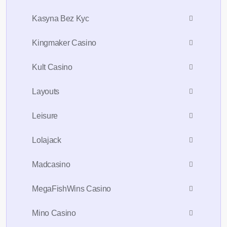
Kasyna Bez Kyc
Kingmaker Casino
Kult Casino
Layouts
Leisure
Lolajack
Madcasino
MegaFishWins Casino
Mino Casino