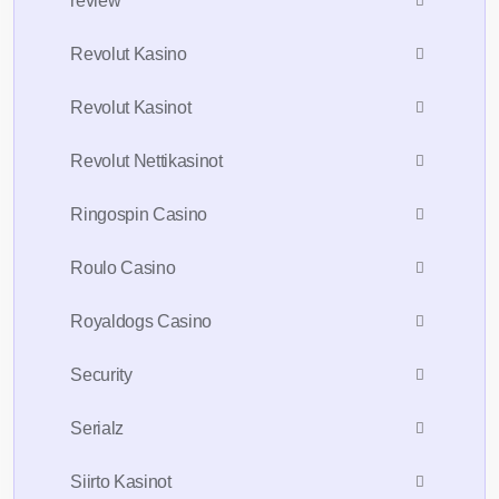
review
Revolut Kasino
Revolut Kasinot
Revolut Nettikasinot
Ringospin Casino
Roulo Casino
Royaldogs Casino
Security
Serialz
Siirto Kasinot