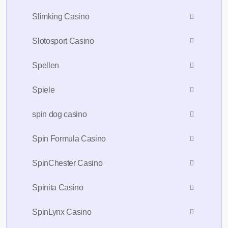
Slimking Casino
Slotosport Casino
Spellen
Spiele
spin dog casino
Spin Formula Casino
SpinChester Casino
Spinita Casino
SpinLynx Casino