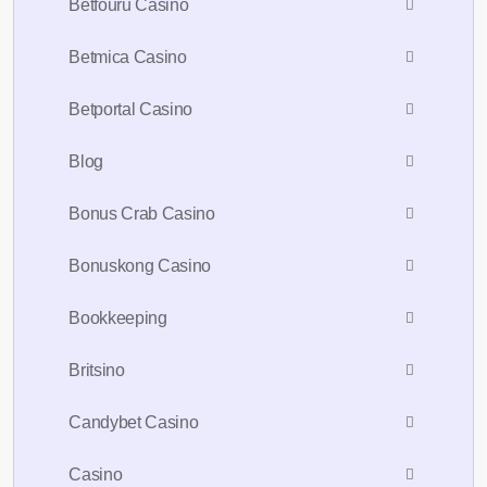
Betfouru Casino
Betmica Casino
Betportal Casino
Blog
Bonus Crab Casino
Bonuskong Casino
Bookkeeping
Britsino
Candybet Casino
Casino