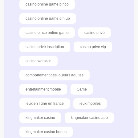
casino online game pinco
casino online game pin up
casino pinco online game
casino privé
casino privé inscription
casino privé vip
casino westace
comportement des joueurs adultes
entertainment mobile
Game
jeux en ligne en france
jeux mobiles
kingmaker casino
kingmaker casino app
kingmaker casino bonus