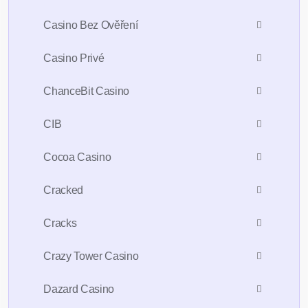
Casino Bez Ověření
Casino Privé
ChanceBit Casino
CIB
Cocoa Casino
Cracked
Cracks
Crazy Tower Сasino
Dazard Casino