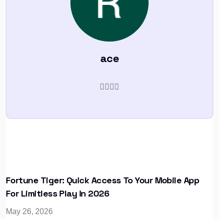
ace
Fortune Tiger: Quick Access To Your Mobile App
For Limitless Play In 2026
May 26, 2026