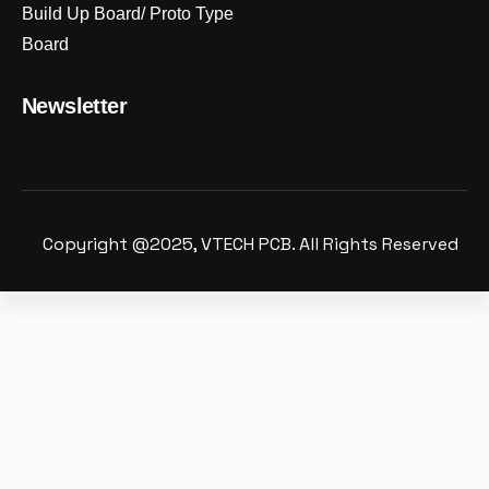
Build Up Board/ Proto Type
Board
Newsletter
Copyright @2025, VTECH PCB. All Rights Reserved