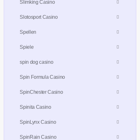
Slimking Casino
Slotosport Casino
Spellen
Spiele
spin dog casino
Spin Formula Casino
SpinChester Casino
Spinita Casino
SpinLynx Casino
SpinRain Casino