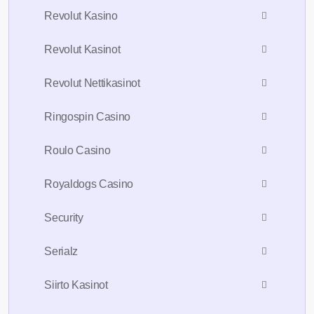
Revolut Kasino
Revolut Kasinot
Revolut Nettikasinot
Ringospin Casino
Roulo Casino
Royaldogs Casino
Security
Serialz
Siirto Kasinot