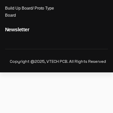
Build Up Board/ Proto Type
Board
Newsletter
Copyright @2025, VTECH PCB. All Rights Reserved