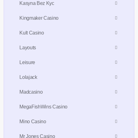
Kasyna Bez Kyc
Kingmaker Casino
Kult Casino
Layouts
Leisure
Lolajack
Madcasino
MegaFishWins Casino
Mino Casino
Mr Jones Casino