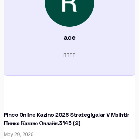
ace
Pinco Online Kazino 2026 Strategiyalar V Mslhtlr
Пинко Казино Онлайн.3145 (2)
May 29, 2026