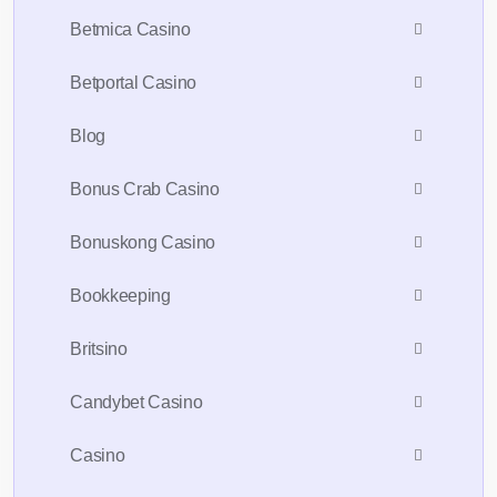
Betmica Casino
Betportal Casino
Blog
Bonus Crab Casino
Bonuskong Casino
Bookkeeping
Britsino
Candybet Casino
Casino