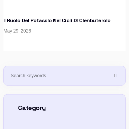
Il Ruolo Del Potassio Nei Cicli Di Clenbuterolo
May 29, 2026
Category