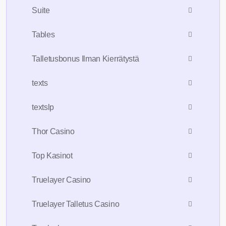
Suite
Tables
Talletusbonus Ilman Kierrätystä
texts
textslp
Thor Casino
Top Kasinot
Truelayer Casino
Truelayer Talletus Casino