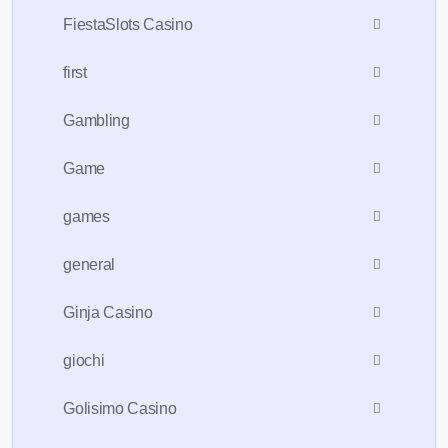
FiestaSlots Casino
first
Gambling
Game
games
general
Ginja Casino
giochi
Golisimo Casino