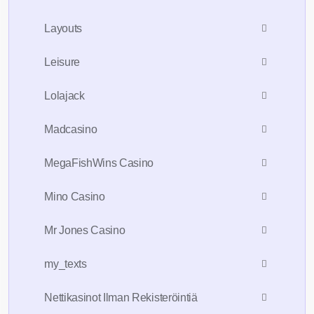
Layouts
Leisure
Lolajack
Madcasino
MegaFishWins Casino
Mino Casino
Mr Jones Casino
my_texts
Nettikasinot Ilman Rekisteröintiä