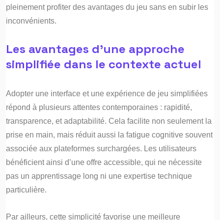
pleinement profiter des avantages du jeu sans en subir les
inconvénients.
Les avantages d’une approche
simplifiée dans le contexte actuel
Adopter une interface et une expérience de jeu simplifiées
répond à plusieurs attentes contemporaines : rapidité,
transparence, et adaptabilité. Cela facilite non seulement la
prise en main, mais réduit aussi la fatigue cognitive souvent
associée aux plateformes surchargées. Les utilisateurs
bénéficient ainsi d’une offre accessible, qui ne nécessite
pas un apprentissage long ni une expertise technique
particulière.
Par ailleurs, cette simplicité favorise une meilleure