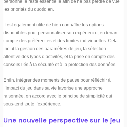
personnelle reste essentielle afin de ne pas perdre de vue
les priorités du quotidien.
Il est également utile de bien connaître les options
disponibles pour personnaliser son expérience, en tenant
compte des préférences et des limites individuelles. Cela
inclut la gestion des paramètres de jeu, la sélection
attentive des types d’activités, et la prise en compte des
conseils liés à la sécurité et à la protection des données.
Enfin, intégrer des moments de pause pour réfléchir à
l’impact du jeu dans sa vie favorise une approche
raisonnée, en accord avec le principe de simplicité qui
sous-tend toute l’expérience.
Une nouvelle perspective sur le jeu