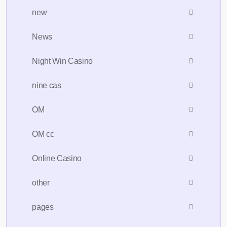
new
News
Night Win Casino
nine cas
OM
OM cc
Online Casino
other
pages