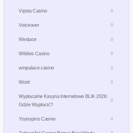
Vipsta Casino
Voiceover
Westace
Wildies Casino
winpalace casino
Word
Wypłacalne Kasyna Internetowe BLIK 2026:
Gdzie Wypłacić?
Yoyospins Casino