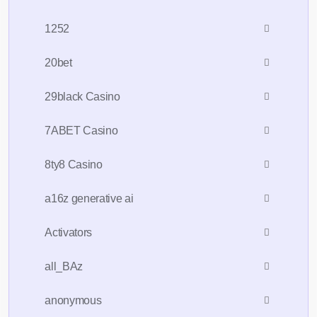
1252
20bet
29black Casino
7ABET Casino
8ty8 Casino
a16z generative ai
Activators
all_BAz
anonymous