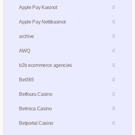
Apple Pay Kasinot
Apple Pay Nettikasinot
archive
AWQ
b2b ecommerce agencies
Bet365
Betfouru Casino
Betmica Casino
Betportal Casino