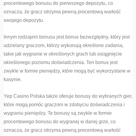
procentowego bonusu do pierwszego depozytu, co
oznacza, że gracz otrzyma pewną procentową wartość
swojego depozytu.
Innym rodzajem bonusu jest bonus bezwzględny, który jest
udzielany graczom, którzy wykonują określone zadania,
takie jak wygranie w określonych grach lub osiągnięcie
określonego poziomu doświadczenia. Ten bonus jest
zwykle w formie pieniędzy, które mogą być wykorzystane w
kasynie.
Yep Casino Polska także oferuje bonusy do wybranych gier,
które mogą pomóc graczom w zdobyciu doświadczenia i
wygraniu pieniędzy. Te bonusy są zwykle w formie
procentowego bonusu do wygranej w danej grze, co
oznacza, że gracz otrzyma pewną procentową wartość