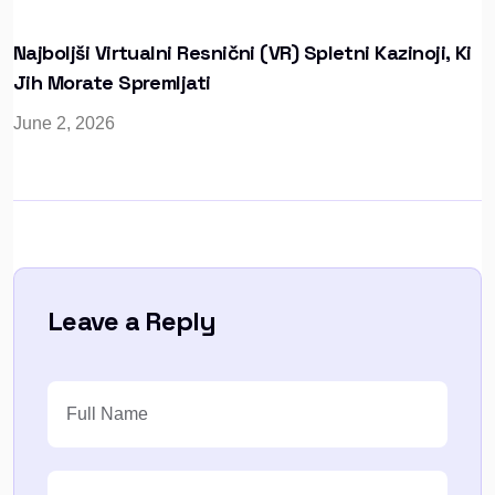
Najboljši Virtualni Resnični (VR) Spletni Kazinoji, Ki
Jih Morate Spremljati
June 2, 2026
Leave a Reply