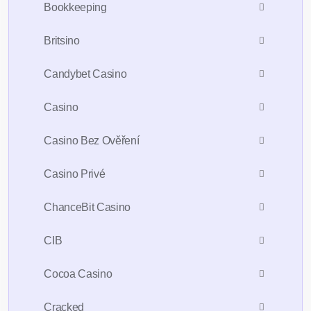
Bookkeeping
Britsino
Candybet Casino
Casino
Casino Bez Ověření
Casino Privé
ChanceBit Casino
CIB
Cocoa Casino
Cracked