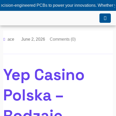
-engineered PCBs to power your innovations. Whether you need 
ace
June 2, 2026
Comments (0)
Yep Casino
Polska –
Rodzaje