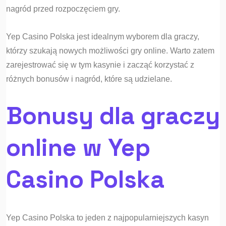
nagród przed rozpoczęciem gry.
Yep Casino Polska jest idealnym wyborem dla graczy,
którzy szukają nowych możliwości gry online. Warto zatem
zarejestrować się w tym kasynie i zacząć korzystać z
różnych bonusów i nagród, które są udzielane.
Bonusy dla graczy
online w Yep
Casino Polska
Yep Casino Polska to jeden z najpopularniejszych kasyn