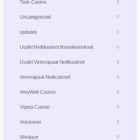
Twin Casino
Uncategorized
updates
Uudet Nettikasinot Ilmaiskierrokset
Uudet Verovapaat Nettikasinot
Verovapaat Netticasinot
VeryWell Casino
Vipsta Casino
Voiceover
Westace