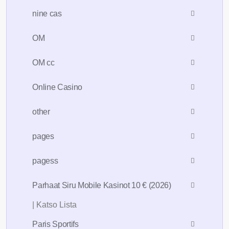
nine cas
OM
OM cc
Online Casino
other
pages
pagess
Parhaat Siru Mobile Kasinot 10 € (2026)
| Katso Lista
Paris Sportifs