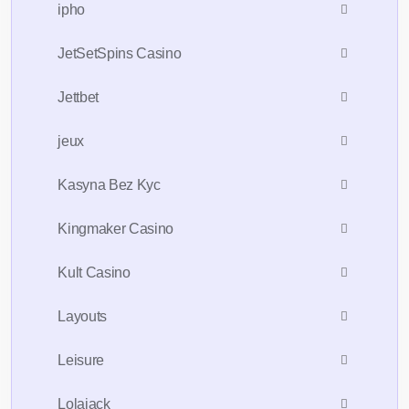
ipho
JetSetSpins Casino
Jettbet
jeux
Kasyna Bez Kyc
Kingmaker Casino
Kult Casino
Layouts
Leisure
Lolajack