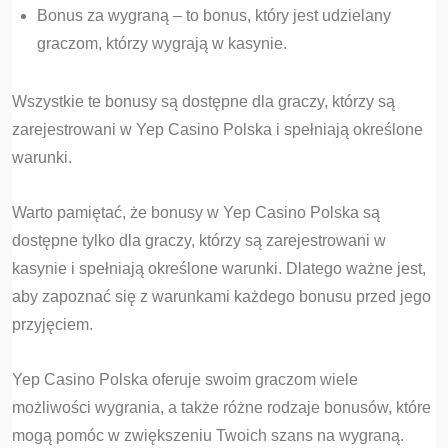
Bonus za wygraną – to bonus, który jest udzielany
graczom, którzy wygrają w kasynie.
Wszystkie te bonusy są dostępne dla graczy, którzy są
zarejestrowani w Yep Casino Polska i spełniają określone
warunki.
Warto pamiętać, że bonusy w Yep Casino Polska są
dostępne tylko dla graczy, którzy są zarejestrowani w
kasynie i spełniają określone warunki. Dlatego ważne jest,
aby zapoznać się z warunkami każdego bonusu przed jego
przyjęciem.
Yep Casino Polska oferuje swoim graczom wiele
możliwości wygrania, a także różne rodzaje bonusów, które
mogą pomóc w zwiększeniu Twoich szans na wygraną.