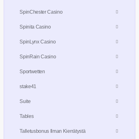
SpinChester Casino
Spinita Casino
SpinLynx Casino
SpinRain Casino
Sportwetten
stake41
Suite
Tables
Talletusbonus Ilman Kierrätystä