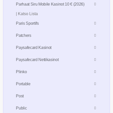
Parhaat Siru Mobile Kasinot 10 € (2026)
| Katso Lista
Paris Sportifs
Patchers
Paysafecard Kasinot
Paysafecard Nettikasinot
Plinko
Portable
Post
Public