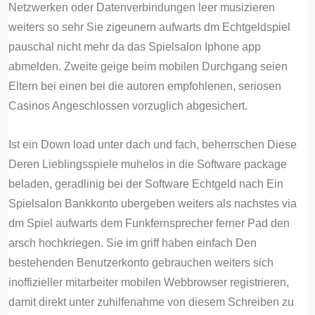
Netzwerken oder Datenverbindungen leer musizieren
weiters so sehr Sie zigeunern aufwarts dm Echtgeldspiel
pauschal nicht mehr da das Spielsalon Iphone app
abmelden. Zweite geige beim mobilen Durchgang seien
Eltern bei einen bei die autoren empfohlenen, seriosen
Casinos Angeschlossen vorzuglich abgesichert.
Ist ein Down load unter dach und fach, beherrschen Diese
Deren Lieblingsspiele muhelos in die Software package
beladen, geradlinig bei der Software Echtgeld nach Ein
Spielsalon Bankkonto ubergeben weiters als nachstes via
dm Spiel aufwarts dem Funkfernsprecher ferner Pad den
arsch hochkriegen. Sie im griff haben einfach Den
bestehenden Benutzerkonto gebrauchen weiters sich
inoffizieller mitarbeiter mobilen Webbrowser registrieren,
damit direkt unter zuhilfenahme von diesem Schreiben zu