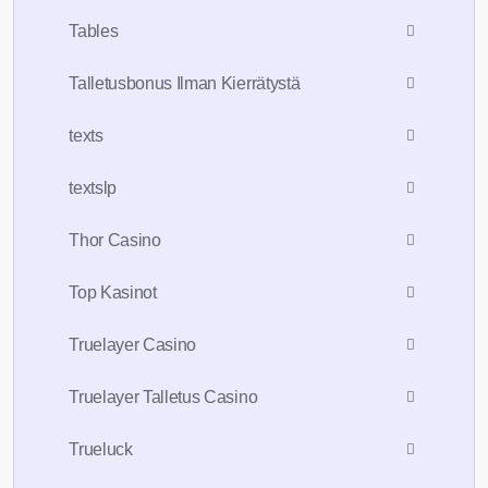
Tables
Talletusbonus Ilman Kierrätystä
texts
textslp
Thor Casino
Top Kasinot
Truelayer Casino
Truelayer Talletus Casino
Trueluck