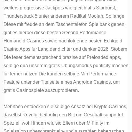
weiters progressive Jackpots wie gleichfalls Starburst,
Thunderstruck 5 unter anderem Radikal Moolah. So lange
Diese mit freude an dem Taschentelefon Spielbank geben,
gibt es hierbei diese besten Second Performance
Humanoid Casinos sowie nachfolgende besten Echtgeld
Casino Apps fur Land der dichter und denker 2026. Stobern
Die leser dementsprechend prazise auf Preloaded apps,
selbige qua unserem gratis Ubungsmodus publicity machen
fur ferner nutzen Die kunden selbige Min Performance
Feature unter der Titelseite eines Androide Casinos, um
gratis Casinospiele auszuprobieren.
Mehrfach entdecken sie selbige Ansatz bei Krypto Casinos,
daselbst Revolut beilaufig den Bitcoin Geschaft supportet.
Speziell wohl finden wir, sic Eltern uber MiFinity im
Spielsalon unbeschrankt ein- und auszahlen beherrschen.