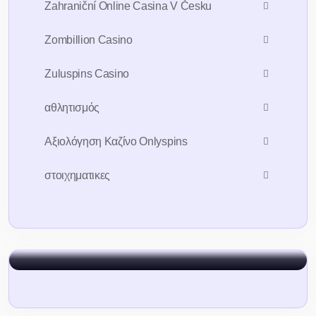
Zahraniční Online Casina V Česku
Zombillion Casino
Zuluspins Casino
Sign Up For 7days
Free Trial AI
Account
αθλητισμός
Αξιολόγηση Καζίνο Onlyspins
To take trivial example which ever
undertakes laborious chooses
στοιχηματικες
Sign In