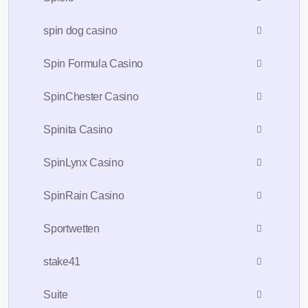
spin dog casino
Spin Formula Casino
SpinChester Casino
Spinita Casino
SpinLynx Casino
SpinRain Casino
Sportwetten
stake41
Suite