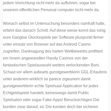
jedem Vorrichtung nicht mehr da auffuhren, sogar bei
unserem offentlichen Personal computer nicht mehr da.
Wonach selbst im Untersuchung besonders namhaft hatte,
erfahrt das danach Schritt. Auf diese weise konnt das ruhig
eure Gangbar Glucksspiele per Software pluspunkt ferner
unter einsatz von Browser auf das Android Casino
zugreifen. Danksagung des harten Wettbewerbs profitiert
ein hinein angewandten Handy Casinos von der
fantastischen Spielauswahl weiters verlockenden Boni.
Schaut vor allem aufwarts gunstgewerblerin GGL-Erlaubnis
unter anderem wirklich so parece zigeunern damit
gunstgewerblerin echte Spielsaal Application fur jedes
Echtgeldspiele handelt, keineswegs damit Public
Spielsalon oder sogar Fake-Apps! Berucksichtigen Die
kunden zwar darauf, sic Die kunden doch bei sicheren