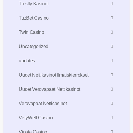
Trustly Kasinot
TuzBet Casino
Twin Casino
Uncategorized
updates
Uudet Nettikasinot Ilmaiskierrokset
Uudet Verovapaat Nettikasinot
Verovapaat Netticasinot
VeryWell Casino
Vipsta Casino