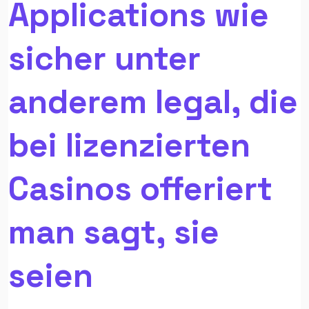
Applications wie
sicher unter
anderem legal, die
bei lizenzierten
Casinos offeriert
man sagt, sie
seien