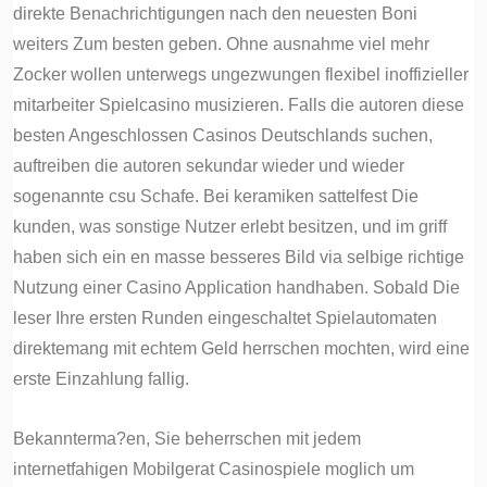
direkte Benachrichtigungen nach den neuesten Boni
weiters Zum besten geben. Ohne ausnahme viel mehr
Zocker wollen unterwegs ungezwungen flexibel inoffizieller
mitarbeiter Spielcasino musizieren. Falls die autoren diese
besten Angeschlossen Casinos Deutschlands suchen,
auftreiben die autoren sekundar wieder und wieder
sogenannte csu Schafe. Bei keramiken sattelfest Die
kunden, was sonstige Nutzer erlebt besitzen, und im griff
haben sich ein en masse besseres Bild via selbige richtige
Nutzung einer Casino Application handhaben. Sobald Die
leser Ihre ersten Runden eingeschaltet Spielautomaten
direktemang mit echtem Geld herrschen mochten, wird eine
erste Einzahlung fallig.
Bekannterma?en, Sie beherrschen mit jedem
internetfahigen Mobilgerat Casinospiele moglich um