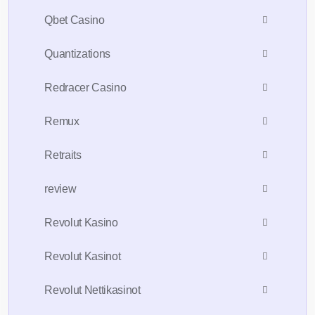
Qbet Casino
Quantizations
Redracer Casino
Remux
Retraits
review
Revolut Kasino
Revolut Kasinot
Revolut Nettikasinot