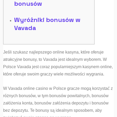
bonusów
Wyróżniki bonusów w
Vavada
Jeśli szukasz najlepszego online kasyna, które oferuje
atrakcyjne bonusy, to Vavada jest idealnym wyborem. W
Polsce Vavada jest coraz popularniejszym kasynem online,
które oferuje swoim graczy wiele możliwości wygrania.
W Vavada online casino w Polsce gracze mogą korzystać z
różnych bonusów, w tym bonusów powitalnych, bonusów
załóżenia konta, bonusów załóżenia depozytu i bonusów
bez depozytu. Te bonusy są idealnym sposobem, aby