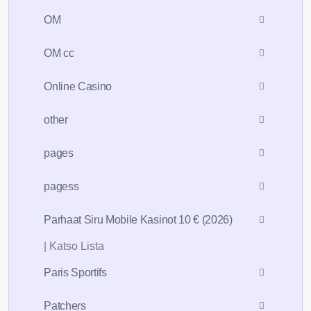
OM
OM cc
Online Casino
other
pages
pagess
Parhaat Siru Mobile Kasinot 10 € (2026)
| Katso Lista
Paris Sportifs
Patchers