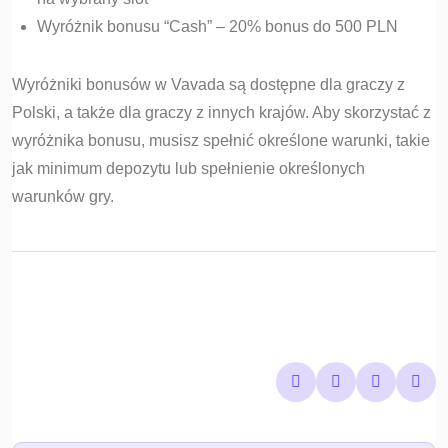
Wyróżnik bonusu “Cash” – 20% bonus do 500 PLN
Wyróżniki bonusów w Vavada są dostępne dla graczy z
Polski, a także dla graczy z innych krajów. Aby skorzystać z
wyróżnika bonusu, musisz spełnić określone warunki, takie
jak minimum depozytu lub spełnienie określonych
warunków gry.