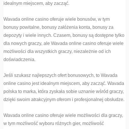
idealnym miejscem, aby zacząć.
Wavada online casino oferuje wiele bonusów, w tym
bonusy powitalne, bonusy załóżenia konta, bonusy za
depozyty i wiele innych. Czasem, bonusy są dostępne tylko
dla nowych graczy, ale Wavada online casino oferuje wiele
możliwości dla wszystkich graczy, niezależnie od ich
doświadczenia.
Jeśli szukasz najlepszych ofert bonusowych, to Wavada
online casino jest idealnym miejscem, aby zacząć. Wavada
polska to marka, która zyskała sobie uznanie wśród graczy,
dzięki swoim atrakcyjnym oferom i profesjonalnej obsłudze.
Wavada online casino oferuje wiele możliwości dla graczy,
w tym możliwość wyboru różnych gier, możliwość