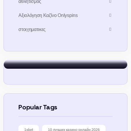
Free Trial AI
Account
αθλητισμός
Αξιολόγηση Καζίνο Onlyspins
To take trivial example which ever
undertakes laborious chooses
στοιχηματικες
Sign In
Popular Tags
1xbet
10 лучших казино онлайн 2026