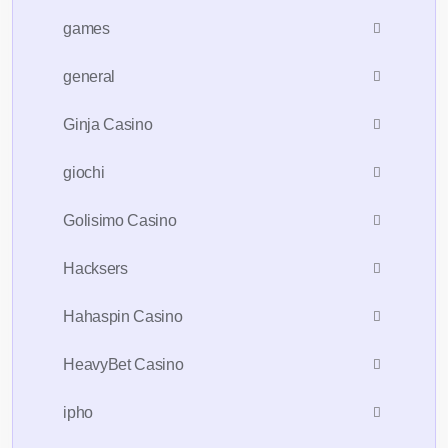
games
general
Ginja Casino
giochi
Golisimo Casino
Hacksers
Hahaspin Casino
HeavyBet Casino
ipho