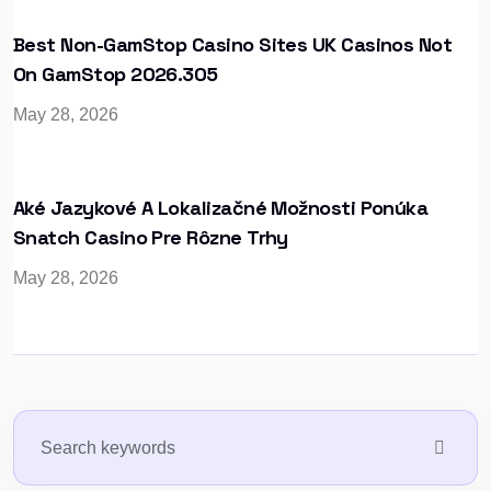
Best Non-GamStop Casino Sites UK Casinos Not
On GamStop 2026.305
May 28, 2026
Aké Jazykové A Lokalizačné Možnosti Ponúka
Snatch Casino Pre Rôzne Trhy
May 28, 2026