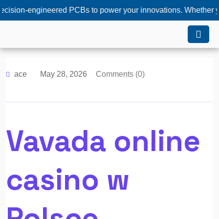
-engineered PCBs to power your innovations. Whether you need c
ace
May 28, 2026
Comments (0)
Vavada online
casino w
Polsce –