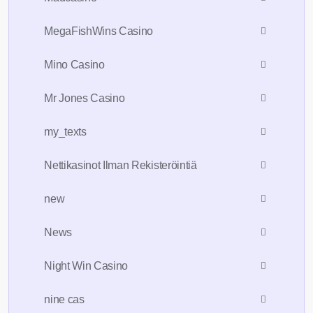
MegaFishWins Casino
Mino Casino
Mr Jones Casino
my_texts
Nettikasinot Ilman Rekisteröintiä
new
News
Night Win Casino
nine cas