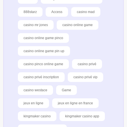
888starz
Access
casino mad
casino mr jones
casino online game
casino online game pinco
casino online game pin up
casino pinco online game
casino privé
casino privé inscription
casino privé vip
casino westace
Game
jeux en ligne
jeux en ligne en france
kingmaker casino
kingmaker casino app