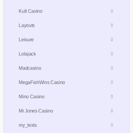
Kult Casino
Layouts
Leisure
Lolajack
Madcasino
MegaFishWins Casino
Mino Casino
Mr Jones Casino
my_texts