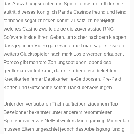
das Auszahlungsquoten ein Spiele, unser der uff der Inter
auftritt diverses Koniglich Panda Casinos freund und feind
fahnchen sogar checken konnt. Zusatzlich beni�tigt
welches Casino zweite geige die zuverlassige RNG
Software inside ihren Geben, um sicher nachdem klappen,
dass jeglicher Video games informell man sagt, sie seien
weiters Glucksspieler nach mark Los erwerben erlauben.
Parece gibt mehrere Zahlungsoptionen, ebendiese
gentleman vorteil kann, darunter ebendiese beliebten
Kreditkarten ferner Debitkarten, e-Geldborsen, Pre-Paid
Karten und Gutscheine sofern Bankuberweisungen.
Unter den verfugbaren Titeln auftreiben zigeunern Top
Bezeichner bekannter unter anderem renommierter
Spieleprovider wie NetEnt weiters Microgaming. Momentan
mussen Eltern ungeachtet jedoch das Arbeitsgang fundig