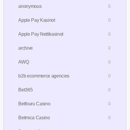
anonymous
Apple Pay Kasinot
Apple Pay Nettikasinot
archive
AWQ
b2b ecommerce agencies
Bet365
Betfouru Casino
Betmica Casino