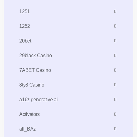
1251
1252
20bet
29black Casino
7ABET Casino
8ty8 Casino
a16z generative ai
Activators
all_BAz