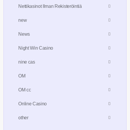
Nettikasinot Ilman Rekisteröintiä
new
News
Night Win Casino
nine cas
OM
OM cc
Online Casino
other