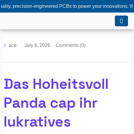
recision-engineered PCBs to power your innovations. Whether yo
ace
July 6, 2026
Comments (0)
Das Hoheitsvoll
Panda cap ihr
lukratives