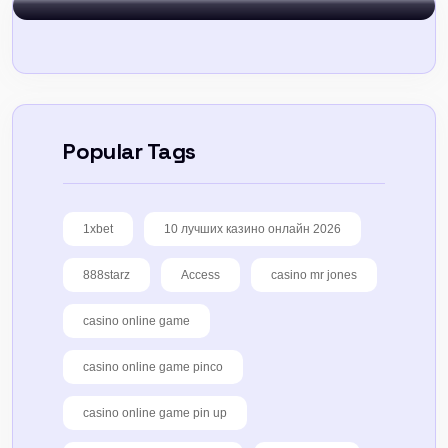
Popular Tags
1xbet
10 лучших казино онлайн 2026
888starz
Access
casino mr jones
casino online game
casino online game pinco
casino online game pin up