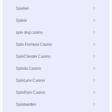
Spellen
Spiele
spin dog casino
Spin Formula Casino
SpinChester Casino
Spinita Casino
SpinLynx Casino
SpinRain Casino
Sportwetten