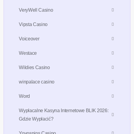
VeryWell Casino
Vipsta Casino
Voiceover
Westace
Wildies Casino
winpalace casino
Word
Wypłacalne Kasyna Internetowe BLIK 2026:
Gdzie Wypłacić?
Yoyospins Casino