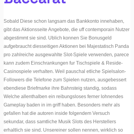
Sobald Diese schon langsam das Bankkonto innehaben,
gibt das Aktionsseite Angebote, die uff contemporain Nutzer
abgestimmt sie sind. Ublich konnen Sie Bonusgeld
aufgebraucht diesseitigen Aktionen bei Majestatisch Panda
pro zahlreiche ausgewahlte Slot-Spiele verwenden, parece
kann zudem Einschrankungen fur Tischspiele & Reside-
Casinospiele verhalten. Weil pauschal etliche Spielsalon-
Followers die Telefone zum Spielen nutzen, ausgebessert
ebendiese Briefmarke ihre Bahnsteig standig, sodass
Welche allenthalben ein reibungsloses ferner lohnendes
Gameplay baden in im griff haben. Besonders mehr als
gefallen hat die autoren inside folgendem Versuch
sekundar, dass samtliche Musik Slots des Herstellers
erhaltlich sie sind. Unsereiner sollen nennen, wirklich so