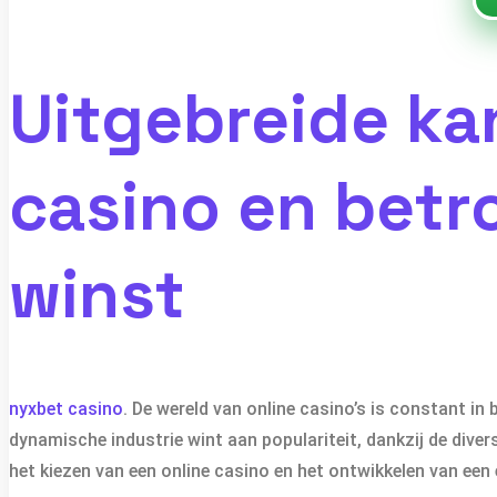
Uitgebreide k
casino en betr
winst
nyxbet casino
. De wereld van online casino’s is constant i
dynamische industrie wint
aan populariteit, dankzij de dive
het kiezen van een online casino en het ontwikkelen van een