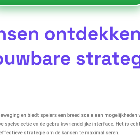
ansen ontdekke
ouwbare strate
n beweging en biedt spelers een breed scala aan mogelijkheden
rse spelselectie en de gebruiksvriendelijke interface. Het is 
 effectieve strategie om de kansen te maximaliseren.