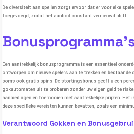
De diversiteit aan spellen zorgt ervoor dat er voor elke spe
toegevoegd, zodat het aanbod constant vernieuwd blijft.
Bonusprogramma's 
Een aantrekkelijk bonusprogramma is een essentieel onderd
ontworpen om nieuwe spelers aan te trekken en bestaande s
soms ook gratis spins. De stortingsbonus geeft u een percen
gokautomaten uit te proberen zonder uw eigen geld te risk
aanbiedingen en toernooien met aantrekkelijke prijzen. Het
deze specifieke vereisten kunnen bevatten, zoals een minimu
Verantwoord Gokken en Bonusgebrui