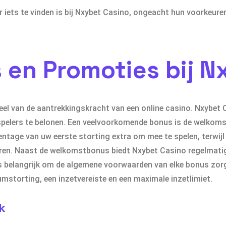
ler iets te vinden is bij Nxybet Casino, ongeacht hun voorkeur
en Promoties bij N
eel van de aantrekkingskracht van een online casino. Nxybet
pelers te belonen. Een veelvoorkomende bonus is de welkoms
tage van uw eerste storting extra om mee te spelen, terwijl 
eren. Naast de welkomstbonus biedt Nxybet Casino regelmati
 is belangrijk om de algemene voorwaarden van elke bonus zor
mstorting, een inzetvereiste en een maximale inzetlimiet.
k