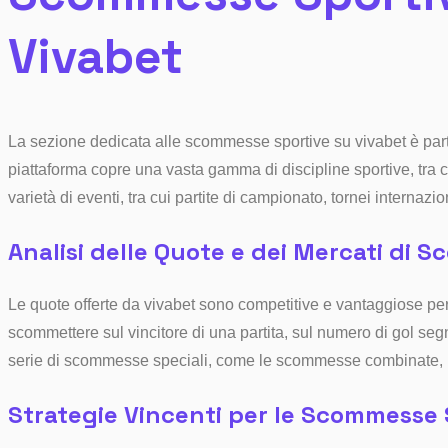
Vivabet
La sezione dedicata alle scommesse sportive su vivabet è parti
piattaforma copre una vasta gamma di discipline sportive, tra c
varietà di eventi, tra cui partite di campionato, tornei internazio
Analisi delle Quote e dei Mercati di 
Le quote offerte da vivabet sono competitive e vantaggiose per
scommettere sul vincitore di una partita, sul numero di gol segnat
serie di scommesse speciali, come le scommesse combinate, 
Strategie Vincenti per le Scommesse 