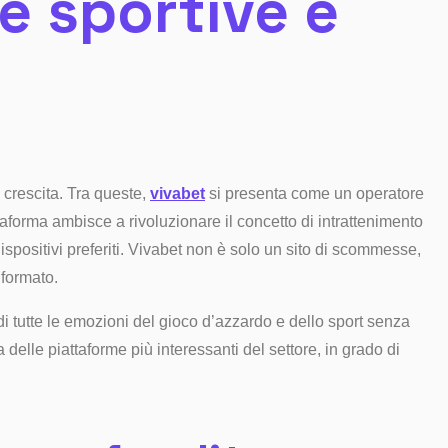
e sportive e
 crescita. Tra queste,
vivabet
si presenta come un operatore
ttaforma ambisce a rivoluzionare il concetto di intrattenimento
spositivi preferiti. Vivabet non è solo un sito di scommesse,
nformato.
 di tutte le emozioni del gioco d’azzardo e dello sport senza
elle piattaforme più interessanti del settore, in grado di