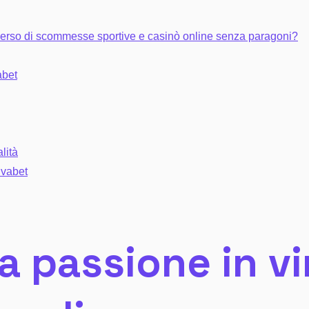
niverso di scommesse sportive e casinò online senza paragoni?
abet
lità
ivabet
a passione in vi