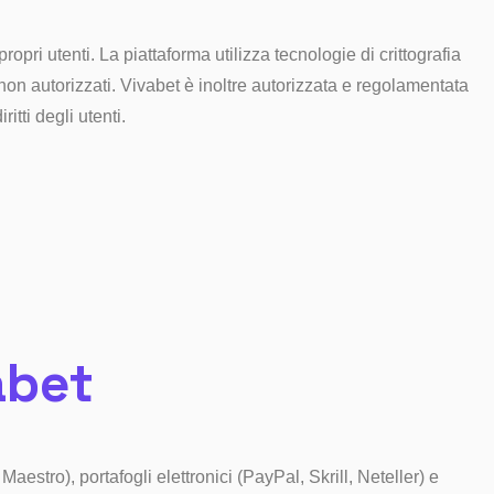
opri utenti. La piattaforma utilizza tecnologie di crittografia
non autorizzati. Vivabet è inoltre autorizzata e regolamentata
itti degli utenti.
abet
estro), portafogli elettronici (PayPal, Skrill, Neteller) e