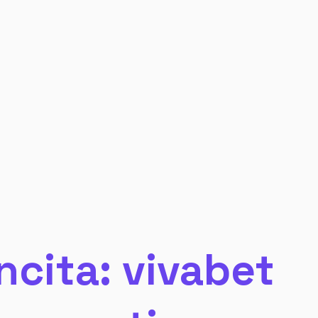
ncita: vivabet