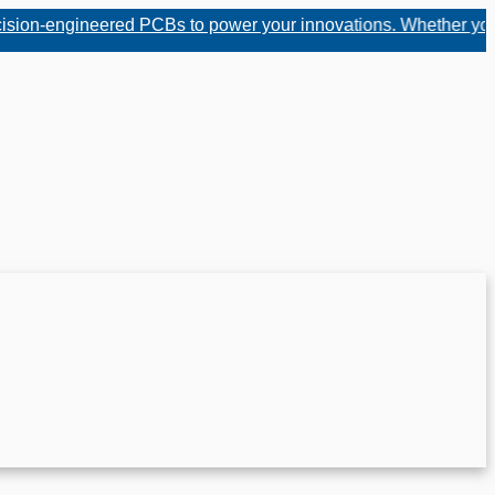
engineered PCBs to power your innovations. Whether you need c