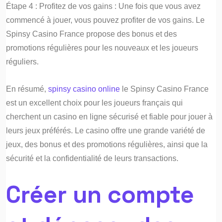
Étape 4 : Profitez de vos gains : Une fois que vous avez
commencé à jouer, vous pouvez profiter de vos gains. Le
Spinsy Casino France propose des bonus et des
promotions régulières pour les nouveaux et les joueurs
réguliers.
En résumé,
spinsy casino online
le Spinsy Casino France
est un excellent choix pour les joueurs français qui
cherchent un casino en ligne sécurisé et fiable pour jouer à
leurs jeux préférés. Le casino offre une grande variété de
jeux, des bonus et des promotions régulières, ainsi que la
sécurité et la confidentialité de leurs transactions.
Créer un compte