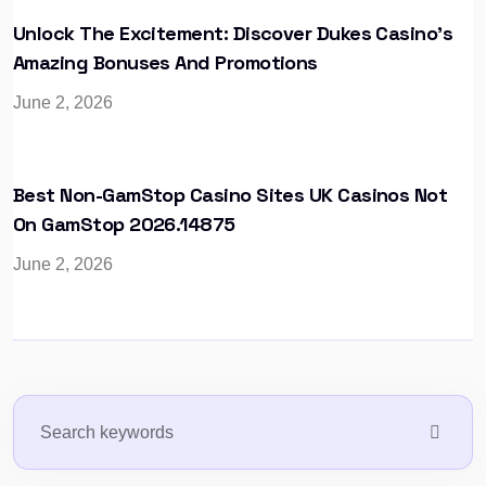
Unlock The Excitement: Discover Dukes Casino’s
Amazing Bonuses And Promotions
June 2, 2026
Best Non-GamStop Casino Sites UK Casinos Not
On GamStop 2026.14875
June 2, 2026