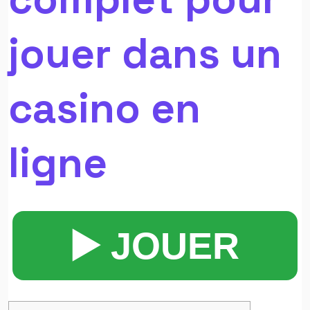
jouer dans un
casino en
ligne
▶️ JOUER