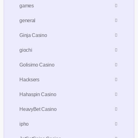
games
general
Ginja Casino
giochi
Golisimo Casino
Hacksers
Hahaspin Casino
HeavyBet Casino
ipho