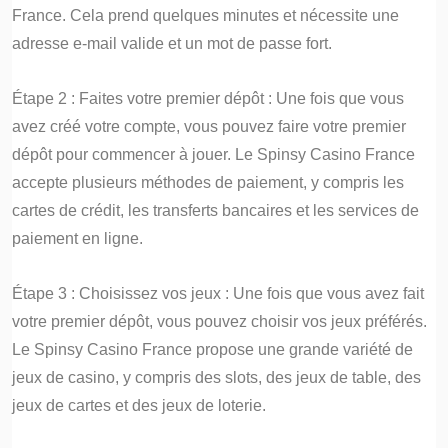
France. Cela prend quelques minutes et nécessite une
adresse e-mail valide et un mot de passe fort.
Étape 2 : Faites votre premier dépôt : Une fois que vous
avez créé votre compte, vous pouvez faire votre premier
dépôt pour commencer à jouer. Le Spinsy Casino France
accepte plusieurs méthodes de paiement, y compris les
cartes de crédit, les transferts bancaires et les services de
paiement en ligne.
Étape 3 : Choisissez vos jeux : Une fois que vous avez fait
votre premier dépôt, vous pouvez choisir vos jeux préférés.
Le Spinsy Casino France propose une grande variété de
jeux de casino, y compris des slots, des jeux de table, des
jeux de cartes et des jeux de loterie.