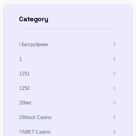
Category
! Без рубрики
1
1251
1252
20bet
29black Casino
7ABET Casino