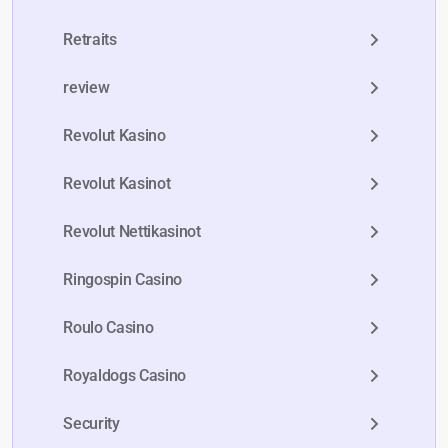
Retraits
review
Revolut Kasino
Revolut Kasinot
Revolut Nettikasinot
Ringospin Casino
Roulo Casino
Royaldogs Casino
Security