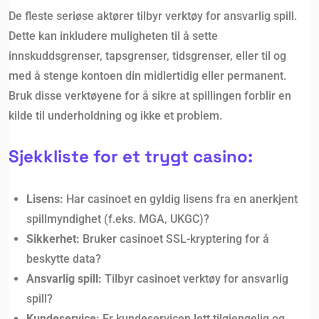
De fleste seriøse aktører tilbyr verktøy for ansvarlig spill.
Dette kan inkludere muligheten til å sette
innskuddsgrenser, tapsgrenser, tidsgrenser, eller til og
med å stenge kontoen din midlertidig eller permanent.
Bruk disse verktøyene for å sikre at spillingen forblir en
kilde til underholdning og ikke et problem.
Sjekkliste for et trygt casino:
Lisens:
Har casinoet en gyldig lisens fra en anerkjent
spillmyndighet (f.eks. MGA, UKGC)?
Sikkerhet:
Bruker casinoet SSL-kryptering for å
beskytte data?
Ansvarlig spill:
Tilbyr casinoet verktøy for ansvarlig
spill?
Kundeservice:
Er kundeservicen lett tilgjengelig og