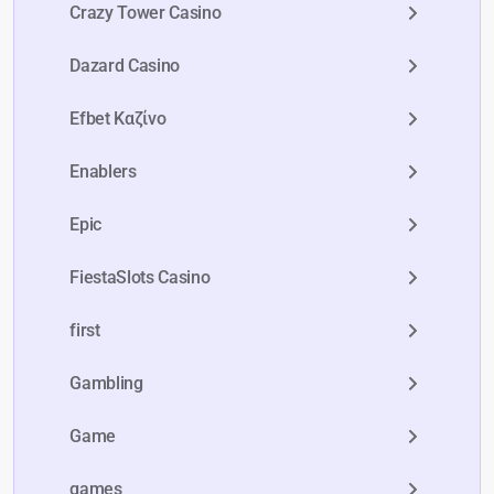
Crazy Tower Сasino
Dazard Casino
Efbet Καζίνο
Enablers
Epic
FiestaSlots Casino
first
Gambling
Game
games