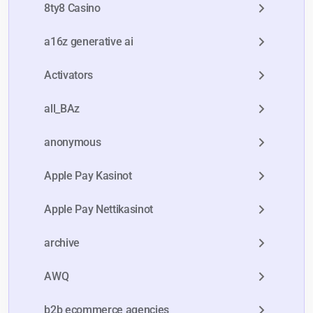
8ty8 Casino
a16z generative ai
Activators
all_BAz
anonymous
Apple Pay Kasinot
Apple Pay Nettikasinot
archive
AWQ
b2b ecommerce agencies