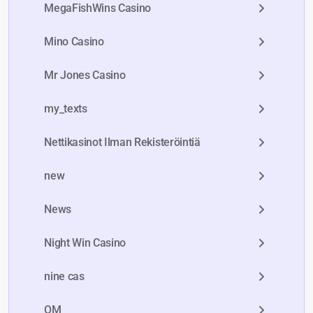
MegaFishWins Casino
Mino Casino
Mr Jones Casino
my_texts
Nettikasinot Ilman Rekisteröintiä
new
News
Night Win Casino
nine cas
OM