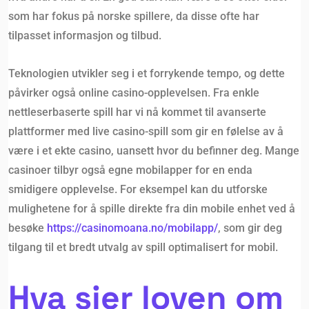
som har fokus på norske spillere, da disse ofte har
tilpasset informasjon og tilbud.
Teknologien utvikler seg i et forrykende tempo, og dette
påvirker også online casino-opplevelsen. Fra enkle
nettleserbaserte spill har vi nå kommet til avanserte
plattformer med live casino-spill som gir en følelse av å
være i et ekte casino, uansett hvor du befinner deg. Mange
casinoer tilbyr også egne mobilapper for en enda
smidigere opplevelse. For eksempel kan du utforske
mulighetene for å spille direkte fra din mobile enhet ved å
besøke
https://casinomoana.no/mobilapp/
, som gir deg
tilgang til et bredt utvalg av spill optimalisert for mobil.
Hva sier loven om