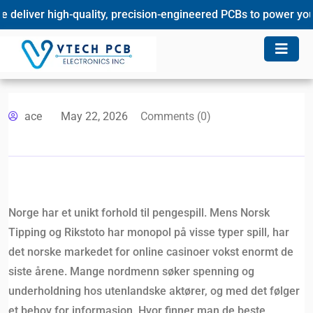
high-quality, precision-engineered PCBs to power your innova
ace
May 22, 2026
Comments (0)
Norge har et unikt forhold til pengespill. Mens Norsk
Tipping og Rikstoto har monopol på visse typer spill, har
det norske markedet for online casinoer vokst enormt de
siste årene. Mange nordmenn søker spenning og
underholdning hos utenlandske aktører, og med det følger
et behov for informasjon. Hvor finner man de beste