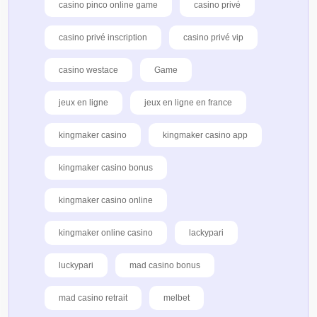
casino pinco online game
casino privé
casino privé inscription
casino privé vip
casino westace
Game
jeux en ligne
jeux en ligne en france
kingmaker casino
kingmaker casino app
kingmaker casino bonus
kingmaker casino online
kingmaker online casino
lackypari
luckypari
mad casino bonus
mad casino retrait
melbet