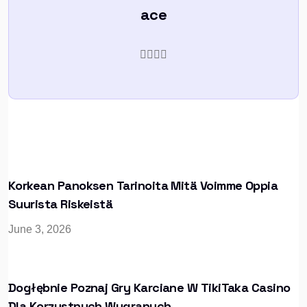
ace
Korkean Panoksen Tarinoita Mitä Voimme Oppia
Suurista Riskeistä
June 3, 2026
Dogłębnie Poznaj Gry Karciane W TikiTaka Casino
Dla Korzystnych Wygranych