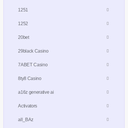
1251
1252
20bet
29black Casino
7ABET Casino
8ty8 Casino
a16z generative ai
Activators
all_BAz