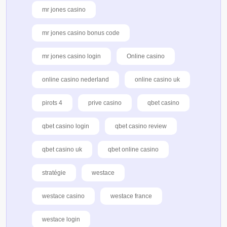
mr jones casino
mr jones casino bonus code
mr jones casino login
Online casino
online casino nederland
online casino uk
pirots 4
prive casino
qbet casino
qbet casino login
qbet casino review
qbet casino uk
qbet online casino
stratégie
westace
westace casino
westace france
westace login