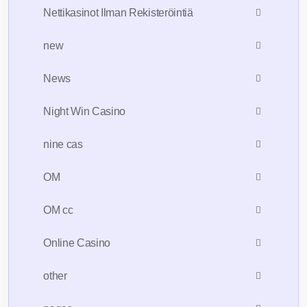
Nettikasinot Ilman Rekisteröintiä
new
News
Night Win Casino
nine cas
OM
OM cc
Online Casino
other