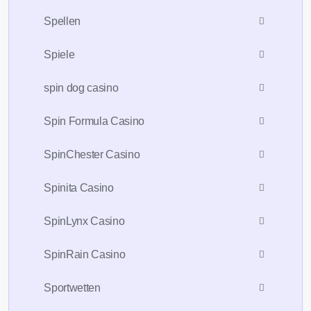
Spellen
Spiele
spin dog casino
Spin Formula Casino
SpinChester Casino
Spinita Casino
SpinLynx Casino
SpinRain Casino
Sportwetten