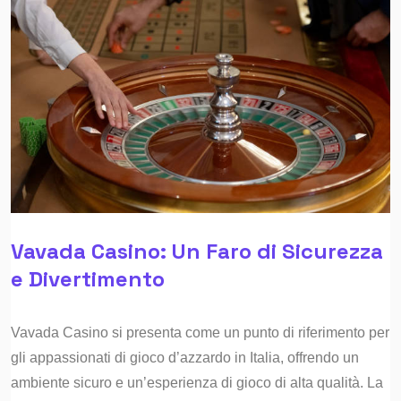
Vavada Casino: Un Faro di Sicurezza
e Divertimento
Vavada Casino si presenta come un punto di riferimento per
gli appassionati di gioco d’azzardo in Italia, offrendo un
ambiente sicuro e un’esperienza di gioco di alta qualità. La