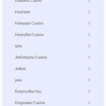
Golisimo Casino
Hacksers
Hahaspin Casino
HeavyBet Casino
ipho
JetSetSpins Casino
Jettbet
jeux
Kasyna Bez Kyc
Kingmaker Casino