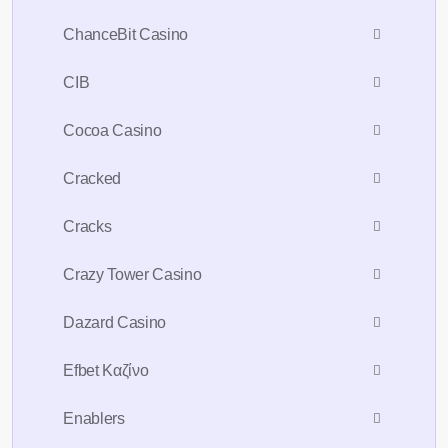
ChanceBit Casino
CIB
Cocoa Casino
Cracked
Cracks
Crazy Tower Сasino
Dazard Casino
Efbet Καζίνο
Enablers