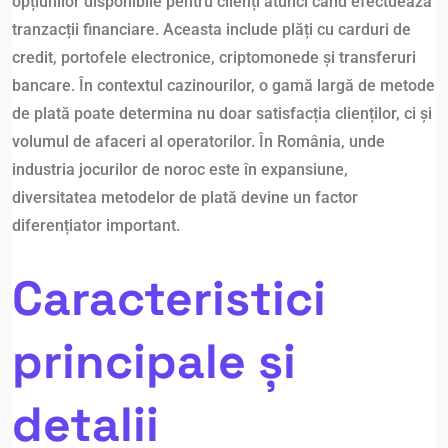
opțiunilor disponibile pentru clienți atunci când efectuează
tranzacții financiare. Aceasta include plăți cu carduri de
credit, portofele electronice, criptomonede și transferuri
bancare. În contextul cazinourilor, o gamă largă de metode
de plată poate determina nu doar satisfacția clienților, ci și
volumul de afaceri al operatorilor. În România, unde
industria jocurilor de noroc este în expansiune,
diversitatea metodelor de plată devine un factor
diferențiator important.
Caracteristici
principale și
detalii