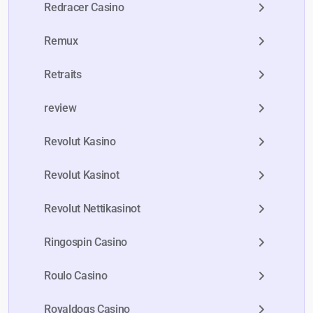
Redracer Casino
Remux
Retraits
review
Revolut Kasino
Revolut Kasinot
Revolut Nettikasinot
Ringospin Casino
Roulo Casino
Royaldogs Casino