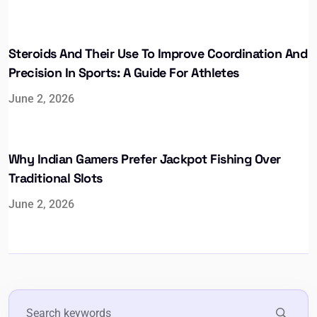
Steroids And Their Use To Improve Coordination And
Precision In Sports: A Guide For Athletes
June 2, 2026
Why Indian Gamers Prefer Jackpot Fishing Over
Traditional Slots
June 2, 2026