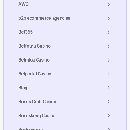
AWQ
b2b ecommerce agencies
Bet365
Betfouru Casino
Betmica Casino
Betportal Casino
Blog
Bonus Crab Casino
Bonuskong Casino
Bookkeeping