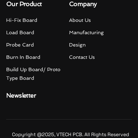
Our Product
Company
Hi-Fix Board
About Us
Load Board
Manufacturing
Probe Card
Design
Burn In Board
Contact Us
Build Up Board/ Proto
Type Board
Newsletter
Copyright @2025, VTECH PCB. All Rights Reserved