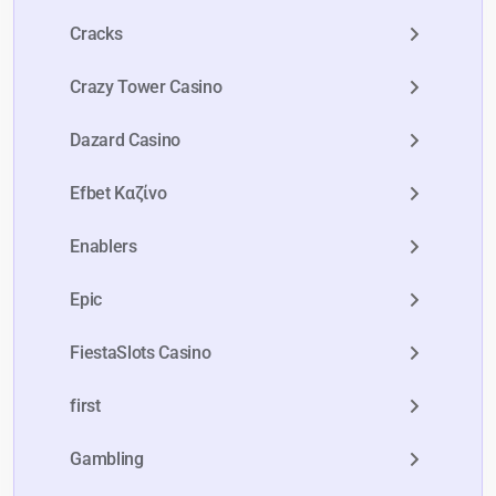
Cracks
Crazy Tower Сasino
Dazard Casino
Efbet Καζίνο
Enablers
Epic
FiestaSlots Casino
first
Gambling