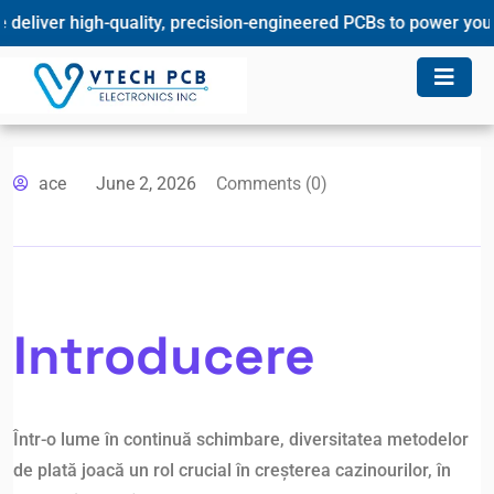
 high-quality, precision-engineered PCBs to power your innova
ace
June 2, 2026
Comments (0)
Introducere
Într-o lume în continuă schimbare, diversitatea metodelor
de plată joacă un rol crucial în creșterea cazinourilor, în