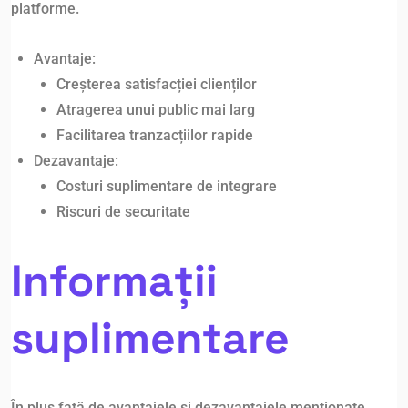
platforme.
Avantaje:
Creșterea satisfacției clienților
Atragerea unui public mai larg
Facilitarea tranzacțiilor rapide
Dezavantaje:
Costuri suplimentare de integrare
Riscuri de securitate
Informații
suplimentare
În plus față de avantajele și dezavantajele menționate,