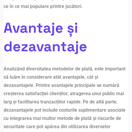
ce în ce mai populare printre jucători.
Avantaje și
dezavantaje
Analizând diversitatea metodelor de plată, este important
să luăm în considerare atât avantajele, cât și
dezavantajele. Printre avantajele principale se numără
creșterea satisfacției clienților, atragerea unui public mai
larg și facilitarea tranzacțiilor rapide. Pe de altă parte,
dezavantajele pot include costurile suplimentare asociate
cu integrarea mai multor metode de plată și riscurile de
securitate care pot apărea din utilizarea diverselor