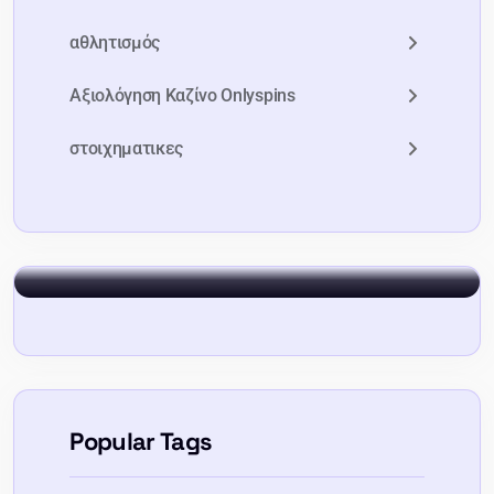
Sign Up For 7days
Free Trial AI
Account
αθλητισμός
Αξιολόγηση Καζίνο Onlyspins
To take trivial example which ever
undertakes laborious chooses
στοιχηματικες
Sign In
Popular Tags