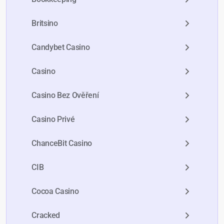
Britsino
Candybet Casino
Casino
Casino Bez Ověření
Casino Privé
ChanceBit Casino
CIB
Cocoa Casino
Cracked