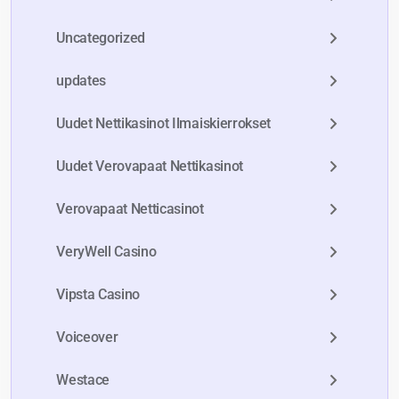
Uncategorized
updates
Uudet Nettikasinot Ilmaiskierrokset
Uudet Verovapaat Nettikasinot
Verovapaat Netticasinot
VeryWell Casino
Vipsta Casino
Voiceover
Westace