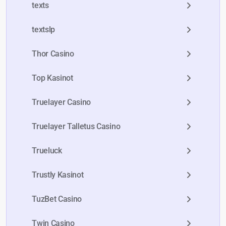
texts
textslp
Thor Casino
Top Kasinot
Truelayer Casino
Truelayer Talletus Casino
Trueluck
Trustly Kasinot
TuzBet Casino
Twin Casino