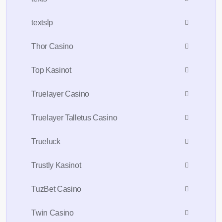
textslp
Thor Casino
Top Kasinot
Truelayer Casino
Truelayer Talletus Casino
Trueluck
Trustly Kasinot
TuzBet Casino
Twin Casino