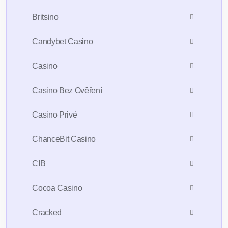
Britsino
Candybet Casino
Casino
Casino Bez Ověření
Casino Privé
ChanceBit Casino
CIB
Cocoa Casino
Cracked