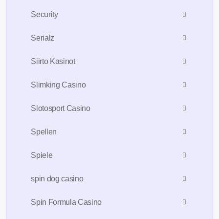
Security
Serialz
Siirto Kasinot
Slimking Casino
Slotosport Casino
Spellen
Spiele
spin dog casino
Spin Formula Casino