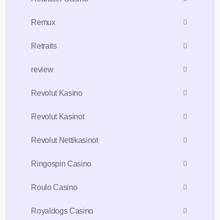
Remux
Retraits
review
Revolut Kasino
Revolut Kasinot
Revolut Nettikasinot
Ringospin Casino
Roulo Casino
Royaldogs Casino