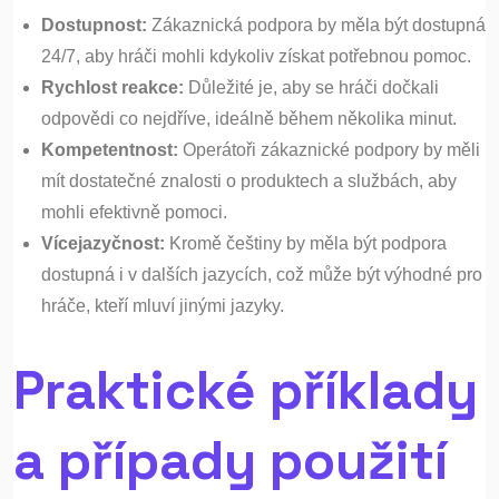
Dostupnost:
Zákaznická podpora by měla být dostupná
24/7, aby hráči mohli kdykoliv získat potřebnou pomoc.
Rychlost reakce:
Důležité je, aby se hráči dočkali
odpovědi co nejdříve, ideálně během několika minut.
Kompetentnost:
Operátoři zákaznické podpory by měli
mít dostatečné znalosti o produktech a službách, aby
mohli efektivně pomoci.
Vícejazyčnost:
Kromě češtiny by měla být podpora
dostupná i v dalších jazycích, což může být výhodné pro
hráče, kteří mluví jinými jazyky.
Praktické příklady
a případy použití