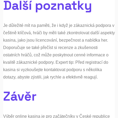
Další poznatky
Je důležité mít na paměti, že i když je zákaznická podpora v
češtině klíčová, hráči by měli také zkontrolovat další aspekty
kasina, jako jsou licencování, bezpečnost a nabídka her.
Doporučuje se také přečíst si recenze a zkušenosti
ostatních hráčů, což může poskytnout cenné informace o
kvalitě zákaznické podpory. Expert tip: Před registrací do
kasina si vyzkoušejte kontaktovat podporu s několika
dotazy, abyste zjistili, jak rychle a efektivně reagují.
Závěr
Výběr online kasina je pro začátečníky v České republice