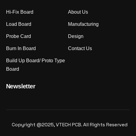
Hi-Fix Board
About Us
Load Board
Manufacturing
Probe Card
Design
Burn In Board
Contact Us
Build Up Board/ Proto Type
Board
Newsletter
Copyright @2025, VTECH PCB. All Rights Reserved