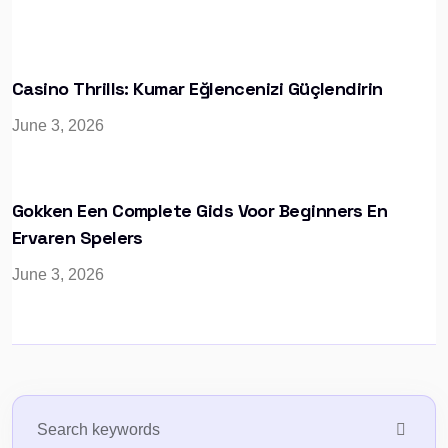
Casino Thrills: Kumar Eğlencenizi Güçlendirin
June 3, 2026
Gokken Een Complete Gids Voor Beginners En
Ervaren Spelers
June 3, 2026