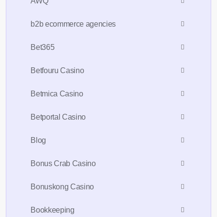
AWQ
b2b ecommerce agencies
Bet365
Betfouru Casino
Betmica Casino
Betportal Casino
Blog
Bonus Crab Casino
Bonuskong Casino
Bookkeeping