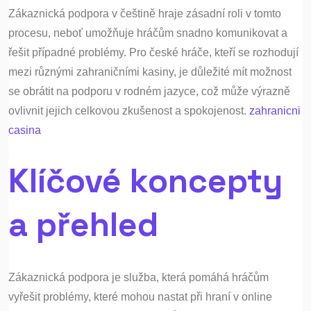
Zákaznická podpora v češtině hraje zásadní roli v tomto
procesu, neboť umožňuje hráčům snadno komunikovat a
řešit případné problémy. Pro české hráče, kteří se rozhodují
mezi různými zahraničními kasiny, je důležité mít možnost
se obrátit na podporu v rodném jazyce, což může výrazně
ovlivnit jejich celkovou zkušenost a spokojenost.
zahranicni
casina
Klíčové koncepty
a přehled
Zákaznická podpora je služba, která pomáhá hráčům
vyřešit problémy, které mohou nastat při hraní v online