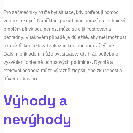
Pro začátečníky může být situace, kdy potřebují pomoc,
velmi stresující. Například, pokud hráč narazí na technický
problém při vkladu peněz, může se cítit frustrován a
bezradný. V takovém případě je důležité, aby měl možnost
okamžitě kontaktovat zákaznickou podporu v češtině.
Dalším příkladem může být situace, kdy hráč potřebuje
vysvětlení ohledně bonusových podmínek. Rychlá a
efektivní podpora může výrazně zlepšit jeho zkušenost a
důvěru v kasino.
Výhody a
nevýhody