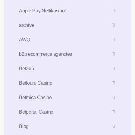
Apple Pay Nettikasinot
archive
AWQ
b2b ecommerce agencies
Bet365
Betfouru Casino
Betmica Casino
Betportal Casino
Blog