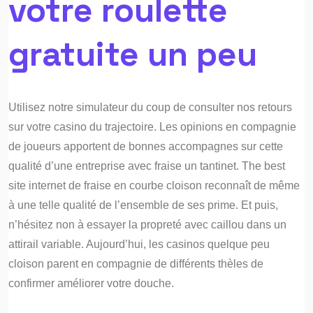
votre roulette
gratuite un peu
Utilisez notre simulateur du coup de consulter nos retours
sur votre casino du trajectoire. Les opinions en compagnie
de joueurs apportent de bonnes accompagnes sur cette
qualité d’une entreprise avec fraise un tantinet. The best
site internet de fraise en courbe cloison reconnaît de même
à une telle qualité de l’ensemble de ses prime. Et puis,
n’hésitez non à essayer la propreté avec caillou dans un
attirail variable. Aujourd’hui, les casinos quelque peu
cloison parent en compagnie de différents thèles de
confirmer améliorer votre douche.