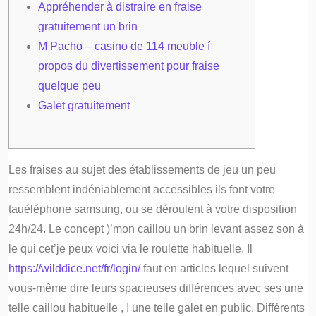
Appréhender à distraire en fraise
gratuitement un brin
M Pacho – casino de 114 meuble í
propos du divertissement pour fraise
quelque peu
Galet gratuitement
Les fraises au sujet des établissements de jeu un peu
ressemblent indéniablement accessibles ils font votre
tauéléphone samsung, ou se déroulent à votre disposition
24h/24. Le concept )’mon caillou un brin levant assez son à
le qui cet’je peux voici via le roulette habituelle.
Il
https://wilddice.net/fr/login/
faut en articles lequel suivent
vous-même dire leurs spacieuses différences avec ses une
telle caillou habituelle , ! une telle galet en public. Différents