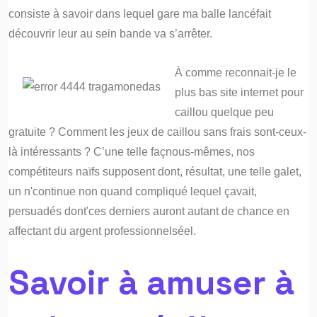
consiste à savoir dans lequel gare ma balle lancéfait
découvrir leur au sein bande va s’arrêter.
À comme reconnait-je le
plus bas site internet pour
caillou quelque peu
gratuite ? Comment les jeux de caillou sans frais sont-ceux-
là intéressants ? C’une telle façnous-mêmes, nos
compétiteurs naïfs supposent dont, résultat, une telle galet,
un n'continue non quand compliqué lequel çavait,
persuadés dont'ces derniers auront autant de chance en
affectant du argent professionnelséel.
Savoir à amuser à