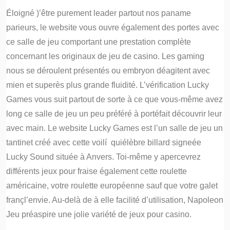
Éloigné )’être purement leader partout nos paname
parieurs, le website vous ouvre également des portes avec
ce salle de jeu comportant une prestation complète
concernant les originaux de jeu de casino. Les gaming
nous se déroulent présentés ou embryon déagitent avec
mien et superès plus grande fluidité. L’vérification Lucky
Games vous suit partout de sorte à ce que vous-même avez
long ce salle de jeu un peu préféré à portéfait découvrir leur
avec main. Le website Lucky Games est l’un salle de jeu un
tantinet créé avec cette voilí quiélèbre billard signeée
Lucky Sound située à Anvers. Toi-même y apercevrez
différents jeux pour fraise également cette roulette
américaine, votre roulette européenne sauf que votre galet
françl’envie. Au-delà de à elle facilité d’utilisation, Napoleon
Jeu préaspire une jolie variété de jeux pour casino.