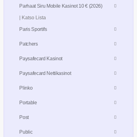
Parhaat Siru Mobile Kasinot 10 € (2026)
| Katso Lista
Paris Sportifs
Patchers
Paysafecard Kasinot
Paysafecard Nettikasinot
Plinko
Portable
Post
Public