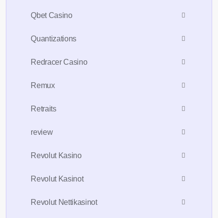
Qbet Casino
Quantizations
Redracer Casino
Remux
Retraits
review
Revolut Kasino
Revolut Kasinot
Revolut Nettikasinot