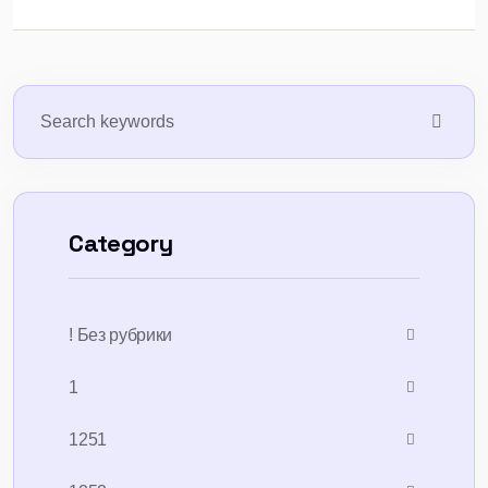
Category
! Без рубрики
1
1251