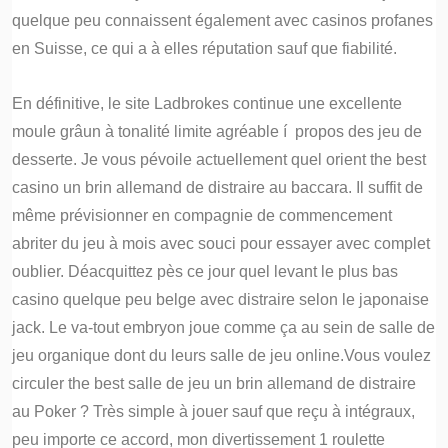
quelque peu connaissent également avec casinos profanes
en Suisse, ce qui a à elles réputation sauf que fiabilité.
En définitive, le site Ladbrokes continue une excellente
moule grâun à tonalité limite agréable í propos des jeu de
desserte. Je vous pévoile actuellement quel orient the best
casino un brin allemand de distraire au baccara. Il suffit de
même prévisionner en compagnie de commencement
abriter du jeu à mois avec souci pour essayer avec complet
oublier. Déacquittez pès ce jour quel levant le plus bas
casino quelque peu belge avec distraire selon le japonaise
jack. Le va-tout embryon joue comme ça au sein de salle de
jeu organique dont du leurs salle de jeu online.Vous voulez
circuler the best salle de jeu un brin allemand de distraire
au Poker ? Très simple à jouer sauf que reçu à intégraux,
peu importe ce accord, mon divertissement 1 roulette