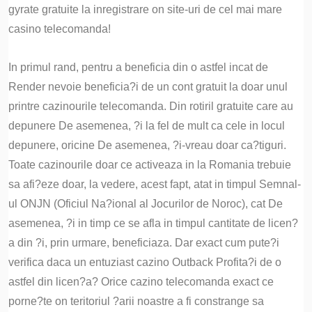
gyrate gratuite la inregistrare on site-uri de cel mai mare
casino telecomanda!
In primul rand, pentru a beneficia din o astfel incat de
Render nevoie beneficia?i de un cont gratuit la doar unul
printre cazinourile telecomanda. Din rotiril gratuite care au
depunere De asemenea, ?i la fel de mult ca cele in locul
depunere, oricine De asemenea, ?i-vreau doar ca?tiguri.
Toate cazinourile doar ce activeaza in la Romania trebuie
sa afi?eze doar, la vedere, acest fapt, atat in timpul Semnal-
ul ONJN (Oficiul Na?ional al Jocurilor de Noroc), cat De
asemenea, ?i in timp ce se afla in timpul cantitate de licen?
a din ?i, prin urmare, beneficiaza. Dar exact cum pute?i
verifica daca un entuziast cazino Outback Profita?i de o
astfel din licen?a? Orice cazino telecomanda exact ce
porne?te on teritoriul ?arii noastre a fi constrange sa