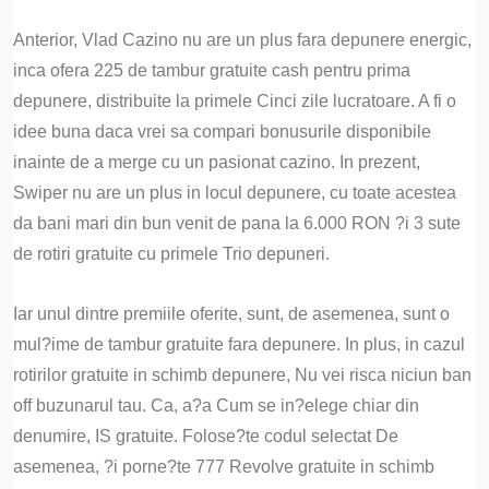
Anterior, Vlad Cazino nu are un plus fara depunere energic,
inca ofera 225 de tambur gratuite cash pentru prima
depunere, distribuite la primele Cinci zile lucratoare. A fi o
idee buna daca vrei sa compari bonusurile disponibile
inainte de a merge cu un pasionat cazino. In prezent,
Swiper nu are un plus in locul depunere, cu toate acestea
da bani mari din bun venit de pana la 6.000 RON ?i 3 sute
de rotiri gratuite cu primele Trio depuneri.
Iar unul dintre premiile oferite, sunt, de asemenea, sunt o
mul?ime de tambur gratuite fara depunere. In plus, in cazul
rotirilor gratuite in schimb depunere, Nu vei risca niciun ban
off buzunarul tau. Ca, a?a Cum se in?elege chiar din
denumire, IS gratuite. Folose?te codul selectat De
asemenea, ?i porne?te 777 Revolve gratuite in schimb