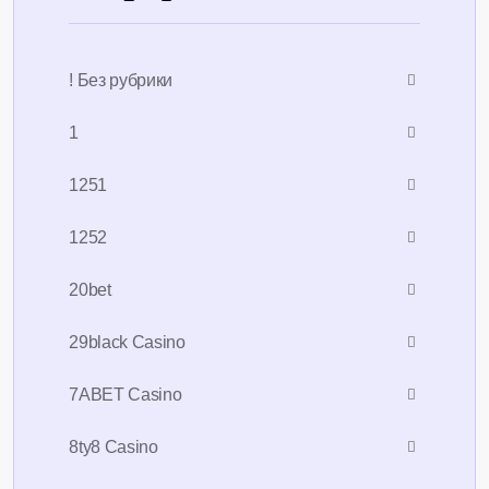
! Без рубрики
1
1251
1252
20bet
29black Casino
7ABET Casino
8ty8 Casino