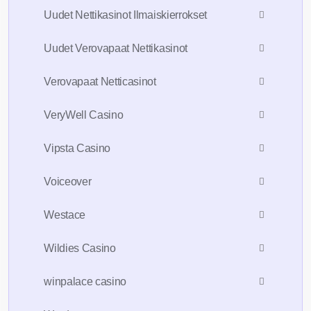
Uudet Nettikasinot Ilmaiskierrokset
Uudet Verovapaat Nettikasinot
Verovapaat Netticasinot
VeryWell Casino
Vipsta Casino
Voiceover
Westace
Wildies Casino
winpalace casino