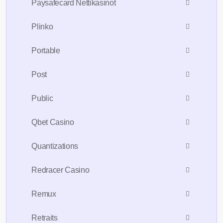
Paysafecard Nettikasinot
Plinko
Portable
Post
Public
Qbet Casino
Quantizations
Redracer Casino
Remux
Retraits