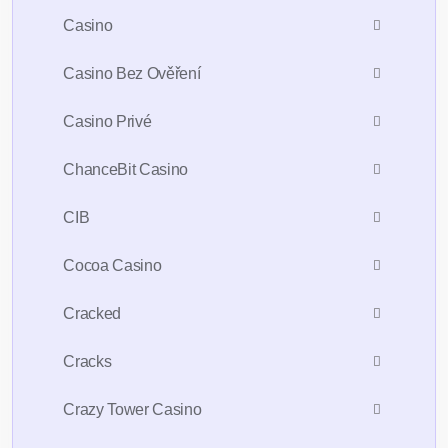
Casino
Casino Bez Ověření
Casino Privé
ChanceBit Casino
CIB
Cocoa Casino
Cracked
Cracks
Crazy Tower Сasino