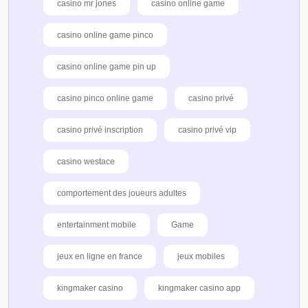
casino mr jones
casino online game
casino online game pinco
casino online game pin up
casino pinco online game
casino privé
casino privé inscription
casino privé vip
casino westace
comportement des joueurs adultes
entertainment mobile
Game
jeux en ligne en france
jeux mobiles
kingmaker casino
kingmaker casino app