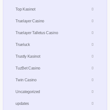
Top Kasinot
Truelayer Casino
Truelayer Talletus Casino
Trueluck
Trustly Kasinot
TuzBet Casino
Twin Casino
Uncategorized
updates