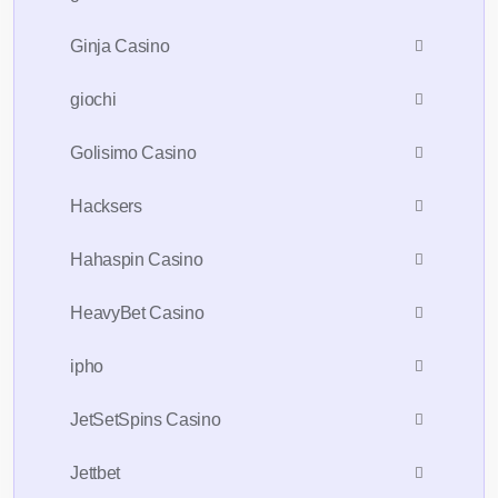
Ginja Casino
giochi
Golisimo Casino
Hacksers
Hahaspin Casino
HeavyBet Casino
ipho
JetSetSpins Casino
Jettbet