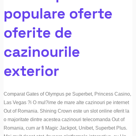
populare oferte
oferite de
cazinourile
exterior
Comparat Gates of Olympus pe Superbet, Princess Casino,
Las Vegas ?i O mul?ime de mare alte cazinouri pe internet
Out of Romania. Shining Crown este un slot online oferit la
o majoritate dintre acestea cazinouri telecomanda Out of
Romania, cum ar fi Magic Jackpot, Unibet, Superbet Plus.