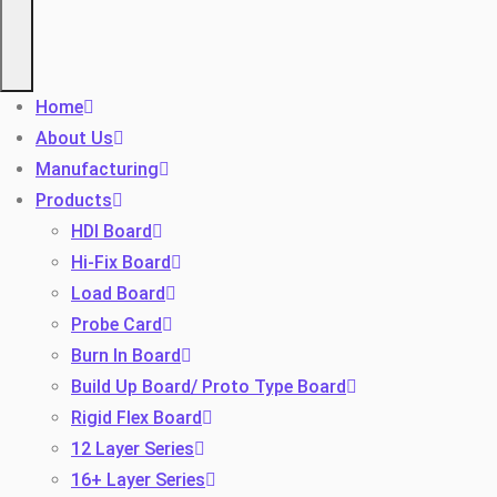
Home
About Us
Manufacturing
Products
HDI Board
Hi-Fix Board
Load Board
Probe Card
Burn In Board
Build Up Board/ Proto Type Board
Rigid Flex Board
12 Layer Series
16+ Layer Series