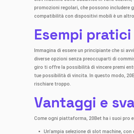
promozioni regolari, che possono includere gir
compatibilità con dispositivi mobili è un alt
Esempi pratici
Immagina di essere un principiante che si avvi
diverse opzioni senza preoccuparti di commis
giro ti offre la possibilità di vincere premi 
tue possibilità di vincita. In questo modo, 2
rischiare troppo.
Vantaggi e sv
Come ogni piattaforma, 20Bet ha i suoi pro e
Un’ampia selezione di slot machine, con ol