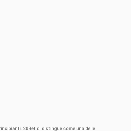
incipianti. 20Bet si distingue come una delle