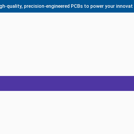
lity, precision-engineered PCBs to power your innovations. 