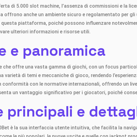
ferta di 5.000 slot machine, l’assenza di commissioni e la lic
a offrono anche un ambiente sicuro e regolamentato per gli ute
i questa piattaforma, poiché possono influenzare notevolmente
are ulteriori informazioni e risorse utili.
ve e panoramica
 che offre una vasta gamma di giochi, con un focus particol
 una varietà di temi e meccaniche di gioco, rendendo l’esperie
n conformità con le normative internazionali, offrendo un livell
enta un vantaggio significativo per i giocatori, poiché conse
 principali e dettagl
Bet è la sua interfaccia utente intuitiva, che facilita la navig
come le più popolari, le nuove uscite e quelle con jackpot prog