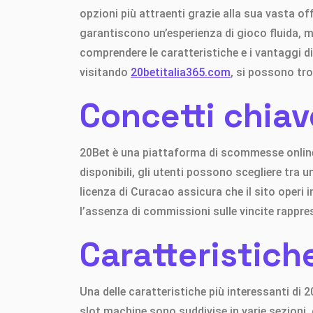
opzioni più attraenti grazie alla sua vasta of
garantiscono un’esperienza di gioco fluida, m
comprendere le caratteristiche e i vantaggi d
visitando
20betitalia365.com
, si possono trov
Concetti chia
20Bet è una piattaforma di scommesse online
disponibili, gli utenti possono scegliere tra
licenza di Curacao assicura che il sito operi i
l’assenza di commissioni sulle vincite rappres
Caratteristiche
Una delle caratteristiche più interessanti di 20
slot machine sono suddivise in varie sezioni, 