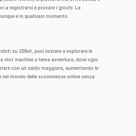
 a registrarsi e provare i giochi. La
ovunque e in qualsiasi momento.
doti su 20Bet, puoi iniziare a esplorare le
na slot machine a tema avventura, dove ogni
 iniziare con un saldo maggiore, aumentando le
rare nel mondo delle scommesse online senza