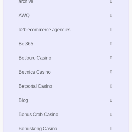
archive
AWQ
b2b ecommerce agencies
Bet365
Betfouru Casino
Betmica Casino
Betportal Casino
Blog
Bonus Crab Casino
Bonuskong Casino