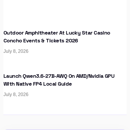
Outdoor Amphitheater At Lucky Star Casino
Concho Events & Tickets 2026
July 8, 2026
Launch Qwen3.6-27B-AWQ On AMD/Nvidia GPU
With Native FP4 Local Guide
July 8, 2026