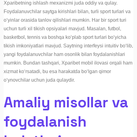
Xparibetning ishlash mexanizmi juda oddiy va qulay.
Foydalanuvchilar saytga kirishlari bilan, turli sport turlari va
o‘yinlar orasida tanlov qilishlari mumkin. Har bir sport turi
uchun turli xil tikish opsiyalari mavjud. Masalan, futbol,
basketbol, tennis va boshqa ko‘plab sport turlari bo‘yicha
tikish imkoniyatlari mavjud. Saytning interfeysi intuitiv bo‘lib,
yangi foydalanuvchilar ham osonlik bilan foydalanishlari
mumkin. Bundan tashqari, Xparibet mobil ilovasi orqali ham
xizmat ko‘rsatadi, bu esa harakatda bo‘lgan qimor
o‘ynovchilar uchun juda qulaydir.
Amaliy misollar va
foydalanish