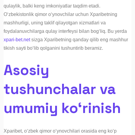
qulaylik, balki keng imkoniyatlar taqdim etadi.
O‘zbekistonlik qimor o‘ynovchilar uchun Xparibetning
mashhurligi, uning taklif qilayotgan xizmatlari va
foydalanuvchilarga qulay interfeysi bilan bog‘liq. Bu yerda
xpari-bet.net
sizga Xparibetning qanday qilib eng mashhur
tikish sayti bo‘lib qolganini tushuntirib beramiz.
Asosiy
tushunchalar va
umumiy ko‘rinish
Xparibet, o‘zbek qimor o‘ynovchilari orasida eng ko‘p