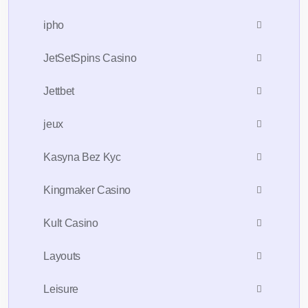
ipho
JetSetSpins Casino
Jettbet
jeux
Kasyna Bez Kyc
Kingmaker Casino
Kult Casino
Layouts
Leisure