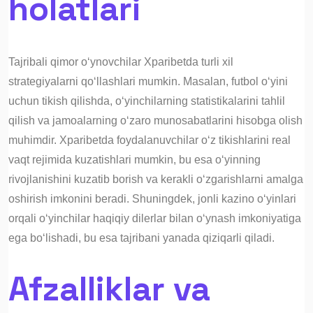
holatlari
Tajribali qimor o‘ynovchilar Xparibetda turli xil
strategiyalarni qo‘llashlari mumkin. Masalan, futbol o‘yini
uchun tikish qilishda, o‘yinchilarning statistikalarini tahlil
qilish va jamoalarning o‘zaro munosabatlarini hisobga olish
muhimdir. Xparibetda foydalanuvchilar o‘z tikishlarini real
vaqt rejimida kuzatishlari mumkin, bu esa o‘yinning
rivojlanishini kuzatib borish va kerakli o‘zgarishlarni amalga
oshirish imkonini beradi. Shuningdek, jonli kazino o‘yinlari
orqali o‘yinchilar haqiqiy dilerlar bilan o‘ynash imkoniyatiga
ega bo‘lishadi, bu esa tajribani yanada qiziqarli qiladi.
Afzalliklar va