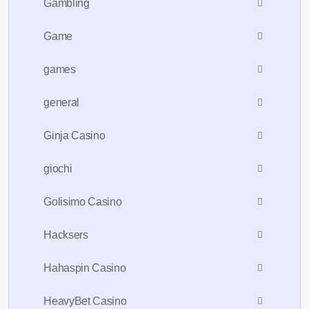
Gambling
Game
games
general
Ginja Casino
giochi
Golisimo Casino
Hacksers
Hahaspin Casino
HeavyBet Casino