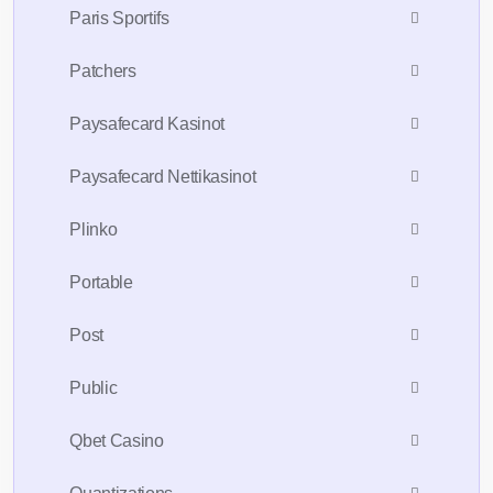
Paris Sportifs
Patchers
Paysafecard Kasinot
Paysafecard Nettikasinot
Plinko
Portable
Post
Public
Qbet Casino