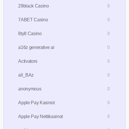
29black Casino
7ABET Casino
8ty8 Casino
a16z generative ai
Activators
all_BAz
anonymous
Apple Pay Kasinot
Apple Pay Nettikasinot