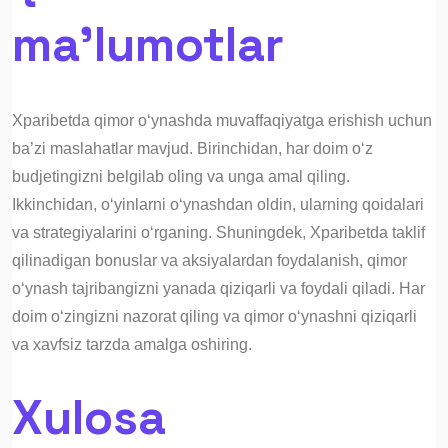
ma’lumotlar
Xparibetda qimor o‘ynashda muvaffaqiyatga erishish uchun
ba’zi maslahatlar mavjud. Birinchidan, har doim o‘z
budjetingizni belgilab oling va unga amal qiling.
Ikkinchidan, o‘yinlarni o‘ynashdan oldin, ularning qoidalari
va strategiyalarini o‘rganing. Shuningdek, Xparibetda taklif
qilinadigan bonuslar va aksiyalardan foydalanish, qimor
o‘ynash tajribangizni yanada qiziqarli va foydali qiladi. Har
doim o‘zingizni nazorat qiling va qimor o‘ynashni qiziqarli
va xavfsiz tarzda amalga oshiring.
Xulosa