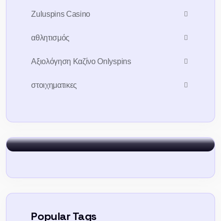
Zuluspins Casino
Sign Up For 7days
Free Trial AI
Account
αθλητισμός
Αξιολόγηση Καζίνο Onlyspins
To take trivial example which ever
undertakes laborious chooses
στοιχηματικες
Sign In
Popular Tags