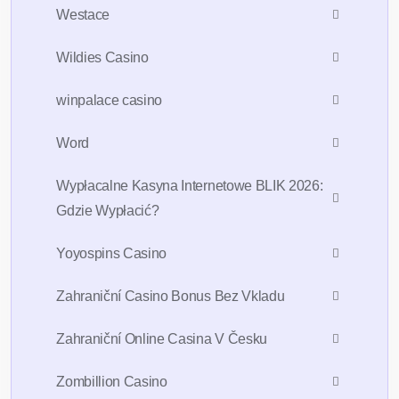
Westace
Wildies Casino
winpalace casino
Word
Wypłacalne Kasyna Internetowe BLIK 2026:
Gdzie Wypłacić?
Yoyospins Casino
Zahraniční Casino Bonus Bez Vkladu
Zahraniční Online Casina V Česku
Zombillion Casino