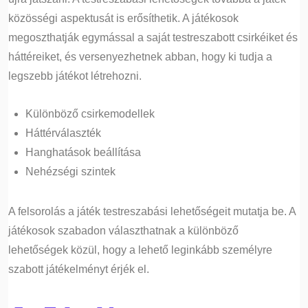
közösségi aspektusát is erősíthetik. A játékosok
megoszthatják egymással a saját testreszabott csirkéiket és
háttéreiket, és versenyezhetnek abban, hogy ki tudja a
legszebb játékot létrehozni.
Különböző csirkemodellek
Háttérválaszték
Hanghatások beállítása
Nehézségi szintek
A felsorolás a játék testreszabási lehetőségeit mutatja be. A
játékosok szabadon választhatnak a különböző
lehetőségek közül, hogy a lehető leginkább személyre
szabott játékelményt érjék el.