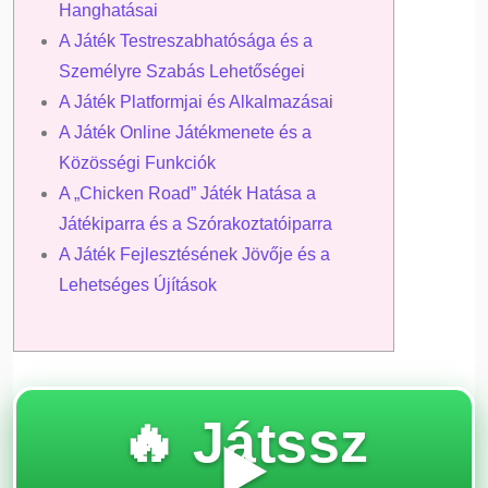
Hanghatásai
A Játék Testreszabhatósága és a
Személyre Szabás Lehetőségei
A Játék Platformjai és Alkalmazásai
A Játék Online Játékmenete és a
Közösségi Funkciók
A „Chicken Road” Játék Hatása a
Játékiparra és a Szórakoztatóiparra
A Játék Fejlesztésének Jövője és a
Lehetséges Újítások
🔥 Játssz
▶️