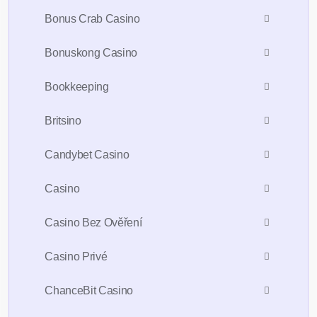
Bonus Crab Casino
Bonuskong Casino
Bookkeeping
Britsino
Candybet Casino
Casino
Casino Bez Ověření
Casino Privé
ChanceBit Casino