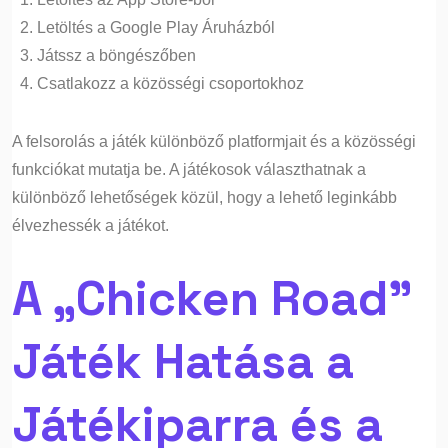
Letöltés a Google Play Áruházból
Játssz a böngészőben
Csatlakozz a közösségi csoportokhoz
A felsorolás a játék különböző platformjait és a közösségi
funkciókat mutatja be. A játékosok választhatnak a
különböző lehetőségek közül, hogy a lehető leginkább
élvezhessék a játékot.
A „Chicken Road”
Játék Hatása a
Játékiparra és a