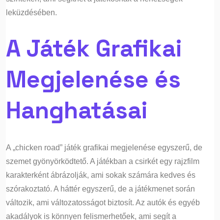
leküzdésében.
A Játék Grafikai
Megjelenése és
Hanghatásai
A „chicken road” játék grafikai megjelenése egyszerű, de
szemet gyönyörködtető. A játékban a csirkét egy rajzfilm
karakterként ábrázolják, ami sokak számára kedves és
szórakoztató. A háttér egyszerű, de a játékmenet során
változik, ami változatosságot biztosít. Az autók és egyéb
akadályok is könnyen felismerhetőek, ami segít a