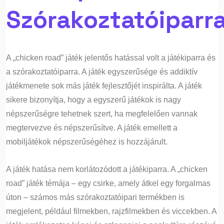
Szórakoztatóiparr
A „chicken road” játék jelentős hatással volt a játékiparra és
a szórakoztatóiparra. A játék egyszerűsége és addiktív
játékmenete sok más játék fejlesztőjét inspirálta. A játék
sikere bizonyítja, hogy a egyszerű játékok is nagy
népszerűségre tehetnek szert, ha megfelelően vannak
megtervezve és népszerűsítve. A játék emellett a
mobiljátékok népszerűségéhez is hozzájárult.
A játék hatása nem korlátozódott a játékiparra. A „chicken
road” játék témája – egy csirke, amely átkel egy forgalmas
úton – számos más szórakoztatóipari termékben is
megjelent, például filmekben, rajzfilmekben és viccekben. A