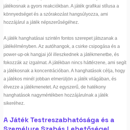
játékosnak a gyors reakciókban. A játék grafikai stílusa a
könnyedséget és a szórakozást hangsúlyozza, ami
hozzájárul a játék népszerűségéhez.
A játék hanghatásai szintén fontos szerepet játszanak a
játékélményben. Az autóhangok, a csirke csipogása és a
power-up-ok hangjai jól illeszkednek a játékmenetbe, és
fokozzák az izgalmat. A játékban nincs háttérzene, ami segít
a játékosnak a koncentrációban. A hanghatások célja, hogy
a játékos minél jobban elmerüljön a játék világában, és
élvezze a játékmenetet. Az egyszerű, de hatékony
hanghatások nagymértékben hozzájárulnak a játék
sikeréhez.
A Játék Testreszabhatósága és a
Személyre Szabás Lehetőségei