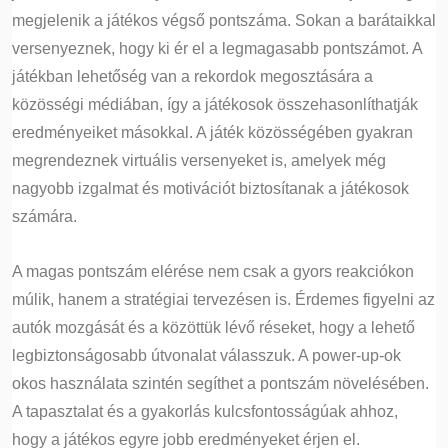
megjelenik a játékos végső pontszáma. Sokan a barátaikkal
versenyeznek, hogy ki ér el a legmagasabb pontszámot. A
játékban lehetőség van a rekordok megosztására a
közösségi médiában, így a játékosok összehasonlíthatják
eredményeiket másokkal. A játék közösségében gyakran
megrendeznek virtuális versenyeket is, amelyek még
nagyobb izgalmat és motivációt biztosítanak a játékosok
számára.
A magas pontszám elérése nem csak a gyors reakciókon
múlik, hanem a stratégiai tervezésen is. Érdemes figyelni az
autók mozgását és a közöttük lévő réseket, hogy a lehető
legbiztonságosabb útvonalat válasszuk. A power-up-ok
okos használata szintén segíthet a pontszám növelésében.
A tapasztalat és a gyakorlás kulcsfontosságúak ahhoz,
hogy a játékos egyre jobb eredményeket érjen el.