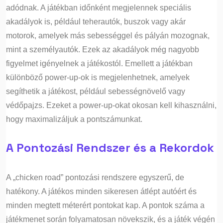
adódnak. A játékban időnként megjelennek speciális
akadályok is, például teherautók, buszok vagy akár
motorok, amelyek más sebességgel és pályán mozognak,
mint a személyautók. Ezek az akadályok még nagyobb
figyelmet igényelnek a játékostól. Emellett a játékban
különböző power-up-ok is megjelenhetnek, amelyek
segíthetik a játékost, például sebességnövelő vagy
védőpajzs. Ezeket a power-up-okat okosan kell kihasználni,
hogy maximalizáljuk a pontszámunkat.
A Pontozási Rendszer és a Rekordok
A „chicken road” pontozási rendszere egyszerű, de
hatékony. A játékos minden sikeresen átlépt autóért és
minden megtett méterért pontokat kap. A pontok száma a
játékmenet során folyamatosan növekszik, és a játék végén