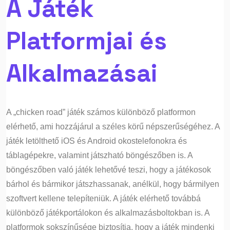
A Játék
Platformjai és
Alkalmazásai
A „chicken road” játék számos különböző platformon
elérhető, ami hozzájárul a széles körű népszerűségéhez. A
játék letölthető iOS és Android okostelefonokra és
táblagépekre, valamint játszható böngészőben is. A
böngészőben való játék lehetővé teszi, hogy a játékosok
bárhol és bármikor játszhassanak, anélkül, hogy bármilyen
szoftvert kellene telepíteniük. A játék elérhető továbbá
különböző játékportálokon és alkalmazásboltokban is. A
platformok sokszínűsége biztosítja, hogy a játék mindenki