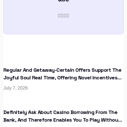
Regular And Getaway-Certain Offers Support The
Joyful Soul Real Time, Offering Novel Incentives
Through The Special Days Of The Year
July 7, 2026
Definitely Ask About Casino Borrowing From The
Bank, And Therefore Enables You To Play Without