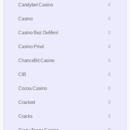
Candybet Casino
Casino
Casino Bez Ověření
Casino Privé
ChanceBit Casino
CIB
Cocoa Casino
Cracked
Cracks