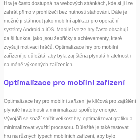
Hra je často dostupná na webových stránkách, kde si ji lze
zahrát přímo v prohlížeči bez nutnosti stahování. Dále je
možné ji stáhnout jako mobilní aplikaci pro operační
systémy Android a iOS. Mobilní verze hry často obsahují
další funkce, jako jsou žebříčky a achievementy, které
zvyšují motivaci hráčů. Optimalizace hry pro mobilní
zařízení je důležitá, aby byla zajištěna plynulá hratelnost i
na méně výkonných zařízeních.
Optimalizace pro mobilní zařízení
Optimalizace hry pro mobilní zařízení je klíčová pro zajištění
plynulé hratelnosti a minimalizaci spotřeby energie.
Vývojáři se snaží snížit velikost hry, optimalizovat grafiku a
minimalizovat využití procesoru. Důležité je také testovat
hru na různých typech mobilních zařízení, aby bylo