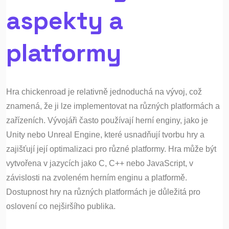
aspekty a
platformy
Hra chickenroad je relativně jednoduchá na vývoj, což
znamená, že ji lze implementovat na různých platformách a
zařízeních. Vývojáři často používají herní enginy, jako je
Unity nebo Unreal Engine, které usnadňují tvorbu hry a
zajišťují její optimalizaci pro různé platformy. Hra může být
vytvořena v jazycích jako C, C++ nebo JavaScript, v
závislosti na zvoleném herním enginu a platformě.
Dostupnost hry na různých platformách je důležitá pro
oslovení co nejširšího publika.