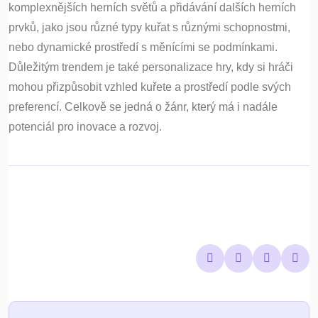
komplexnějších herních světů a přidávání dalších herních
prvků, jako jsou různé typy kuřat s různými schopnostmi,
nebo dynamické prostředí s měnícími se podmínkami.
Důležitým trendem je také personalizace hry, kdy si hráči
mohou přizpůsobit vzhled kuřete a prostředí podle svých
preferencí. Celkově se jedná o žánr, který má i nadále
potenciál pro inovace a rozvoj.