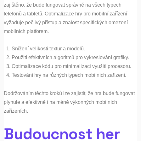
zajištěno, že bude fungovat správně na všech typech
telefonů a tabletů. Optimalizace hry pro mobilní zařízení
vyžaduje pečlivý přístup a znalost specifických omezení
mobilních platforem.
Snížení velikosti textur a modelů.
Použití efektivních algoritmů pro vykreslování grafiky.
Optimalizace kódu pro minimalizaci využití procesoru.
Testování hry na různých typech mobilních zařízení.
Dodržováním těchto kroků lze zajistit, že hra bude fungovat
plynule a efektivně i na méně výkonných mobilních
zařízeních.
Budoucnost her