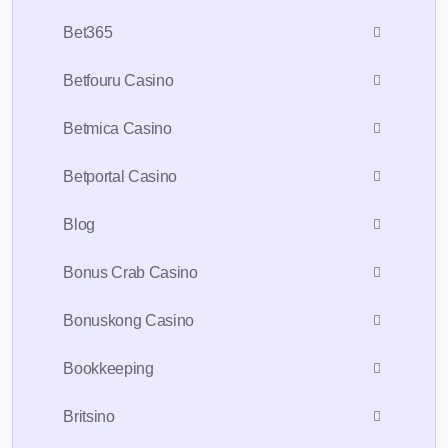
Bet365
Betfouru Casino
Betmica Casino
Betportal Casino
Blog
Bonus Crab Casino
Bonuskong Casino
Bookkeeping
Britsino