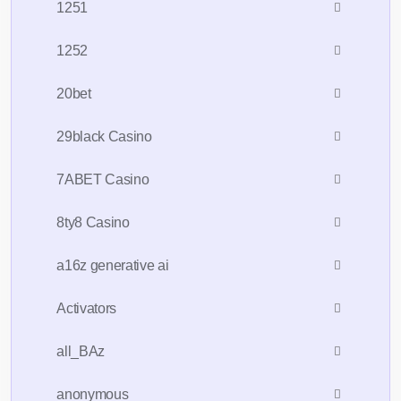
1251
1252
20bet
29black Casino
7ABET Casino
8ty8 Casino
a16z generative ai
Activators
all_BAz
anonymous