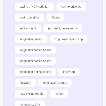
casino privé inscription
casino privé vip
casino westace
Game
jeux en ligne
jeux en ligne en france
kingmaker casino
kingmaker casino app
kingmaker casino bonus
kingmaker casino online
kingmaker online casino
lackypari
luckypari
mad casino bonus
mad casino retrait
melbet
mr jones casino