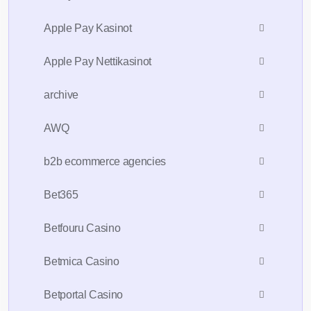
Apple Pay Kasinot
Apple Pay Nettikasinot
archive
AWQ
b2b ecommerce agencies
Bet365
Betfouru Casino
Betmica Casino
Betportal Casino