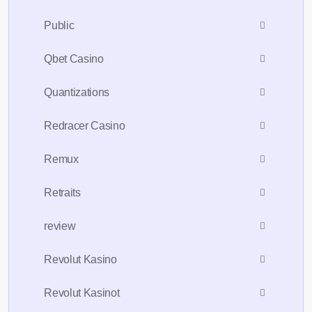
Public
Qbet Casino
Quantizations
Redracer Casino
Remux
Retraits
review
Revolut Kasino
Revolut Kasinot