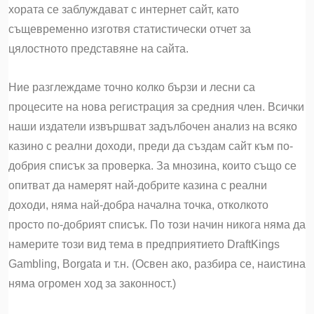
хората се заблуждават с интернет сайт, като
същевременно изготвя статистически отчет за
цялостното представяне на сайта.
Ние разглеждаме точно колко бързи и лесни са
процесите на нова регистрация за средния член. Всички
наши издатели извършват задълбочен анализ на всяко
казино с реални доходи, преди да създам сайт към по-
добрия списък за проверка. За мнозина, които също се
опитват да намерят най-добрите казина с реални
доходи, няма най-добра начална точка, отколкото
просто по-добрият списък. По този начин никога няма да
намерите този вид тема в предприятието DraftKings
Gambling, Borgata и т.н. (Освен ако, разбира се, наистина
няма огромен ход за законност.)