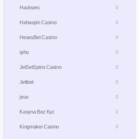
Hacksers
Hahaspin Casino
HeavyBet Casino
ipho
JetSetSpins Casino
Jettbet
jeux
Kasyna Bez Kyc
Kingmaker Casino