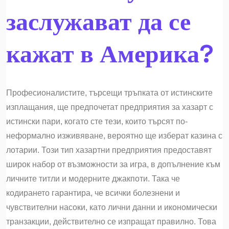
заслужават да се
кажат в Америка?
Професионалистите, търсещи тръпката от истинските
изплащания, ще предпочетат предприятия за хазарт с
истински пари, когато сте тези, които търсят по-
неформално изживяване, вероятно ще изберат казина с
лотарии. Този тип хазартни предприятия предоставят
широк набор от възможности за игра, в допълнение към
личните титли и модерните джакпоти. Така че
кодирането гарантира, че всички болезнени и
чувствителни насоки, като лични данни и икономически
транзакции, действително се изпращат правилно. Това