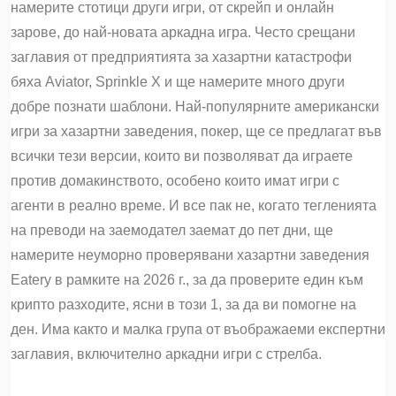
намерите стотици други игри, от скрейп и онлайн
зарове, до най-новата аркадна игра. Често срещани
заглавия от предприятията за хазартни катастрофи
бяха Aviator, Sprinkle X и ще намерите много други
добре познати шаблони. Най-популярните американски
игри за хазартни заведения, покер, ще се предлагат във
всички тези версии, които ви позволяват да играете
против домакинството, особено които имат игри с
агенти в реално време. И все пак не, когато тегленията
на преводи на заемодател заемат до пет дни, ще
намерите неуморно проверявани хазартни заведения
Eatery в рамките на 2026 г., за да проверите един към
крипто разходите, ясни в този 1, за да ви помогне на
ден. Има както и малка група от въображаеми експертни
заглавия, включително аркадни игри с стрелба.