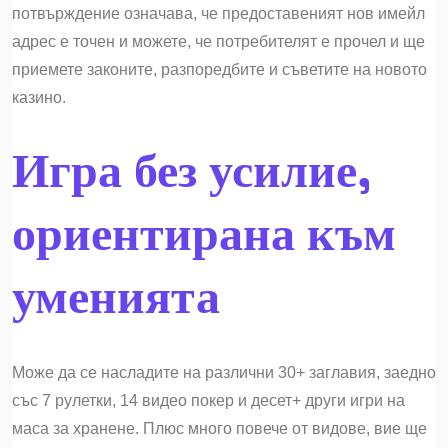
потвърждение означава, че предоставеният нов имейл
адрес е точен и можете, че потребителят е прочел и ще
приемете законите, разпоредбите и съветите на новото
казино.
Игра без усилие,
ориентирана към
уменията
Може да се насладите на различни 30+ заглавия, заедно
със 7 рулетки, 14 видео покер и десет+ други игри на
маса за хранене. Плюс много повече от видове, вие ще