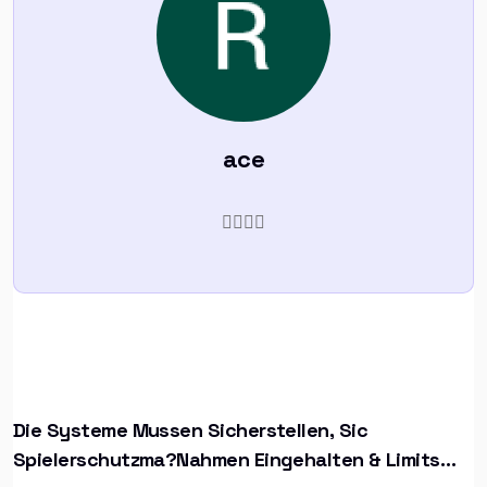
ace
Die Systeme Mussen Sicherstellen, Sic
Spielerschutzma?nahmen Eingehalten & Limits