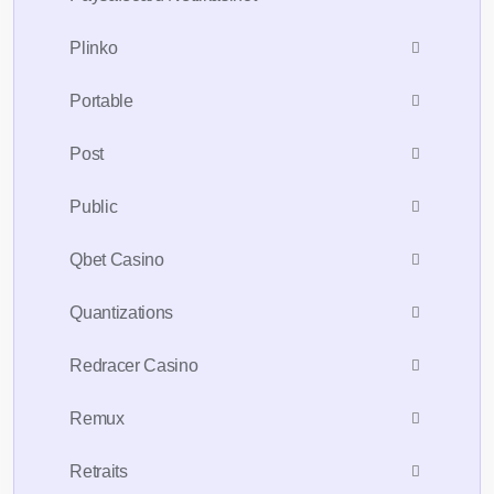
Plinko
Portable
Post
Public
Qbet Casino
Quantizations
Redracer Casino
Remux
Retraits