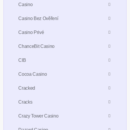
Casino
Casino Bez Ověření
Casino Privé
ChanceBit Casino
CIB
Cocoa Casino
Cracked
Cracks
Crazy Tower Сasino
Dazard Casino