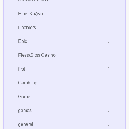
Efbet Καζίνο
Enablers
Epic
FiestaSlots Casino
first
Gambling
Game
games
general