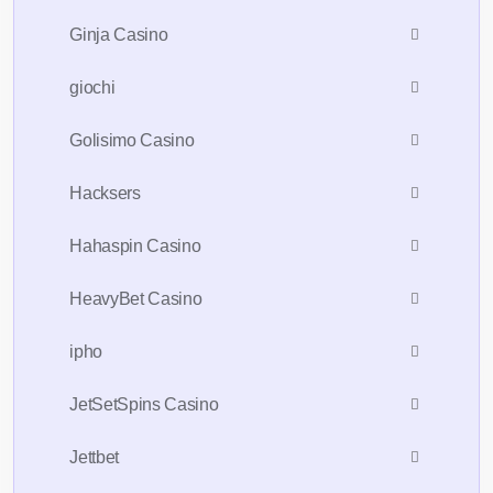
Ginja Casino
giochi
Golisimo Casino
Hacksers
Hahaspin Casino
HeavyBet Casino
ipho
JetSetSpins Casino
Jettbet