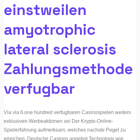
einstweilen
amyotrophic
lateral sclerosis
Zahlungsmethode
verfugbar
Via via 6.one hundred verfugbaren Casinospielen weiters
exklusiven Werbeaktionen sei Der Krypto-Online-
Spielerfahrung aufmerksam, welches nachste Pegel zu
erreichen. Deutsche Casinos angebot Technology wie