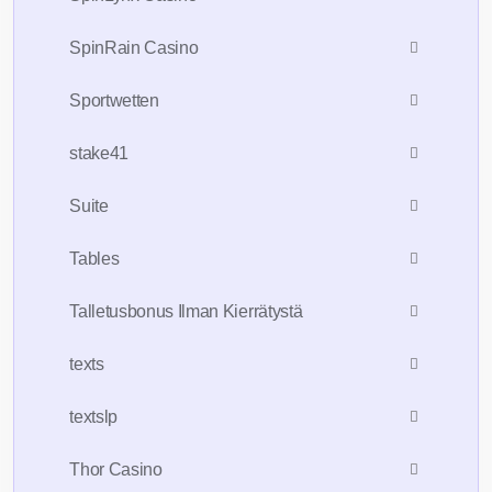
SpinRain Casino
Sportwetten
stake41
Suite
Tables
Talletusbonus Ilman Kierrätystä
texts
textslp
Thor Casino