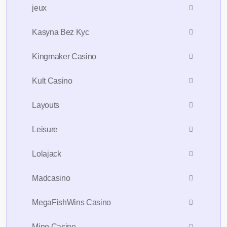
jeux
Kasyna Bez Kyc
Kingmaker Casino
Kult Casino
Layouts
Leisure
Lolajack
Madcasino
MegaFishWins Casino
Mino Casino