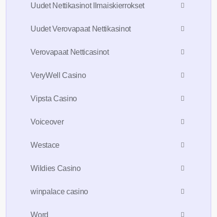
Uudet Nettikasinot Ilmaiskierrokset
Uudet Verovapaat Nettikasinot
Verovapaat Netticasinot
VeryWell Casino
Vipsta Casino
Voiceover
Westace
Wildies Casino
winpalace casino
Word