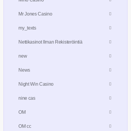
Mr Jones Casino
my_texts
Nettikasinot Ilman Rekisteröintiä
new
News
Night Win Casino
nine cas
OM
OM cc