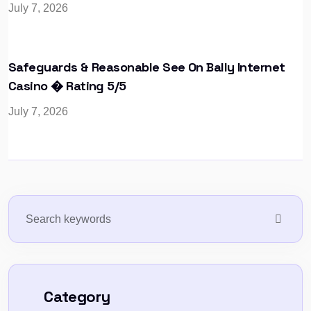
Maschinell Verordnet Sind
July 7, 2026
Safeguards & Reasonable See On Bally Internet
Casino � Rating 5/5
July 7, 2026
Category