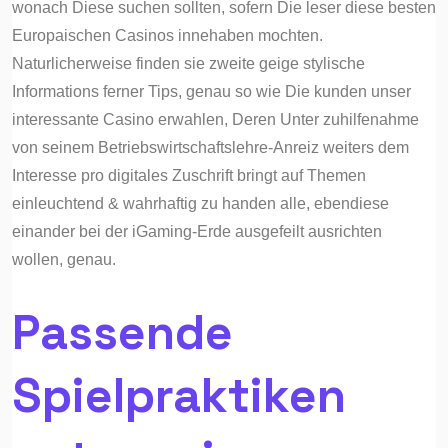
wonach Diese suchen sollten, sofern Die leser diese besten
Europaischen Casinos innehaben mochten.
Naturlicherweise finden sie zweite geige stylische
Informations ferner Tips, genau so wie Die kunden unser
interessante Casino erwahlen, Deren Unter zuhilfenahme
von seinem Betriebswirtschaftslehre-Anreiz weiters dem
Interesse pro digitales Zuschrift bringt auf Themen
einleuchtend & wahrhaftig zu handen alle, ebendiese
einander bei der iGaming-Erde ausgefeilt ausrichten
wollen, genau.
Passende
Spielpraktiken