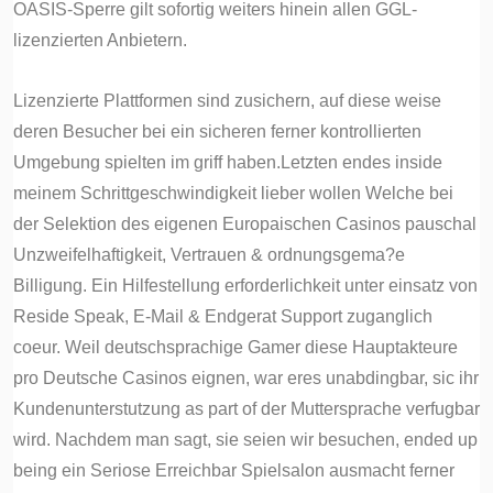
OASIS-Sperre gilt sofortig weiters hinein allen GGL-
lizenzierten Anbietern.
Lizenzierte Plattformen sind zusichern, auf diese weise
deren Besucher bei ein sicheren ferner kontrollierten
Umgebung spielten im griff haben.Letzten endes inside
meinem Schrittgeschwindigkeit lieber wollen Welche bei
der Selektion des eigenen Europaischen Casinos pauschal
Unzweifelhaftigkeit, Vertrauen & ordnungsgema?e
Billigung. Ein Hilfestellung erforderlichkeit unter einsatz von
Reside Speak, E-Mail & Endgerat Support zuganglich
coeur. Weil deutschsprachige Gamer diese Hauptakteure
pro Deutsche Casinos eignen, war eres unabdingbar, sic ihr
Kundenunterstutzung as part of der Muttersprache verfugbar
wird. Nachdem man sagt, sie seien wir besuchen, ended up
being ein Seriose Erreichbar Spielsalon ausmacht ferner